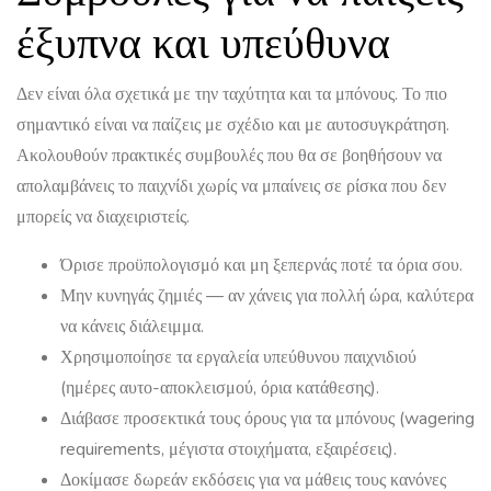
έξυπνα και υπεύθυνα
Δεν είναι όλα σχετικά με την ταχύτητα και τα μπόνους. Το πιο
σημαντικό είναι να παίζεις με σχέδιο και με αυτοσυγκράτηση.
Ακολουθούν πρακτικές συμβουλές που θα σε βοηθήσουν να
απολαμβάνεις το παιχνίδι χωρίς να μπαίνεις σε ρίσκα που δεν
μπορείς να διαχειριστείς.
Όρισε προϋπολογισμό και μη ξεπερνάς ποτέ τα όρια σου.
Μην κυνηγάς ζημιές — αν χάνεις για πολλή ώρα, καλύτερα
να κάνεις διάλειμμα.
Χρησιμοποίησε τα εργαλεία υπεύθυνου παιχνιδιού
(ημέρες αυτο-αποκλεισμού, όρια κατάθεσης).
Διάβασε προσεκτικά τους όρους για τα μπόνους (wagering
requirements, μέγιστα στοιχήματα, εξαιρέσεις).
Δοκίμασε δωρεάν εκδόσεις για να μάθεις τους κανόνες