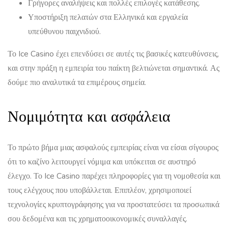
Γρήγορες αναλήψεις και πολλές επιλογές κατάθεσης.
Υποστήριξη πελατών στα Ελληνικά και εργαλεία
υπεύθυνου παιχνιδιού.
Το Ice Casino έχει επενδύσει σε αυτές τις βασικές κατευθύνσεις,
και στην πράξη η εμπειρία του παίκτη βελτιώνεται σημαντικά. Ας
δούμε πιο αναλυτικά τα επιμέρους σημεία.
Νομιμότητα και ασφάλεια
Το πρώτο βήμα μιας ασφαλούς εμπειρίας είναι να είσαι σίγουρος
ότι το καζίνο λειτουργεί νόμιμα και υπόκειται σε αυστηρό
έλεγχο. Το Ice Casino παρέχει πληροφορίες για τη νομοθεσία και
τους ελέγχους που υποβάλλεται. Επιπλέον, χρησιμοποιεί
τεχνολογίες κρυπτογράφησης για να προστατεύσει τα προσωπικά
σου δεδομένα και τις χρηματοοικονομικές συναλλαγές.