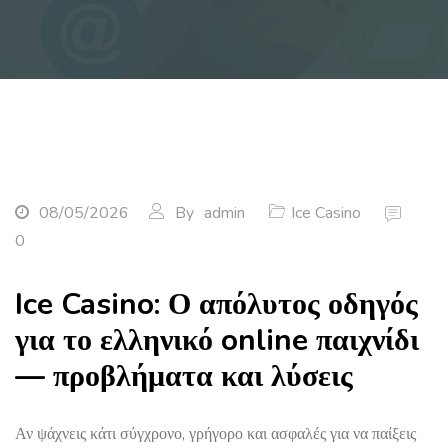
08/05/2026
By
admin
Ice Casino
0
Ice Casino: Ο απόλυτος οδηγός
για το ελληνικό online παιχνίδι
— προβλήματα και λύσεις
Αν ψάχνεις κάτι σύγχρονο, γρήγορο και ασφαλές για να παίξεις