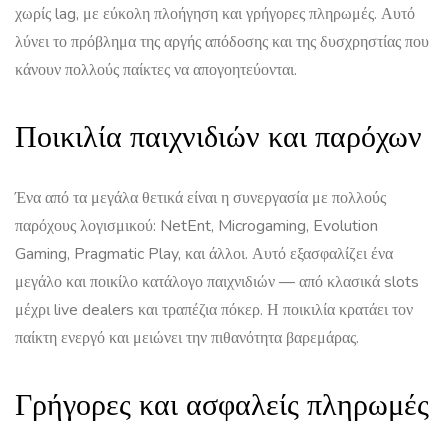
χωρίς lag, με εύκολη πλοήγηση και γρήγορες πληρωμές. Αυτό
λύνει το πρόβλημα της αργής απόδοσης και της δυσχρηστίας που
κάνουν πολλούς παίκτες να απογοητεύονται.
Ποικιλία παιχνιδιών και παρόχων
Ένα από τα μεγάλα θετικά είναι η συνεργασία με πολλούς
παρόχους λογισμικού: NetEnt, Microgaming, Evolution
Gaming, Pragmatic Play, και άλλοι. Αυτό εξασφαλίζει ένα
μεγάλο και ποικίλο κατάλογο παιχνιδιών — από κλασικά slots
μέχρι live dealers και τραπέζια πόκερ. Η ποικιλία κρατάει τον
παίκτη ενεργό και μειώνει την πιθανότητα βαρεμάρας.
Γρήγορες και ασφαλείς πληρωμές