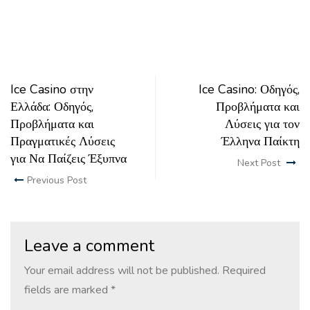
Ice Casino στην
Ice Casino: Οδηγός,
Ελλάδα: Οδηγός,
Προβλήματα και
Προβλήματα και
Λύσεις για τον
Πραγματικές Λύσεις
Έλληνα Παίκτη
για Να Παίζεις Έξυπνα
Next Post
Previous Post
Leave a comment
Your email address will not be published.
Required
fields are marked
*