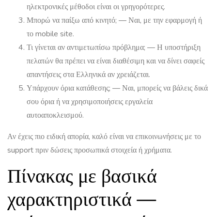
ηλεκτρονικές μέθοδοι είναι οι γρηγορότερες.
Μπορώ να παίξω από κινητό; — Ναι, με την εφαρμογή ή
το mobile site.
Τι γίνεται αν αντιμετωπίσω πρόβλημα; — Η υποστήριξη
πελατών θα πρέπει να είναι διαθέσιμη και να δίνει σαφείς
απαντήσεις στα Ελληνικά αν χρειάζεται.
Υπάρχουν όρια κατάθεσης; — Ναι, μπορείς να βάλεις δικά
σου όρια ή να χρησιμοποιήσεις εργαλεία
αυτοαποκλεισμού.
Αν έχεις πιο ειδική απορία, καλό είναι να επικοινωνήσεις με το
support πριν δώσεις προσωπικά στοιχεία ή χρήματα.
Πίνακας με βασικά
χαρακτηριστικά —