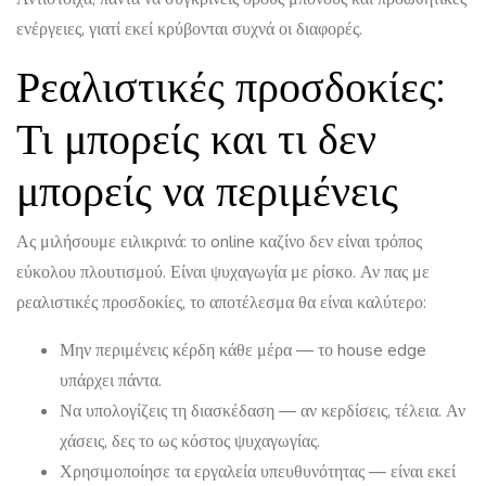
ενέργειες, γιατί εκεί κρύβονται συχνά οι διαφορές.
Ρεαλιστικές προσδοκίες:
Τι μπορείς και τι δεν
μπορείς να περιμένεις
Ας μιλήσουμε ειλικρινά: το online καζίνο δεν είναι τρόπος
εύκολου πλουτισμού. Είναι ψυχαγωγία με ρίσκο. Αν πας με
ρεαλιστικές προσδοκίες, το αποτέλεσμα θα είναι καλύτερο:
Μην περιμένεις κέρδη κάθε μέρα — το house edge
υπάρχει πάντα.
Να υπολογίζεις τη διασκέδαση — αν κερδίσεις, τέλεια. Αν
χάσεις, δες το ως κόστος ψυχαγωγίας.
Χρησιμοποίησε τα εργαλεία υπευθυνότητας — είναι εκεί