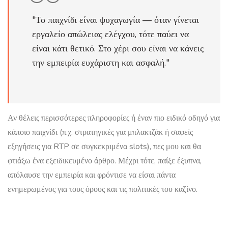
"Το παιχνίδι είναι ψυχαγωγία — όταν γίνεται
εργαλείο απώλειας ελέγχου, τότε παύει να
είναι κάτι θετικό. Στο χέρι σου είναι να κάνεις
την εμπειρία ευχάριστη και ασφαλή."
Αν θέλεις περισσότερες πληροφορίες ή έναν πιο ειδικό οδηγό για
κάποιο παιχνίδι (π.χ. στρατηγικές για μπλακτζάκ ή σαφείς
εξηγήσεις για RTP σε συγκεκριμένα slots), πες μου και θα
φτιάξω ένα εξειδικευμένο άρθρο. Μέχρι τότε, παίξε έξυπνα,
απόλαυσε την εμπειρία και φρόντισε να είσαι πάντα
ενημερωμένος για τους όρους και τις πολιτικές του καζίνο.