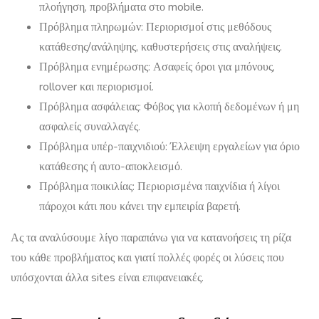
πλοήγηση, προβλήματα στο mobile.
Πρόβλημα πληρωμών: Περιορισμοί στις μεθόδους
κατάθεσης/ανάληψης, καθυστερήσεις στις αναλήψεις.
Πρόβλημα ενημέρωσης: Ασαφείς όροι για μπόνους,
rollover και περιορισμοί.
Πρόβλημα ασφάλειας: Φόβος για κλοπή δεδομένων ή μη
ασφαλείς συναλλαγές.
Πρόβλημα υπέρ-παιχνιδιού: Έλλειψη εργαλείων για όριο
κατάθεσης ή αυτο-αποκλεισμό.
Πρόβλημα ποικιλίας: Περιορισμένα παιχνίδια ή λίγοι
πάροχοι κάτι που κάνει την εμπειρία βαρετή.
Ας τα αναλύσουμε λίγο παραπάνω για να κατανοήσεις τη ρίζα
του κάθε προβλήματος και γιατί πολλές φορές οι λύσεις που
υπόσχονται άλλα sites είναι επιφανειακές.