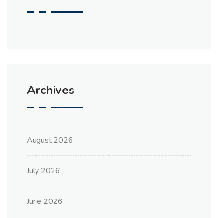
Archives
August 2026
July 2026
June 2026