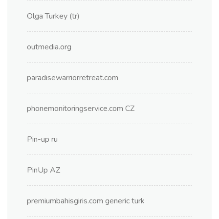
Olga Turkey (tr)
outmedia.org
paradisewarriorretreat.com
phonemonitoringservice.com CZ
Pin-up ru
PinUp AZ
premiumbahisgiris.com generic turk