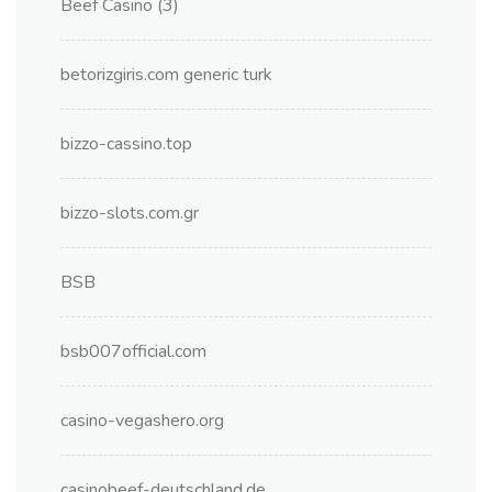
Beef Casino (3)
betorizgiris.com generic turk
bizzo-cassino.top
bizzo-slots.com.gr
BSB
bsb007official.com
casino-vegashero.org
casinobeef-deutschland.de