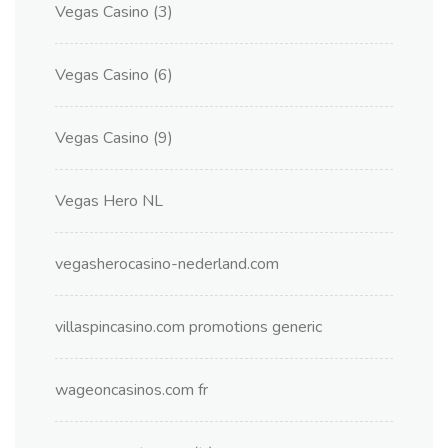
Vegas Casino (3)
Vegas Casino (6)
Vegas Casino (9)
Vegas Hero NL
vegasherocasino-nederland.com
villaspincasino.com promotions generic
wageoncasinos.com fr