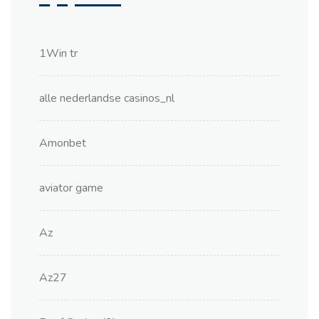
1Win tr
alle nederlandse casinos_nl
Amonbet
aviator game
Az
Az27