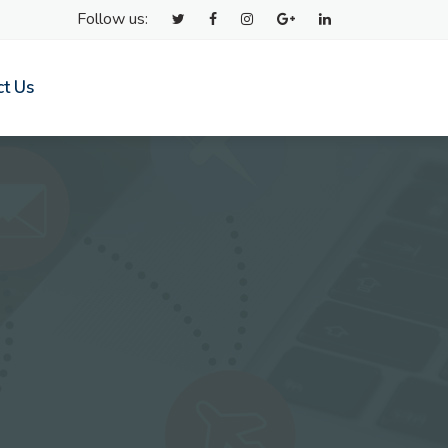
Follow us:
ct Us