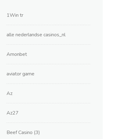
1Win tr
alle nederlandse casinos_nl
Amonbet
aviator game
Az
Az27
Beef Casino (3)