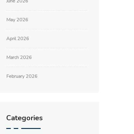
June 2026
May 2026
April 2026
March 2026
February 2026
Categories