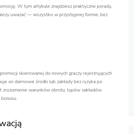
omocję. W tym artykule znajdziesz praktyczne porady,
e należy uważać — wszystko w przystępnej formie, bez
promocji skierowanej do nowych graczy rejestrujących
uje on darmowe środki lub zakłady bez ryzyka po
st zrozumienie warunków obrotu, typów zakładów
 bonusu.
ywacją