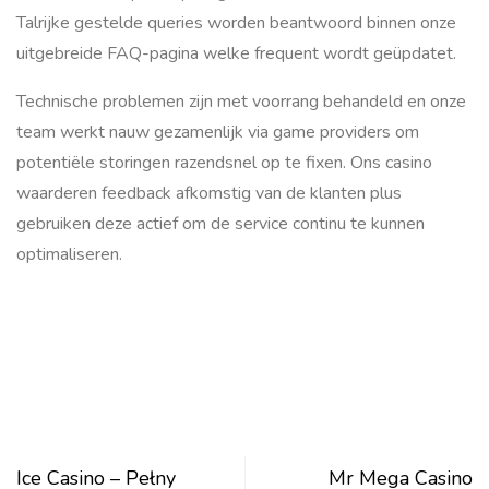
Talrijke gestelde queries worden beantwoord binnen onze
uitgebreide FAQ-pagina welke frequent wordt geüpdatet.
Technische problemen zijn met voorrang behandeld en onze
team werkt nauw gezamenlijk via game providers om
potentiële storingen razendsnel op te fixen. Ons casino
waarderen feedback afkomstig van de klanten plus
gebruiken deze actief om de service continu te kunnen
optimaliseren.
Ice Casino – Pełny
Mr Mega Casino