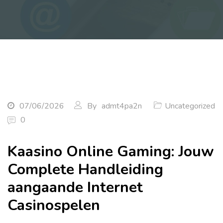
07/06/2026
By
admt4pa2n
Uncategorized
0
Kaasino Online Gaming: Jouw
Complete Handleiding
aangaande Internet
Casinospelen