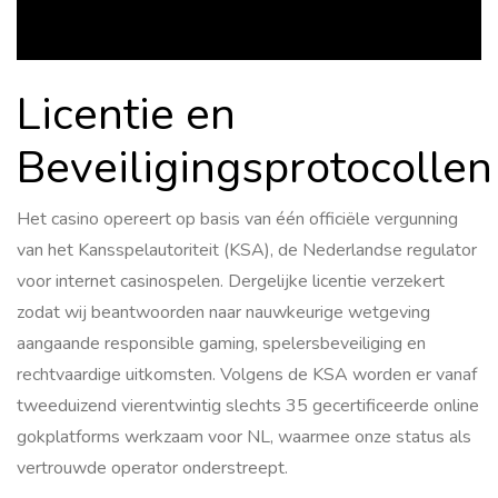
Licentie en
Beveiligingsprotocollen
Het casino opereert op basis van één officiële vergunning
van het Kansspelautoriteit (KSA), de Nederlandse regulator
voor internet casinospelen. Dergelijke licentie verzekert
zodat wij beantwoorden naar nauwkeurige wetgeving
aangaande responsible gaming, spelersbeveiliging en
rechtvaardige uitkomsten. Volgens de KSA worden er vanaf
tweeduizend vierentwintig slechts 35 gecertificeerde online
gokplatforms werkzaam voor NL, waarmee onze status als
vertrouwde operator onderstreept.