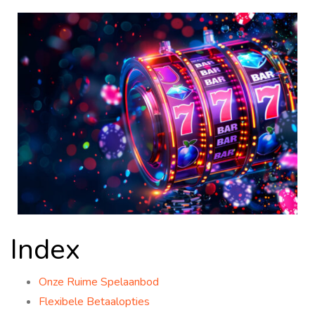
Index
Onze Ruime Spelaanbod
Flexibele Betaalopties