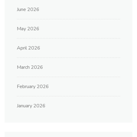
June 2026
May 2026
April 2026
March 2026
February 2026
January 2026