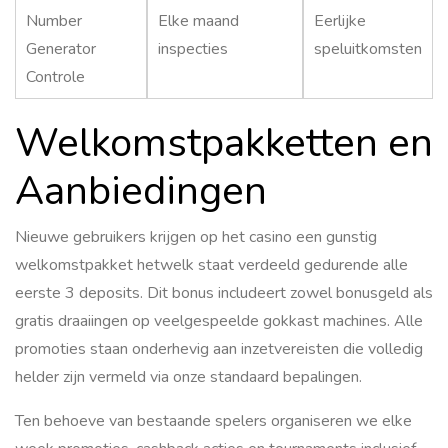
Number
Elke maand
Eerlijke
Generator
inspecties
speluitkomsten
Controle
Welkomstpakketten en
Aanbiedingen
Nieuwe gebruikers krijgen op het casino een gunstig
welkomstpakket hetwelk staat verdeeld gedurende alle
eerste 3 deposits. Dit bonus includeert zowel bonusgeld als
gratis draaiingen op veelgespeelde gokkast machines. Alle
promoties staan onderhevig aan inzetvereisten die volledig
helder zijn vermeld via onze standaard bepalingen.
Ten behoeve van bestaande spelers organiseren we elke