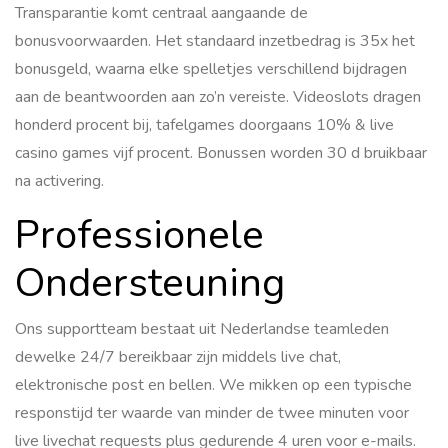
Transparantie komt centraal aangaande de
bonusvoorwaarden. Het standaard inzetbedrag is 35x het
bonusgeld, waarna elke spelletjes verschillend bijdragen
aan de beantwoorden aan zo’n vereiste. Videoslots dragen
honderd procent bij, tafelgames doorgaans 10% & live
casino games vijf procent. Bonussen worden 30 d bruikbaar
na activering.
Professionele
Ondersteuning
Ons supportteam bestaat uit Nederlandse teamleden
dewelke 24/7 bereikbaar zijn middels live chat,
elektronische post en bellen. We mikken op een typische
responstijd ter waarde van minder de twee minuten voor
live livechat requests plus gedurende 4 uren voor e-mails.