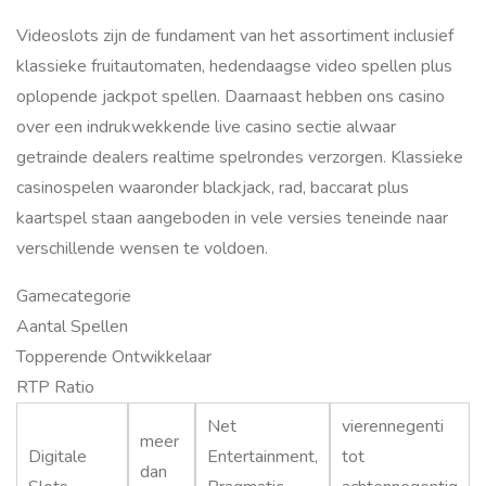
Videoslots zijn de fundament van het assortiment inclusief
klassieke fruitautomaten, hedendaagse video spellen plus
oplopende jackpot spellen. Daarnaast hebben ons casino
over een indrukwekkende live casino sectie alwaar
getrainde dealers realtime spelrondes verzorgen. Klassieke
casinospelen waaronder blackjack, rad, baccarat plus
kaartspel staan aangeboden in vele versies teneinde naar
verschillende wensen te voldoen.
Gamecategorie
Aantal Spellen
Topperende Ontwikkelaar
RTP Ratio
Net
vierennegenti
meer
Digitale
Entertainment,
tot
dan