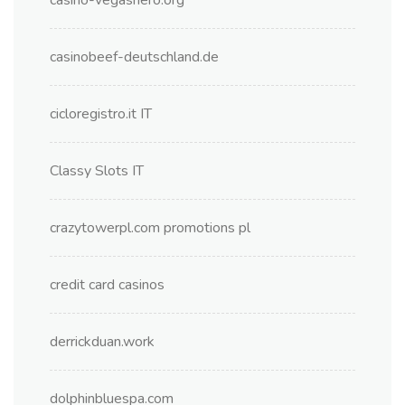
casinobeef-deutschland.de
cicloregistro.it IT
Classy Slots IT
crazytowerpl.com promotions pl
credit card casinos
derrickduan.work
dolphinbluespa.com