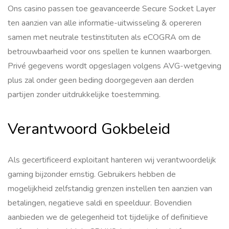
Ons casino passen toe geavanceerde Secure Socket Layer
ten aanzien van alle informatie-uitwisseling & opereren
samen met neutrale testinstituten als eCOGRA om de
betrouwbaarheid voor ons spellen te kunnen waarborgen.
Privé gegevens wordt opgeslagen volgens AVG-wetgeving
plus zal onder geen beding doorgegeven aan derden
partijen zonder uitdrukkelijke toestemming.
Verantwoord Gokbeleid
Als gecertificeerd exploitant hanteren wij verantwoordelijk
gaming bijzonder ernstig. Gebruikers hebben de
mogelijkheid zelfstandig grenzen instellen ten aanzien van
betalingen, negatieve saldi en speelduur. Bovendien
aanbieden we de gelegenheid tot tijdelijke of definitieve