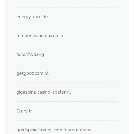
energy-race.de
femdershaneleri.com.tr
funditfwd.org
getgodz.com pl
gigaspinz-casino-spelen.nl
Glory tr
goldspiniacasinos.com fr promotions