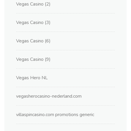
Vegas Casino (2)
Vegas Casino (3)
Vegas Casino (6)
Vegas Casino (9)
Vegas Hero NL
vegasherocasino-nederland.com
villaspincasino.com promotions generic