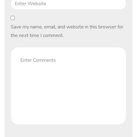
Save my name, email, and website in this browser for
the next time I comment.