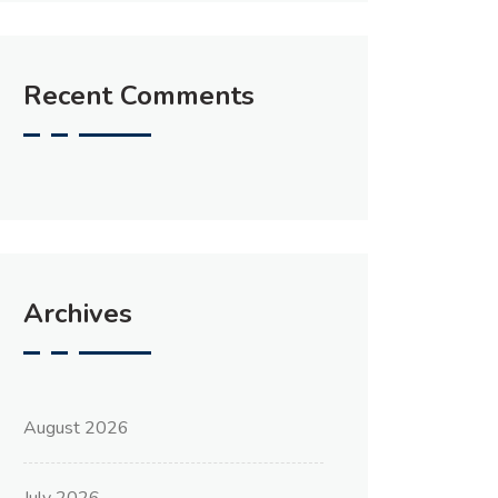
Recent Comments
Archives
August 2026