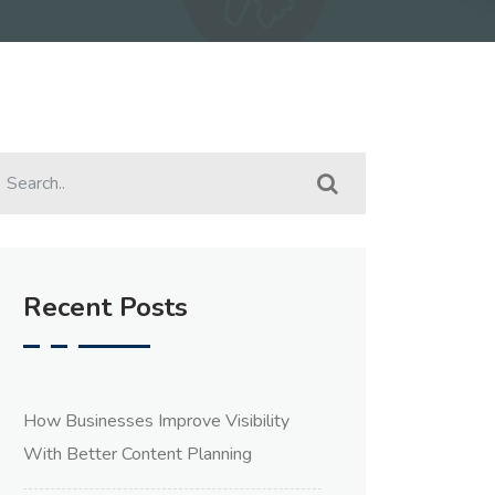
Recent Posts
How Businesses Improve Visibility
With Better Content Planning