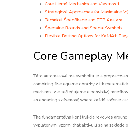
Core Herné Mechanics and Vlastnosti
Strategické Approaches for Maximálne V
Technical Špecifikácie and RTP Analýza
Špeciálne Rounds and Special Symbols
Flexible Betting Options for Každých Play
Core Gameplay Me
Táto automatová hra symbolizuje a prepracovanú 
combining živé agrárne obrázky with matematicky
machines, we začleňujeme a pohyblivý mriežkov
an engaging skúsenosť where každé točenie carr
The fundamentálna konštrukcia revolves around 
výplatenými vzormi that aktivujú sa na základe o