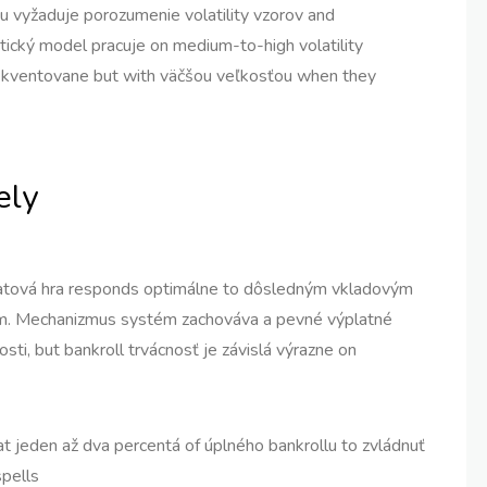
 vyžaduje porozumenie volatility vzorov and
cký model pracuje on medium-to-high volatility
rekventovane but with väčšou veľkosťou when they
ely
omatová hra responds optimálne to dôsledným vkladovým
iám. Mechanizmus systém zachováva a pevné výplatné
ti, but bankroll trvácnosť je závislá výrazne on
t jeden až dva percentá of úplného bankrollu to zvládnuť
spells