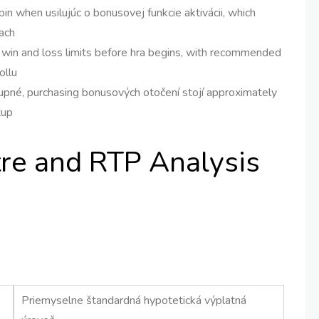
 when usilujúc o bonusovej funkcie aktivácii, which
ach
 win and loss limits before hra begins, with recommended
ollu
pné, purchasing bonusových otočení stojí approximately
tup
re and RTP Analysis
Priemyselne štandardná hypotetická výplatná