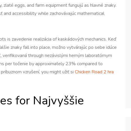
, zlaté eggs, and farm equipment fungujú as hlavné znaky.
ť and accessibility while zachovávajúc mathematical
ots is zavedenie realizácia of kaskádových mechanics. Keď
lšie znaky fall into place, možno vytvárajúc po sebe idúce
ť, verifikovaná through nezávislými herným laboratórnym
wins per točenie by approximately 23% compared to
 príbuznom vzrušení, you might užiť si
Chicken Road 2 hra
es for Najvyššie