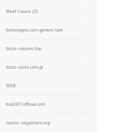
Beef Casino (3)
betorizgiris.com generic turk
bizzo-cassino.top
bizzo-slots.com.gr
BSB
bsb007official.com
casino-vegashero.org