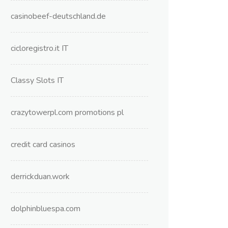
casinobeef-deutschland.de
cicloregistro.it IT
Classy Slots IT
crazytowerpl.com promotions pl
credit card casinos
derrickduan.work
dolphinbluespa.com