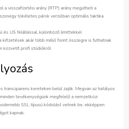
hol a visszafizetési arány (RTP) arány megütheti a
szonegy tökéletes párok verzióban optimális taktika
ú és US felállással, különböző limittekkel
 kifizetések akár több millió forint összegre is futhatnak
n közvetít profi stúdiókról
lyozás
 transzparens kereteken belül zajlik. Megvan az hatályos
y minden tevékenységünk megfelelő a nemzetközi
modernebb SSL típusú kódolást vetnek be, ekképpen
ágot kapnak.