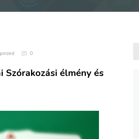
orized
0
i Szórakozási élmény és