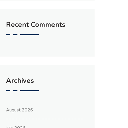
Recent Comments
Archives
August 2026