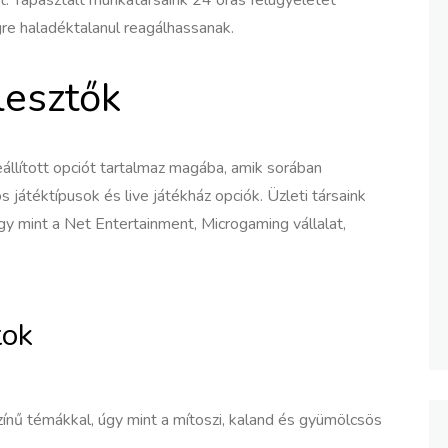
t. Tapasztalt munkatársaink 24 órás felügyeletet
re haladéktalanul reagálhassanak.
lesztők
llított opciót tartalmaz magába, amik sorában
 játéktípusok és live játékház opciók. Üzleti társaink
gy mint a Net Entertainment, Microgaming vállalat,
tok
ű témákkal, úgy mint a mítoszi, kaland és gyümölcsös