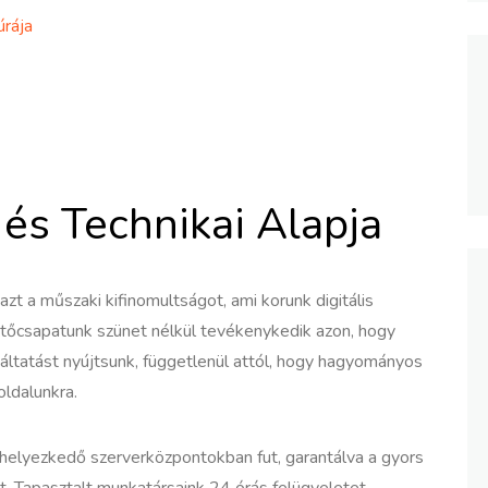
úrája
 és Technikai Alapja
azt a műszaki kifinomultságot, ami korunk digitális
sztőcsapatunk szünet nélkül tevékenykedik azon, hogy
tatást nyújtsunk, függetlenül attól, hogy hagyományos
oldalunkra.
lhelyezkedő szerverközpontokban fut, garantálva a gyors