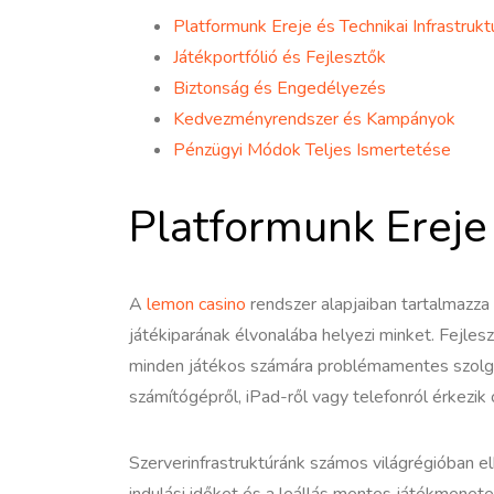
Platformunk Ereje és Technikai Infrastrukt
Játékportfólió és Fejlesztők
Biztonság és Engedélyezés
Kedvezményrendszer és Kampányok
Pénzügyi Módok Teljes Ismertetése
Platformunk Ereje
A
lemon casino
rendszer alapjaiban tartalmazza 
játékiparának élvonalába helyezi minket. Fejle
minden játékos számára problémamentes szolgál
számítógépről, iPad-ről vagy telefonról érkezik 
Szerverinfrastruktúránk számos világrégióban e