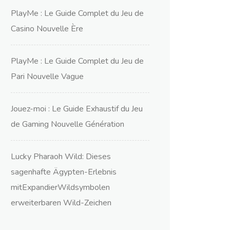
PlayMe : Le Guide Complet du Jeu de
Casino Nouvelle Ère
PlayMe : Le Guide Complet du Jeu de
Pari Nouvelle Vague
Jouez-moi : Le Guide Exhaustif du Jeu
de Gaming Nouvelle Génération
Lucky Pharaoh Wild: Dieses
sagenhafte Ägypten-Erlebnis
mitExpandierWildsymbolen
erweiterbaren Wild-Zeichen