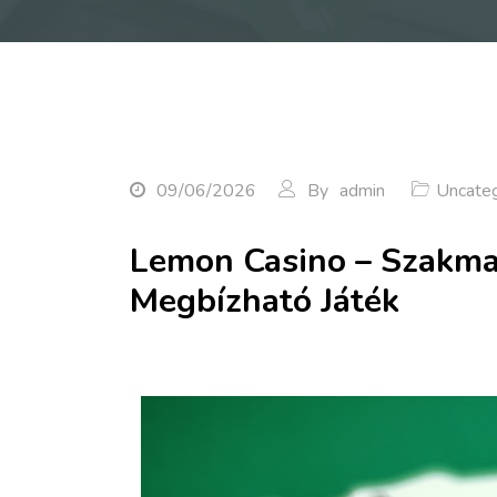
09/06/2026
By
admin
Uncateg
Lemon Casino – Szakma
Megbízható Játék