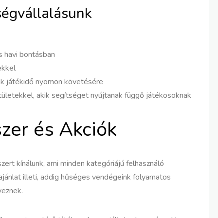
ségvállalásunk
és havi bontásban
ekkel
ek játékidő nyomon követésére
tületekkel, akik segítséget nyújtanak függő játékosoknak
er és Akciók
rt kínálunk, ami minden kategóriájú felhasználó
ajánlat illeti, addig hűséges vendégeink folyamatos
veznek.