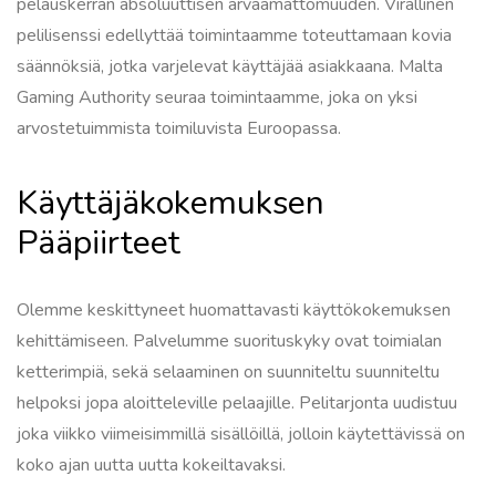
pelauskerran absoluuttisen arvaamattomuuden. Virallinen
pelilisenssi edellyttää toimintaamme toteuttamaan kovia
säännöksiä, jotka varjelevat käyttäjää asiakkaana. Malta
Gaming Authority seuraa toimintaamme, joka on yksi
arvostetuimmista toimiluvista Euroopassa.
Käyttäjäkokemuksen
Pääpiirteet
Olemme keskittyneet huomattavasti käyttökokemuksen
kehittämiseen. Palvelumme suorituskyky ovat toimialan
ketterimpiä, sekä selaaminen on suunniteltu suunniteltu
helpoksi jopa aloitteleville pelaajille. Pelitarjonta uudistuu
joka viikko viimeisimmillä sisällöillä, jolloin käytettävissä on
koko ajan uutta uutta kokeiltavaksi.