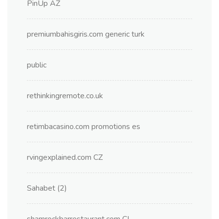
PinUp AZ
premiumbahisgiris.com generic turk
public
rethinkingremote.co.uk
retimbacasino.com promotions es
rvingexplained.com CZ
Sahabet (2)
shamrockbarrestaurant.com CL