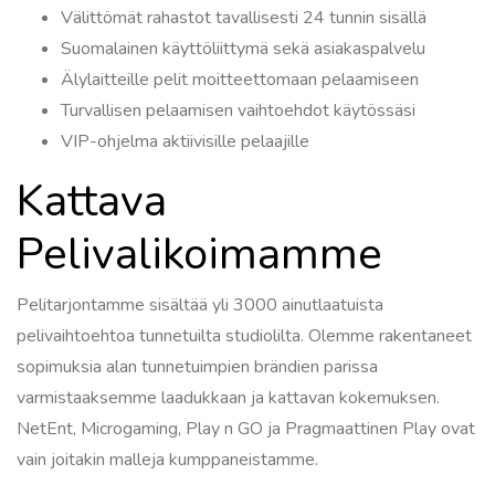
Välittömät rahastot tavallisesti 24 tunnin sisällä
Suomalainen käyttöliittymä sekä asiakaspalvelu
Älylaitteille pelit moitteettomaan pelaamiseen
Turvallisen pelaamisen vaihtoehdot käytössäsi
VIP-ohjelma aktiivisille pelaajille
Kattava
Pelivalikoimamme
Pelitarjontamme sisältää yli 3000 ainutlaatuista
pelivaihtoehtoa tunnetuilta studiolilta. Olemme rakentaneet
sopimuksia alan tunnetuimpien brändien parissa
varmistaaksemme laadukkaan ja kattavan kokemuksen.
NetEnt, Microgaming, Play n GO ja Pragmaattinen Play ovat
vain joitakin malleja kumppaneistamme.