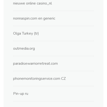
nieuwe online casino_nl
nonnaspin.com en generic
Olga Turkey (tr)
outmedia.org
paradisewarriorretreat.com
phonemonitoringservice.com CZ
Pin-up ru