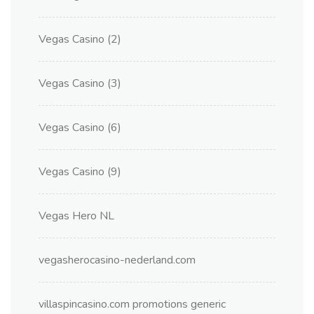
Vegas Casino (2)
Vegas Casino (3)
Vegas Casino (6)
Vegas Casino (9)
Vegas Hero NL
vegasherocasino-nederland.com
villaspincasino.com promotions generic