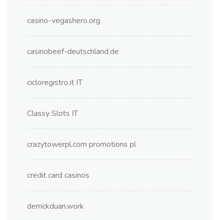
casino-vegashero.org
casinobeef-deutschland.de
cicloregistro.it IT
Classy Slots IT
crazytowerpl.com promotions pl
credit card casinos
derrickduan.work