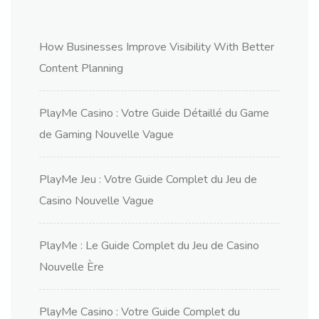
How Businesses Improve Visibility With Better
Content Planning
PlayMe Casino : Votre Guide Détaillé du Game
de Gaming Nouvelle Vague
PlayMe Jeu : Votre Guide Complet du Jeu de
Casino Nouvelle Vague
PlayMe : Le Guide Complet du Jeu de Casino
Nouvelle Ère
PlayMe Casino : Votre Guide Complet du