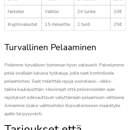
Neteller
Välitön
24 tuntia
10€
Kryptovaluutat
15 minuuttia
1 tunti
25€
Turvallinen Pelaaminen
Pidämme turvallisen toiminnan hyvin vakavasti. Palvelumme
pitää sisällään lukuisia työkaluja, joilla saat kontrolloida
pelaamistasi. Saat määrittää rajoja vuorokausi-, viikko-
taikka kuukausittain. Häviörajat että pelisessioiden ajan
rajoitukset edesauttavat säilyttämään pelaamisen viihteenä.
Annamme lisäksi vaihtoehdon itsesulkemiseen määrätylle
ajalle tai pysyvästi.
Tarjoukset että