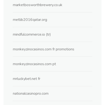
marketbosworthbrewery.co.uk
metlib2016qatar.org
mindfulcommerce.io (tr)
monkeyzinocasinos.com fr promotions
monkeyzinocasinos.com pt
mrluckybet.net fr
nationalcasinopro.com