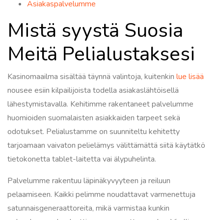
Asiakaspalvelumme
Mistä syystä Suosia
Meitä Pelialustaksesi
Kasinomaailma sisältää täynnä valintoja, kuitenkin
lue lisää
nousee esiin kilpailijoista todella asiakaslähtöisellä
lähestymistavalla. Kehitimme rakentaneet palvelumme
huomioiden suomalaisten asiakkaiden tarpeet sekä
odotukset. Pelialustamme on suunniteltu kehitetty
tarjoamaan vaivaton pelielämys välittämättä siitä käytätkö
tietokonetta tablet-laitetta vai älypuhelinta.
Palvelumme rakentuu läpinäkyvyyteen ja reiluun
pelaamiseen. Kaikki pelimme noudattavat varmenettuja
satunnaisgeneraattoreita, mikä varmistaa kunkin