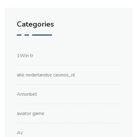
Categories
1Win tr
alle nederlandse casinos_nl
Amonbet
aviator game
Az