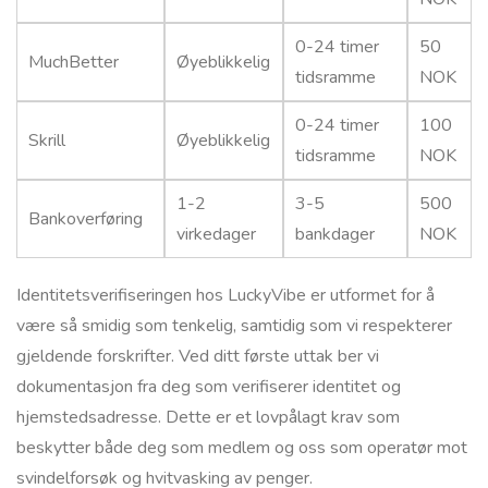
0-24 timer
50
MuchBetter
Øyeblikkelig
tidsramme
NOK
0-24 timer
100
Skrill
Øyeblikkelig
tidsramme
NOK
1-2
3-5
500
Bankoverføring
virkedager
bankdager
NOK
Identitetsverifiseringen hos LuckyVibe er utformet for å
være så smidig som tenkelig, samtidig som vi respekterer
gjeldende forskrifter. Ved ditt første uttak ber vi
dokumentasjon fra deg som verifiserer identitet og
hjemstedsadresse. Dette er et lovpålagt krav som
beskytter både deg som medlem og oss som operatør mot
svindelforsøk og hvitvasking av penger.