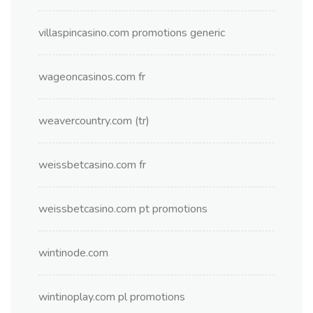
villaspincasino.com promotions generic
wageoncasinos.com fr
weavercountry.com (tr)
weissbetcasino.com fr
weissbetcasino.com pt promotions
wintinode.com
wintinoplay.com pl promotions