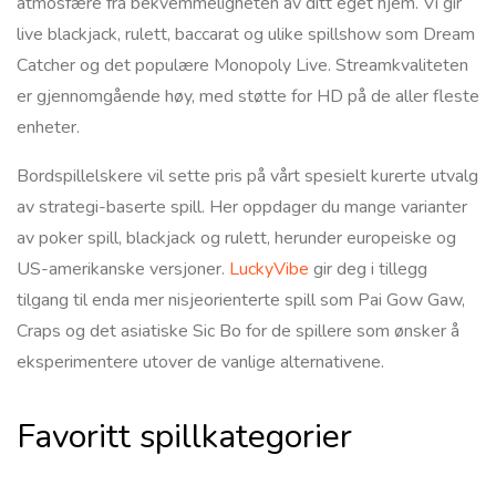
atmosfære fra bekvemmeligheten av ditt eget hjem. Vi gir
live blackjack, rulett, baccarat og ulike spillshow som Dream
Catcher og det populære Monopoly Live. Streamkvaliteten
er gjennomgående høy, med støtte for HD på de aller fleste
enheter.
Bordspillelskere vil sette pris på vårt spesielt kurerte utvalg
av strategi-baserte spill. Her oppdager du mange varianter
av poker spill, blackjack og rulett, herunder europeiske og
US-amerikanske versjoner.
LuckyVibe
gir deg i tillegg
tilgang til enda mer nisjeorienterte spill som Pai Gow Gaw,
Craps og det asiatiske Sic Bo for de spillere som ønsker å
eksperimentere utover de vanlige alternativene.
Favoritt spillkategorier