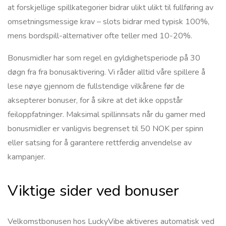
at forskjellige spillkategorier bidrar ulikt ulikt til fullføring av
omsetningsmessige krav – slots bidrar med typisk 100%,
mens bordspill-alternativer ofte teller med 10-20%.
Bonusmidler har som regel en gyldighetsperiode på 30
døgn fra fra bonusaktivering. Vi råder alltid våre spillere å
lese nøye gjennom de fullstendige vilkårene før de
aksepterer bonuser, for å sikre at det ikke oppstår
feiloppfatninger. Maksimal spillinnsats når du gamer med
bonusmidler er vanligvis begrenset til 50 NOK per spinn
eller satsing for å garantere rettferdig anvendelse av
kampanjer.
Viktige sider ved bonuser
Velkomstbonusen hos LuckyVibe aktiveres automatisk ved