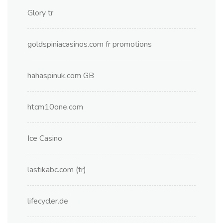
Glory tr
goldspiniacasinos.com fr promotions
hahaspinuk.com GB
htcm10one.com
Ice Casino
lastikabc.com (tr)
lifecycler.de