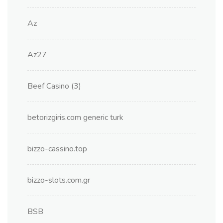
Az
Az27
Beef Casino (3)
betorizgiris.com generic turk
bizzo-cassino.top
bizzo-slots.com.gr
BSB