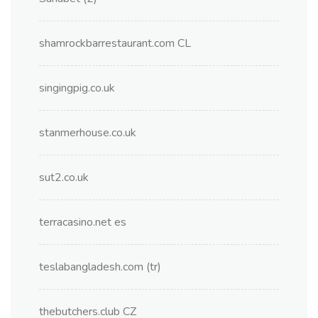
shamrockbarrestaurant.com CL
singingpig.co.uk
stanmerhouse.co.uk
sut2.co.uk
terracasino.net es
teslabangladesh.com (tr)
thebutchers.club CZ