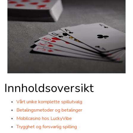
Innholdsoversikt
Vårt unike komplette spillutvalg
Betalingsmetoder og betalinger
Mobilcasino hos LuckyVibe
Trygghet og forsvarlig spilling