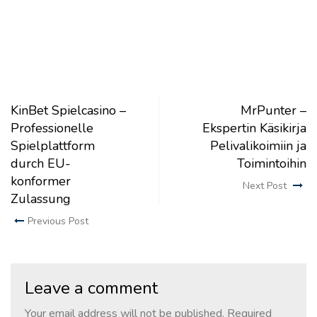
KinBet Spielcasino –
MrPunter –
Professionelle
Ekspertin Käsikirja
Spielplattform
Pelivalikoimiin ja
durch EU-
Toimintoihin
konformer
Next Post
Zulassung
Previous Post
Leave a comment
Your email address will not be published.
Required