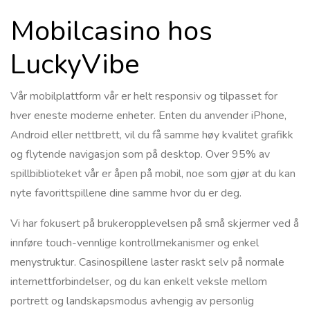
Mobilcasino hos
LuckyVibe
Vår mobilplattform vår er helt responsiv og tilpasset for
hver eneste moderne enheter. Enten du anvender iPhone,
Android eller nettbrett, vil du få samme høy kvalitet grafikk
og flytende navigasjon som på desktop. Over 95% av
spillbiblioteket vår er åpen på mobil, noe som gjør at du kan
nyte favorittspillene dine samme hvor du er deg.
Vi har fokusert på brukeropplevelsen på små skjermer ved å
innføre touch-vennlige kontrollmekanismer og enkel
menystruktur. Casinospillene laster raskt selv på normale
internettforbindelser, og du kan enkelt veksle mellom
portrett og landskapsmodus avhengig av personlig