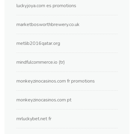
luckyjoya.com es promotions
marketbosworthbrewery.co.uk
metlib2016qatar.org
mindfulcommerce.io (tr)
monkeyzinocasinos.com fr promotions
monkeyzinocasinos.com pt
mrluckybet.net fr