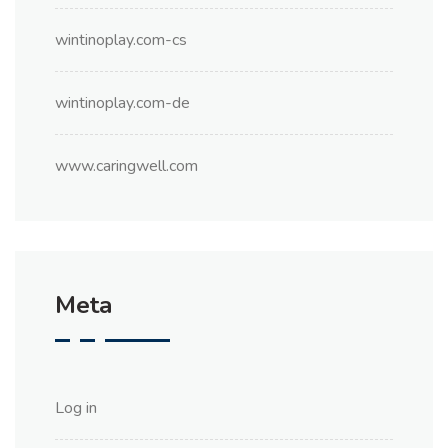
wintinoplay.com-cs
wintinoplay.com-de
www.caringwell.com
Meta
Log in