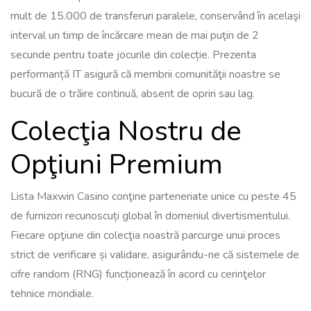
mult de 15.000 de transferuri paralele, conservând în acelaşi
interval un timp de încărcare mean de mai puţin de 2
secunde pentru toate jocurile din colecție. Prezenta
performanță IT asigură că membrii comunităţii noastre se
bucură de o trăire continuă, absent de opriri sau lag.
Colecţia Nostru de
Opţiuni Premium
Lista Maxwin Casino conţine parteneriate unice cu peste 45
de furnizori recunoscuți global în domeniul divertismentului.
Fiecare opţiune din colecţia noastră parcurge unui proces
strict de verificare și validare, asigurându-ne că sistemele de
cifre random (RNG) funcționează în acord cu cerinţelor
tehnice mondiale.