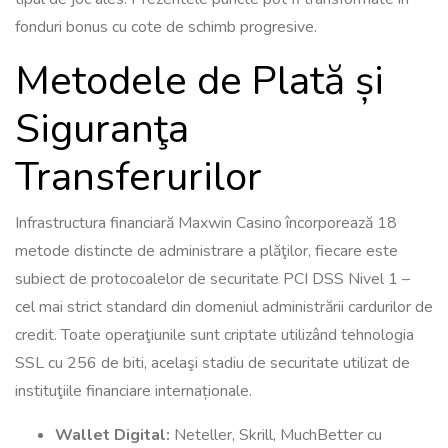
fonduri bonus cu cote de schimb progresive.
Metodele de Plată și
Siguranţa
Transferurilor
Infrastructura financiară Maxwin Casino încorporează 18
metode distincte de administrare a plăţilor, fiecare este
subiect de protocoalelor de securitate PCI DSS Nivel 1 –
cel mai strict standard din domeniul administrării cardurilor de
credit. Toate operaţiunile sunt criptate utilizând tehnologia
SSL cu 256 de biti, acelaşi stadiu de securitate utilizat de
instituţiile financiare internaționale.
Wallet Digital:
Neteller, Skrill, MuchBetter cu