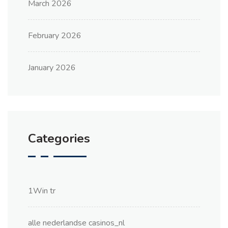
March 2026
February 2026
January 2026
Categories
1Win tr
alle nederlandse casinos_nl