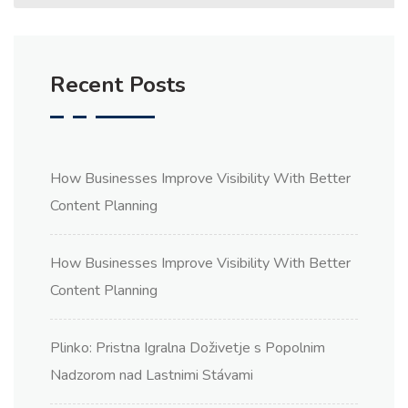
Recent Posts
How Businesses Improve Visibility With Better
Content Planning
How Businesses Improve Visibility With Better
Content Planning
Plinko: Pristna Igralna Doživetje s Popolnim
Nadzorom nad Lastnimi Stávami