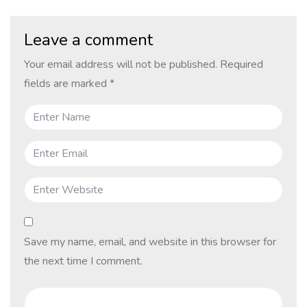
Leave a comment
Your email address will not be published.
Required
fields are marked
*
Save my name, email, and website in this browser for
the next time I comment.