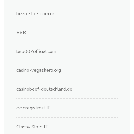
bizzo-slots.com.gr
BSB
bsb007official.com
casino-vegashero.org
casinobeef-deutschland.de
cicloregistro.it IT
Classy Slots IT