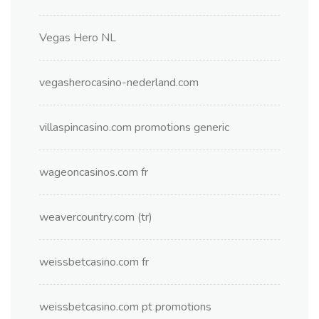
Vegas Hero NL
vegasherocasino-nederland.com
villaspincasino.com promotions generic
wageoncasinos.com fr
weavercountry.com (tr)
weissbetcasino.com fr
weissbetcasino.com pt promotions