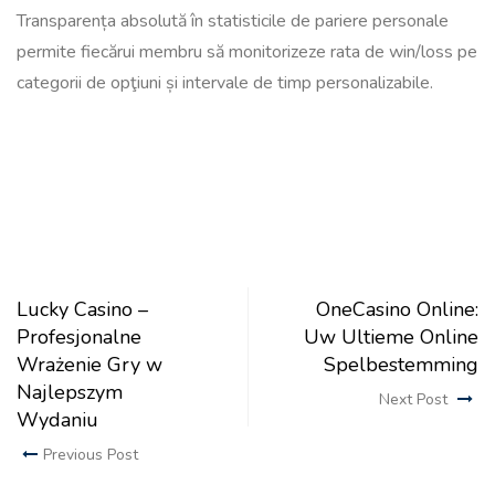
Transparența absolută în statisticile de pariere personale
permite fiecărui membru să monitorizeze rata de win/loss pe
categorii de opţiuni și intervale de timp personalizabile.
Lucky Casino –
OneCasino Online:
Profesjonalne
Uw Ultieme Online
Wrażenie Gry w
Spelbestemming
Najlepszym
Next Post
Wydaniu
Previous Post