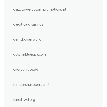
crazytowerpl.com promotions pl
credit card casinos
derrickduan.work
dolphinbluespa.com
energy-race.de
femdershaneleri.com.tr
funditfwd.org