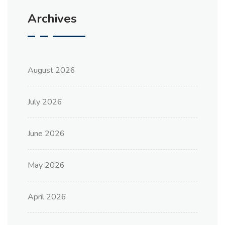
Archives
August 2026
July 2026
June 2026
May 2026
April 2026