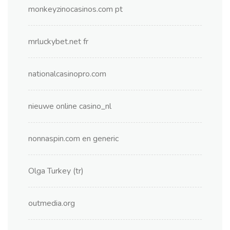
monkeyzinocasinos.com pt
mrluckybet.net fr
nationalcasinopro.com
nieuwe online casino_nl
nonnaspin.com en generic
Olga Turkey (tr)
outmedia.org