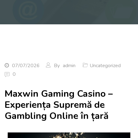
07/07/2026
By
admin
Uncategorized
0
Maxwin Gaming Casino –
Experiența Supremă de
Gambling Online în țară