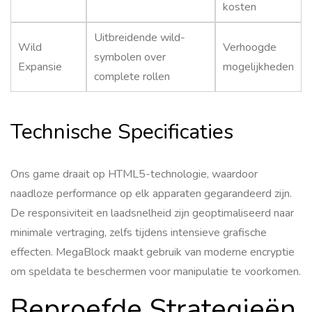
kosten
Uitbreidende wild-
Wild
Verhoogde
symbolen over
Expansie
mogelijkheden
complete rollen
Technische Specificaties
Ons game draait op HTML5-technologie, waardoor
naadloze performance op elk apparaten gegarandeerd zijn.
De responsiviteit en laadsnelheid zijn geoptimaliseerd naar
minimale vertraging, zelfs tijdens intensieve grafische
effecten. MegaBlock maakt gebruik van moderne encryptie
om speldata te beschermen voor manipulatie te voorkomen.
Beproefde Strategieën