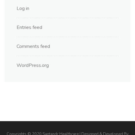
Log in
Entries feed
Comments feed
WordPress.org
Copyrights © 2020 Santandr Healthcare | Designed & Developed By