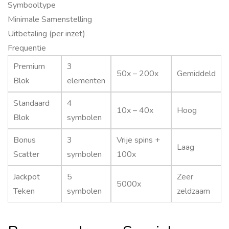
Symbooltype
Minimale Samenstelling
Uitbetaling (per inzet)
Frequentie
Premium
3
50x – 200x
Gemiddeld
Blok
elementen
Standaard
4
10x – 40x
Hoog
Blok
symbolen
Bonus
3
Vrije spins +
Laag
Scatter
symbolen
100x
Jackpot
5
Zeer
5000x
Teken
symbolen
zeldzaam