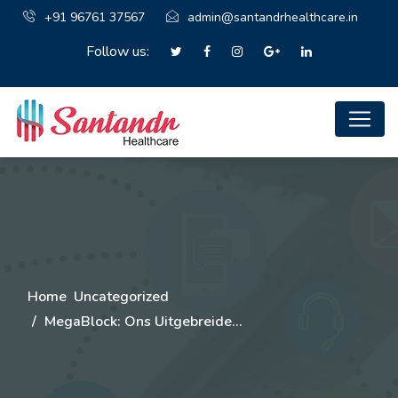
+91 96761 37567
admin@santandrhealthcare.in
Follow us:
Home
Uncategorized
MegaBlock: Ons Uitgebreide…