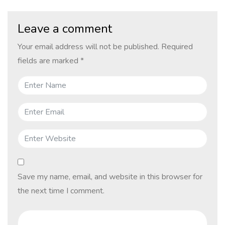
Leave a comment
Your email address will not be published.
Required
fields are marked
*
Save my name, email, and website in this browser for
the next time I comment.