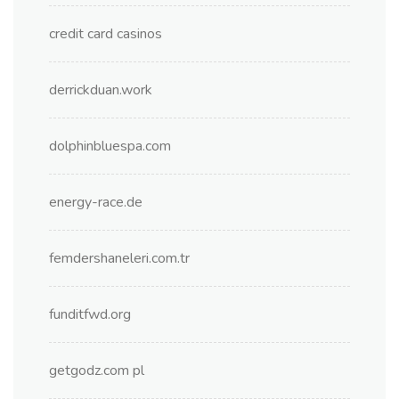
credit card casinos
derrickduan.work
dolphinbluespa.com
energy-race.de
femdershaneleri.com.tr
funditfwd.org
getgodz.com pl