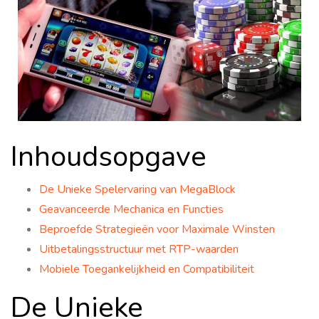
Inhoudsopgave
De Unieke Spelervaring van MegaBlock
Geavanceerde Mechanica en Functies
Beproefde Strategieën voor Maximale Winsten
Uitbetalingsstructuur met RTP-waarden
Mobiele Toegankelijkheid en Compatibiliteit
De Unieke