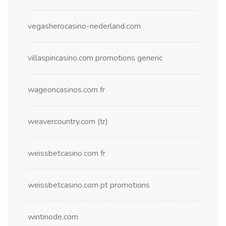
vegasherocasino-nederland.com
villaspincasino.com promotions generic
wageoncasinos.com fr
weavercountry.com (tr)
weissbetcasino.com fr
weissbetcasino.com pt promotions
wintinode.com