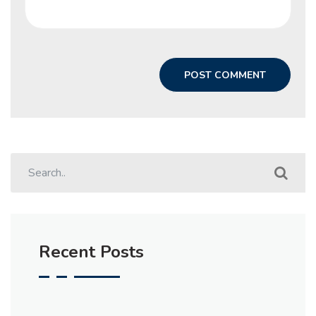
Recent Posts