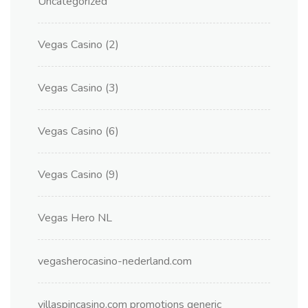
Uncategorized
Vegas Casino (2)
Vegas Casino (3)
Vegas Casino (6)
Vegas Casino (9)
Vegas Hero NL
vegasherocasino-nederland.com
villaspincasino.com promotions generic