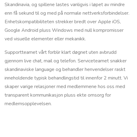
Skandinavia, og spillene lastes vanligvis i løpet av mindre
enn få sekund til og med på normale nettverksforbindelser.
Enhetskompatibiliteten strekker bredt over Apple iOS,
Google Android pluss Windows med null kompromisser
ved visuelle elementer eller mekanikk.
Supportteamet vårt forblir klart døgnet uten avbrudd
gjennom live chat, mail og telefon. Serviceteamet snakker
skandinaviske language og behandler henvendelser raskt
inneholdende typisk behandlingstid til innenfor 2 minutt. Vi
skaper varige relasjoner med medlemmene hos oss med
transparent kommunikasjon pluss ekte omsorg for
medlemsopplevelsen.