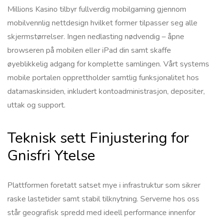
Millions Kasino tilbyr fullverdig mobilgaming gjennom
mobilvennlig nettdesign hvilket former tilpasser seg alle
skjermstørrelser. Ingen nedlasting nødvendig – åpne
browseren på mobilen eller iPad din samt skaffe
øyeblikkelig adgang for komplette samlingen. Vårt systems
mobile portalen opprettholder samtlig funksjonalitet hos
datamaskinsiden, inkludert kontoadministrasjon, depositer,
uttak og support.
Teknisk sett Finjustering for
Gnisfri Ytelse
Plattformen foretatt satset mye i infrastruktur som sikrer
raske lastetider samt stabil tilknytning. Serverne hos oss
står geografisk spredd med ideell performance innenfor