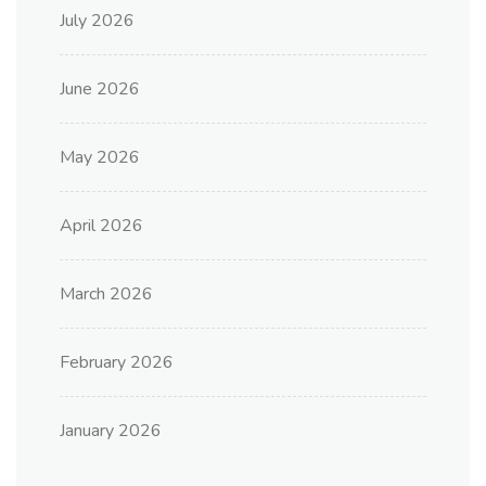
July 2026
June 2026
May 2026
April 2026
March 2026
February 2026
January 2026