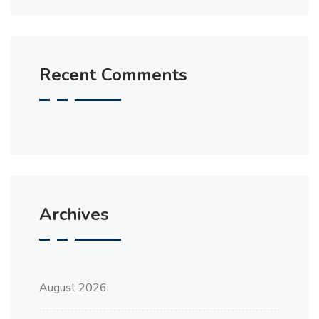
Recent Comments
Archives
August 2026