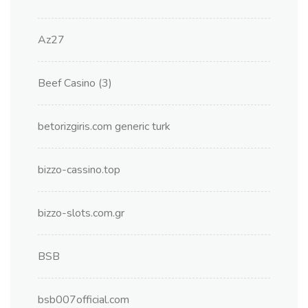
Az27
Beef Casino (3)
betorizgiris.com generic turk
bizzo-cassino.top
bizzo-slots.com.gr
BSB
bsb007official.com