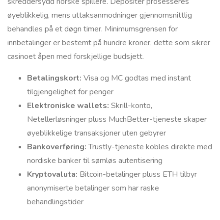
skreddersydd norske spillere. Depositer prosesseres
øyeblikkelig, mens uttaksanmodninger gjennomsnittlig
behandles på et døgn timer. Minimumsgrensen for
innbetalinger er bestemt på hundre kroner, dette som sikrer
casinoet åpen med forskjellige budsjett.
Betalingskort:
Visa og MC godtas med instant
tilgjengelighet for penger
Elektroniske wallets:
Skrill-konto,
Netellerløsninger pluss MuchBetter-tjeneste skaper
øyeblikkelige transaksjoner uten gebyrer
Bankoverføring:
Trustly-tjeneste kobles direkte med
nordiske banker til sømløs autentisering
Kryptovaluta:
Bitcoin-betalinger pluss ETH tilbyr
anonymiserte betalinger som har raske
behandlingstider