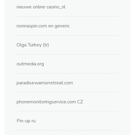
nieuwe online casino_nl
nonnaspin.com en generic
Olga Turkey (tr)
outmedia.org
paradisewarriorretreat.com
phonemonitoringservice.com CZ
Pin-up ru