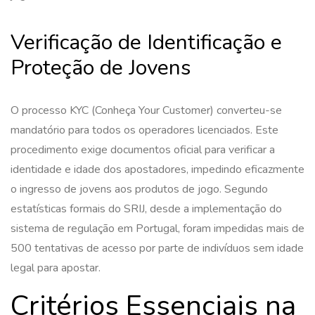
Verificação de Identificação e
Proteção de Jovens
O processo KYC (Conheça Your Customer) converteu-se
mandatório para todos os operadores licenciados. Este
procedimento exige documentos oficial para verificar a
identidade e idade dos apostadores, impedindo eficazmente
o ingresso de jovens aos produtos de jogo. Segundo
estatísticas formais do SRIJ, desde a implementação do
sistema de regulação em Portugal, foram impedidas mais de
500 tentativas de acesso por parte de indivíduos sem idade
legal para apostar.
Critérios Essenciais na