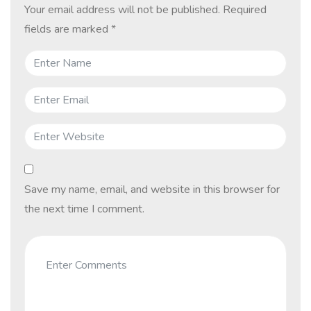
Your email address will not be published.
Required
fields are marked
*
Save my name, email, and website in this browser for
the next time I comment.