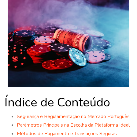
Índice de Conteúdo
Segurança e Regulamentação no Mercado Português
Parâmetros Principais na Escolha da Plataforma Ideal
Métodos de Pagamento e Transações Seguras