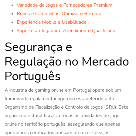
Variedade de Jogos e Fornecedores Premium
Bónus e Campanhas: Otimizar o Retorno
Experiência Mobile e Usabilidade
Suporte ao Jogador e Atendimento Qualificado
Segurança e
Regulação no Mercado
Português
A indústria de gaming online em Portugal opera sob um
framework regulamentar rigoroso estabelecido pelo
Organismo de Fiscalização e Controlo de Jogos (SRIJ). Este
organismo estatal fiscaliza todas as atividades de jogo
online no território português, assegurando que apenas
operadores certificados possam oferecer serviços