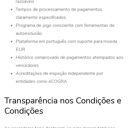
razoáveis
Tempos de processamento de pagamentos
claramente especificados
Programa de jogo consciente com ferramentas de
autoexclusão
Plataforma em português com suporte para moeda
EUR
Histórico comprovado de pagamentos atempados aos
vencedores
Acreditações de inspeção independente por
entidades como eCOGRA
Transparência nos Condições e
Condições