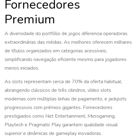
Fornecedores
Premium
A diversidade do portfólio de jogos diferencia operadoras
extraordinárias das médias. As melhores oferecem milhares
de títulos organizados em categorias acessíveis,
simplificando navegação eficiente mesmo para jogadores
menos iniciados.
As slots representam cerca de 70% da oferta habitual,
abrangendo clássicos de três cilindros, vídeo slots
modernas com múltiplas linhas de pagamento, e jackpots
progressivos com prémios gigantes. Fornecedores
prestigiados como Net Entertainment, Microgaming,
Playtech e Pragmatic Play garantem qualidade visual
superior e dinâmicas de gameplay inovadoras.