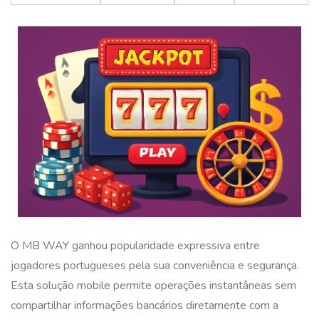
O MB WAY ganhou popularidade expressiva entre
jogadores portugueses pela sua conveniência e segurança.
Esta solução mobile permite operações instantâneas sem
compartilhar informações bancários diretamente com a