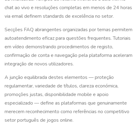
chat ao vivo e resoluções completas em menos de 24 horas
via email definem standards de excelência no setor.
Secções FAQ abrangentes organizadas por temas permitem
autoatendimento eficaz para questões frequentes. Tutoriais
em vídeo demonstrando procedimentos de registo,
confirmação de conta e navegação pela plataforma aceleram
integração de novos utilizadores.
A junção equilibrada destes elementos — proteção
regulamentar, variedade de títulos, clareza económica,
promoções justas, disponibilidade mobile e apoio
especializado — define as plataformas que genuinamente
merecem reconhecimento como referências no competitivo
setor português de jogos online.