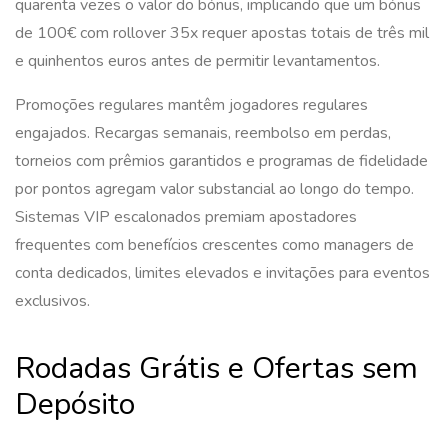
quarenta vezes o valor do bónus, implicando que um bónus
de 100€ com rollover 35x requer apostas totais de três mil
e quinhentos euros antes de permitir levantamentos.
Promoções regulares mantêm jogadores regulares
engajados. Recargas semanais, reembolso em perdas,
torneios com prêmios garantidos e programas de fidelidade
por pontos agregam valor substancial ao longo do tempo.
Sistemas VIP escalonados premiam apostadores
frequentes com benefícios crescentes como managers de
conta dedicados, limites elevados e invitações para eventos
exclusivos.
Rodadas Grátis e Ofertas sem
Depósito