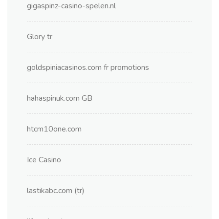
gigaspinz-casino-spelen.nl
Glory tr
goldspiniacasinos.com fr promotions
hahaspinuk.com GB
htcm10one.com
Ice Casino
lastikabc.com (tr)