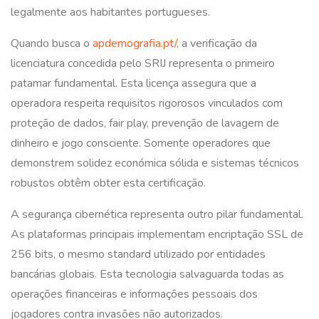
legalmente aos habitantes portugueses.
Quando busca o
apdemografia.pt/
, a verificação da
licenciatura concedida pelo SRIJ representa o primeiro
patamar fundamental. Esta licença assegura que a
operadora respeita requisitos rigorosos vinculados com
proteção de dados, fair play, prevenção de lavagem de
dinheiro e jogo consciente. Somente operadores que
demonstrem solidez económica sólida e sistemas técnicos
robustos obtêm obter esta certificação.
A segurança cibernética representa outro pilar fundamental.
As plataformas principais implementam encriptação SSL de
256 bits, o mesmo standard utilizado por entidades
bancárias globais. Esta tecnologia salvaguarda todas as
operações financeiras e informações pessoais dos
jogadores contra invasões não autorizados.