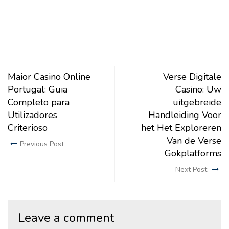
Maior Casino Online
Verse Digitale
Portugal: Guia
Casino: Uw
Completo para
uitgebreide
Utilizadores
Handleiding Voor
Criterioso
het Het Exploreren
Van de Verse
Previous Post
Gokplatforms
Next Post
Leave a comment