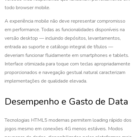
todo browser mobile.
A experiência mobile não deve representar compromisso
em performance. Todas as funcionalidades disponíveis na
versão desktop — incluindo depósitos, levantamentos,
entrada ao suporte e catálogo integral de títulos —
deveriam funcionar fluidamente em smartphones e tablets.
Interface otimizada para toque com teclas apropriadamente
proporcionados e navegação gestual natural caracterizam
implementações de qualidade elevada.
Desempenho e Gasto de Data
Tecnologias HTML5 modernas permitem loading rápido dos
jogos mesmo em conexões 4G menos estáveis. Modos