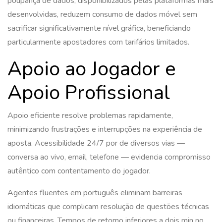
poupança de dados, disponibilizados pelas plataformas mais
desenvolvidas, reduzem consumo de dados móvel sem
sacrificar significativamente nível gráfica, beneficiando
particularmente apostadores com tarifários limitados.
Apoio ao Jogador e
Apoio Profissional
Apoio eficiente resolve problemas rapidamente,
minimizando frustrações e interrupções na experiência de
aposta. Acessibilidade 24/7 por de diversos vias —
conversa ao vivo, email, telefone — evidencia compromisso
autêntico com contentamento do jogador.
Agentes fluentes em português eliminam barreiras
idiomáticas que complicam resolução de questões técnicas
ou financeiras. Tempos de retorno inferiores a dois min no