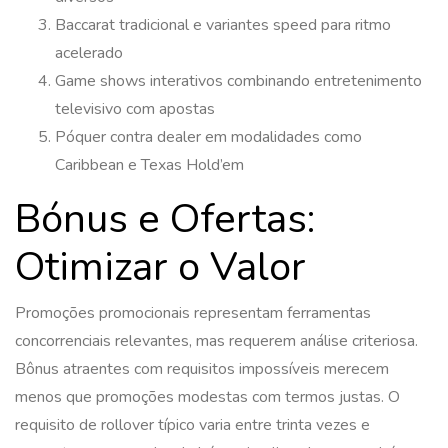
Baccarat tradicional e variantes speed para ritmo
acelerado
Game shows interativos combinando entretenimento
televisivo com apostas
Póquer contra dealer em modalidades como
Caribbean e Texas Hold’em
Bónus e Ofertas:
Otimizar o Valor
Promoções promocionais representam ferramentas
concorrenciais relevantes, mas requerem análise criteriosa.
Bônus atraentes com requisitos impossíveis merecem
menos que promoções modestas com termos justas. O
requisito de rollover típico varia entre trinta vezes e