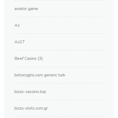
aviator game
Az
Az27
Beef Casino (3)
betorizgiris.com generic turk
bizzo-cassino.top
bizzo-slots.com.gr