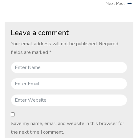
Next Post
Leave a comment
Your email address will not be published.
Required
fields are marked
*
Save my name, email, and website in this browser for
the next time I comment.