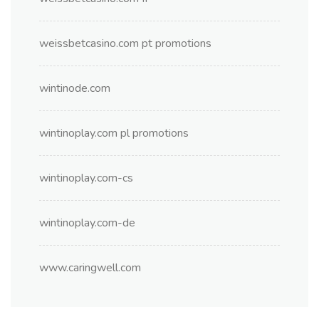
weissbetcasino.com pt promotions
wintinode.com
wintinoplay.com pl promotions
wintinoplay.com-cs
wintinoplay.com-de
www.caringwell.com