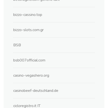
bizzo-cassino.top
bizzo-slots.com.gr
BSB
bsb007official.com
casino-vegashero.org
casinobeef-deutschland.de
cicloregistro.it IT