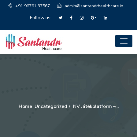
+91 96761 37567
admin@santandrhealthcare.in
Follow us:
Home
Uncategorized
NV Játékplatform –…