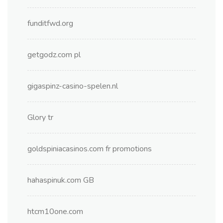
funditfwd.org
getgodz.com pl
gigaspinz-casino-spelen.nl
Glory tr
goldspiniacasinos.com fr promotions
hahaspinuk.com GB
htcm10one.com