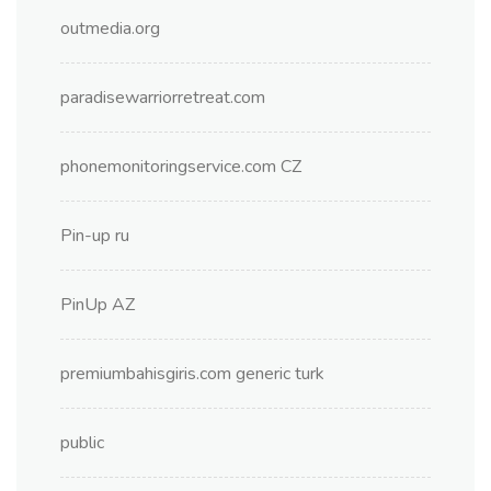
outmedia.org
paradisewarriorretreat.com
phonemonitoringservice.com CZ
Pin-up ru
PinUp AZ
premiumbahisgiris.com generic turk
public