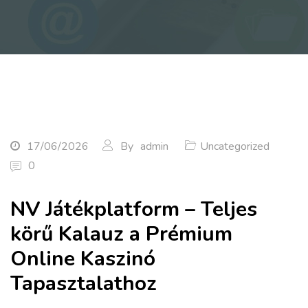
17/06/2026
By
admin
Uncategorized
0
NV Játékplatform – Teljes
körű Kalauz a Prémium
Online Kaszinó
Tapasztalathoz