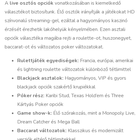
A
live osztós opciók
vonatkozásában is kiemelkedő
választékot biztosítunk. Élő osztók irányítják a játékokat HD
színvonalú streaming-gel, ezáltal a hagyományos kaszinó
érzését érezhetik lakóhelyük kényelmében. Ezen asztali
opciók választéka magába rejti a roulette-ot, huszonegyet,
baccarat-ot és változatos poker változatokat.
Rulettjáték egyediségek:
Francia, európai, amerikai
és lightning roulette változatok különböző tétlimittel
Blackjack asztalok:
Hagyományos, VIP és gyors
blackjack opciók szakértő krupiékkal
Póker rész:
Karibi Stud, Texas Hold’em és Three
Kártyás Poker opciók
Game show-k:
Élő szórakozás, mint a Monopoly Live,
Dream Catcher és Mega Ball
Baccarat változatok:
Klasszikus és modernizált
verziók eltérő tétlimitekkel