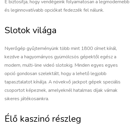
E biztosítja, hogy vendégeink folyamatosan a legmodernebb
és leginnovatívabb opciókat fedezzék fel nálunk.
Slotok világa
Nyerőgép gyűjteményünk több mint 1800 címet kínál,
kezdve a hagyományos gyümölcsös gépektől egész a
modern, multi-line videó slotokig. Minden egyes egyes
opció gondosan szelektált, hogy a lehető legjobb
tapasztalatot kínálja. A növekvő jackpot gépek speciális
csoportot képeznek, amelyeknél hatalmas díjak várnak
sikeres játékosainkra.
Élő kaszinó részleg