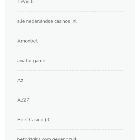
1Win tr
alle nederlandse casinos_nl
Amonbet
aviator game
Az
Az27
Beef Casino (3)
betorizgiris.com generic turk