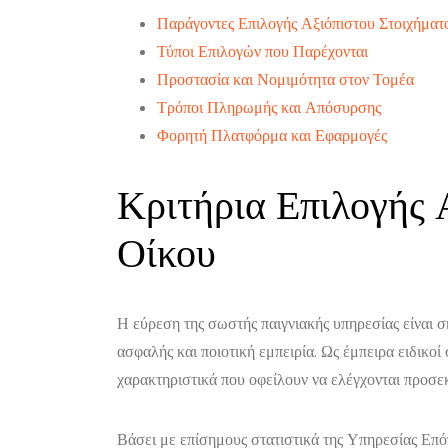
Παράγοντες Επιλογής Αξιόπιστου Στοιχήματ
Τύποι Επιλογών που Παρέχονται
Προστασία και Νομιμότητα στον Τομέα
Τρόποι Πληρωμής και Απόσυρσης
Φορητή Πλατφόρμα και Εφαρμογές
Κριτήρια Επιλογής 
Οίκου
Η εύρεση της σωστής παιγνιακής υπηρεσίας είναι σ
ασφαλής και ποιοτική εμπειρία. Ως έμπειρα ειδικοί
χαρακτηριστικά που οφείλουν να ελέγχονται προσε
Βάσει με επίσημους στατιστικά της Υπηρεσίας Επόπ