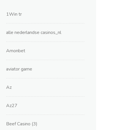
1Win tr
alle nederlandse casinos_nl
Amonbet
aviator game
Az
Az27
Beef Casino (3)