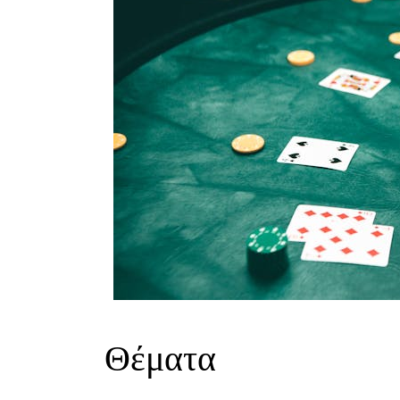
Θέματα