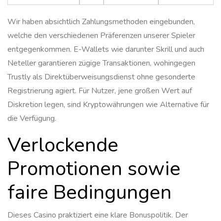
Wir haben absichtlich Zahlungsmethoden eingebunden,
welche den verschiedenen Präferenzen unserer Spieler
entgegenkommen. E-Wallets wie darunter Skrill und auch
Neteller garantieren zügige Transaktionen, wohingegen
Trustly als Direktüberweisungsdienst ohne gesonderte
Registrierung agiert. Für Nutzer, jene großen Wert auf
Diskretion legen, sind Kryptowährungen wie Alternative für
die Verfügung.
Verlockende
Promotionen sowie
faire Bedingungen
Dieses Casino praktiziert eine klare Bonuspolitik. Der