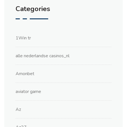
Categories
1Win tr
alle nederlandse casinos_nl
Amonbet
aviator game
Az