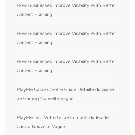
How Businesses Improve Visibility With Better
Content Planning
How Businesses Improve Visibility With Better
Content Planning
How Businesses Improve Visibility With Better
Content Planning
PlayMe Casino : Votre Guide Détaillé du Game
de Gaming Nouvelle Vague
PlayMe Jeu : Votre Guide Complet du Jeu de
Casino Nouvelle Vague