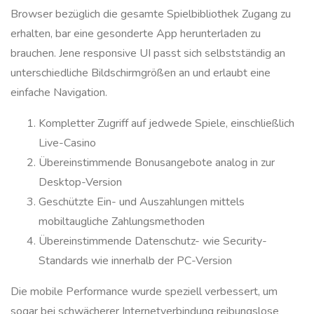
Browser bezüglich die gesamte Spielbibliothek Zugang zu
erhalten, bar eine gesonderte App herunterladen zu
brauchen. Jene responsive UI passt sich selbstständig an
unterschiedliche Bildschirmgrößen an und erlaubt eine
einfache Navigation.
Kompletter Zugriff auf jedwede Spiele, einschließlich
Live-Casino
Übereinstimmende Bonusangebote analog in zur
Desktop-Version
Geschützte Ein- und Auszahlungen mittels
mobiltaugliche Zahlungsmethoden
Übereinstimmende Datenschutz- wie Security-
Standards wie innerhalb der PC-Version
Die mobile Performance wurde speziell verbessert, um
sogar bei schwächerer Internetverbindung reibungslose