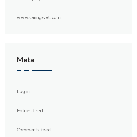
www.caringwell.com
Meta
Log in
Entries feed
Comments feed