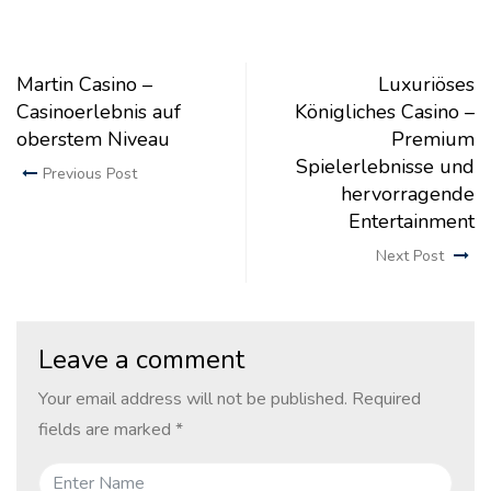
Martin Casino –
Luxuriöses
Casinoerlebnis auf
Königliches Casino –
oberstem Niveau
Premium
Spielerlebnisse und
Previous Post
hervorragende
Entertainment
Next Post
Leave a comment
Your email address will not be published.
Required
fields are marked
*