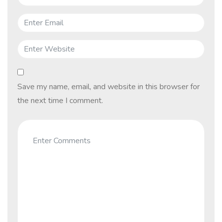
Save my name, email, and website in this browser for
the next time I comment.