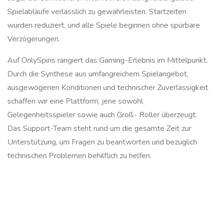
Spielabläufe verlässlich zu gewährleisten. Startzeiten
wurden reduziert, und alle Spiele beginnen ohne spürbare
Verzögerungen.
Auf OnlySpins rangiert das Gaming-Erlebnis im Mittelpunkt.
Durch die Synthese aus umfangreichem Spielangebot,
ausgewogenen Konditionen und technischer Zuverlässigkeit
schaffen wir eine Plattform, jene sowohl
Gelegenheitsspieler sowie auch Groß- Roller überzeugt.
Das Support-Team steht rund um die gesamte Zeit zur
Unterstützung, um Fragen zu beantworten und bezüglich
technischen Problemen behilflich zu helfen.