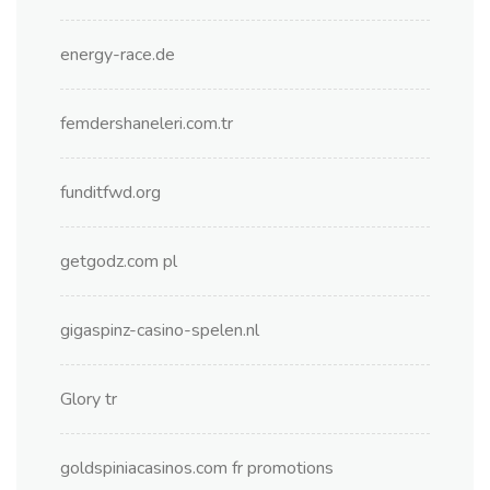
energy-race.de
femdershaneleri.com.tr
funditfwd.org
getgodz.com pl
gigaspinz-casino-spelen.nl
Glory tr
goldspiniacasinos.com fr promotions