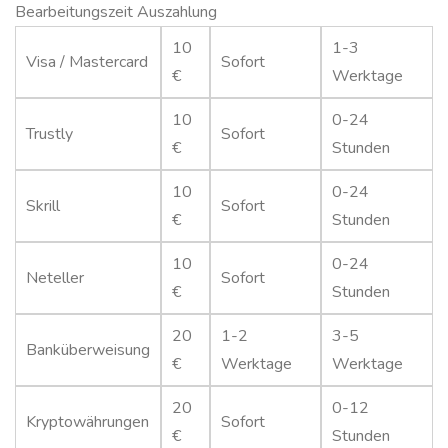
Bearbeitungszeit Auszahlung
10
1-3
Visa / Mastercard
Sofort
€
Werktage
10
0-24
Trustly
Sofort
€
Stunden
10
0-24
Skrill
Sofort
€
Stunden
10
0-24
Neteller
Sofort
€
Stunden
20
1-2
3-5
Banküberweisung
€
Werktage
Werktage
20
0-12
Kryptowährungen
Sofort
€
Stunden