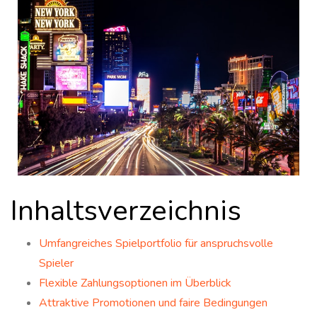
Inhaltsverzeichnis
Umfangreiches Spielportfolio für anspruchsvolle
Spieler
Flexible Zahlungsoptionen im Überblick
Attraktive Promotionen und faire Bedingungen