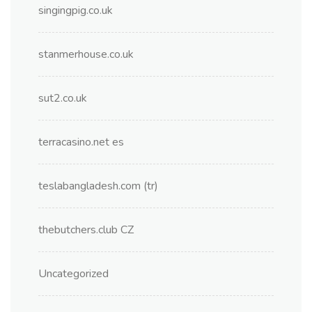
singingpig.co.uk
stanmerhouse.co.uk
sut2.co.uk
terracasino.net es
teslabangladesh.com (tr)
thebutchers.club CZ
Uncategorized