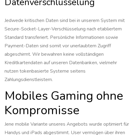
Datenverschlüsselung
Jedwede kritischen Daten sind bei in unserem System mit
Secure-Socket-Layer-Verschlüsselung nach etabliertem
Standard transferiert. Persönliche Informationen sowie
Payment-Daten sind somit vor unerlaubtem Zugriff
abgeschirmt. Wir bewahren keine vollständigen
Kreditkartendaten auf unseren Datenbanken, vielmehr
nutzen tokenbasierte Systeme seitens
Zahlungsdienstleistern.
Mobiles Gaming ohne
Kompromisse
Jene mobile Variante unseres Angebots wurde optimiert für
Handys und iPads abgestimmt. User vermögen über ihren