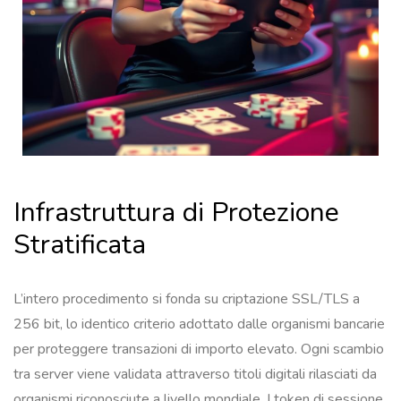
Infrastruttura di Protezione
Stratificata
L’intero procedimento si fonda su criptazione SSL/TLS a
256 bit, lo identico criterio adottato dalle organismi bancarie
per proteggere transazioni di importo elevato. Ogni scambio
tra server viene validata attraverso titoli digitali rilasciati da
organismi riconosciute a livello mondiale. I token di sessione