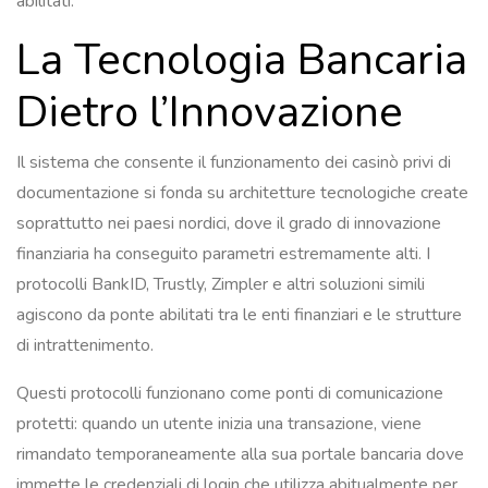
abilitati.
La Tecnologia Bancaria
Dietro l’Innovazione
Il sistema che consente il funzionamento dei casinò privi di
documentazione si fonda su architetture tecnologiche create
soprattutto nei paesi nordici, dove il grado di innovazione
finanziaria ha conseguito parametri estremamente alti. I
protocolli BankID, Trustly, Zimpler e altri soluzioni simili
agiscono da ponte abilitati tra le enti finanziari e le strutture
di intrattenimento.
Questi protocolli funzionano come ponti di comunicazione
protetti: quando un utente inizia una transazione, viene
rimandato temporaneamente alla sua portale bancaria dove
immette le credenziali di login che utilizza abitualmente per