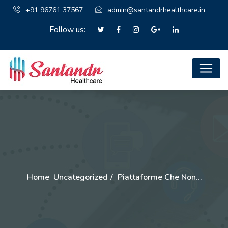
+91 96761 37567
admin@santandrhealthcare.in
Follow us:
Home
Uncategorized
Piattaforme Che Non…