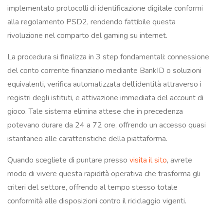
implementato protocolli di identificazione digitale conformi
alla regolamento PSD2, rendendo fattibile questa
rivoluzione nel comparto del gaming su internet.
La procedura si finalizza in 3 step fondamentali: connessione
del conto corrente finanziario mediante BankID o soluzioni
equivalenti, verifica automatizzata dell’identità attraverso i
registri degli istituti, e attivazione immediata del account di
gioco. Tale sistema elimina attese che in precedenza
potevano durare da 24 a 72 ore, offrendo un accesso quasi
istantaneo alle caratteristiche della piattaforma.
Quando scegliete di puntare presso
visita il sito
, avrete
modo di vivere questa rapidità operativa che trasforma gli
criteri del settore, offrendo al tempo stesso totale
conformità alle disposizioni contro il riciclaggio vigenti.