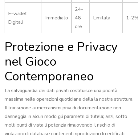
24-
E-wallet
Immediato
48
Limitata
1-2
Digitali
ore
Protezione e Privacy
nel Gioco
Contemporaneo
La salvaguardia dei dati privati costituisce una priorità
massima nelle operazioni quotidiane della la nostra struttura.
Il transizione ai meccanismi privi di documentazione non
danneggia in alcun modo gli parametri di tutela; anzi, sotto
molti punti di vista li potenzia rimuovendo il rischio di
violazioni di database contenenti riproduzioni di certificati