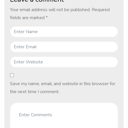
Your email address will not be published.
Required
fields are marked
*
Save my name, email, and website in this browser for
the next time I comment.