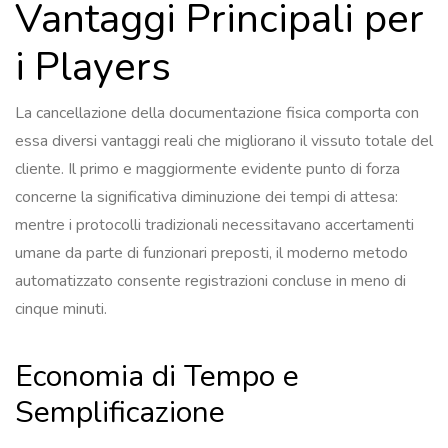
Vantaggi Principali per
i Players
La cancellazione della documentazione fisica comporta con
essa diversi vantaggi reali che migliorano il vissuto totale del
cliente. Il primo e maggiormente evidente punto di forza
concerne la significativa diminuzione dei tempi di attesa:
mentre i protocolli tradizionali necessitavano accertamenti
umane da parte di funzionari preposti, il moderno metodo
automatizzato consente registrazioni concluse in meno di
cinque minuti.
Economia di Tempo e
Semplificazione