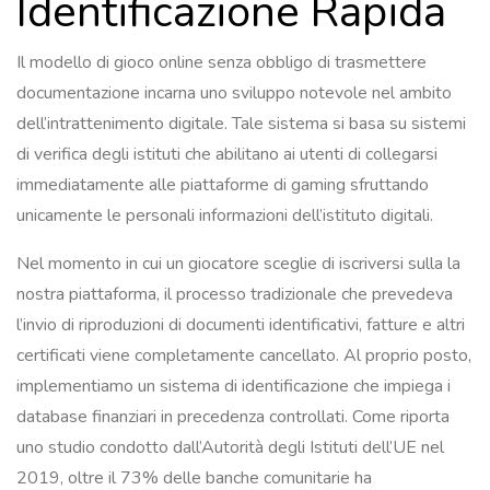
Identificazione Rapida
Il modello di gioco online senza obbligo di trasmettere
documentazione incarna uno sviluppo notevole nel ambito
dell’intrattenimento digitale. Tale sistema si basa su sistemi
di verifica degli istituti che abilitano ai utenti di collegarsi
immediatamente alle piattaforme di gaming sfruttando
unicamente le personali informazioni dell’istituto digitali.
Nel momento in cui un giocatore sceglie di iscriversi sulla la
nostra piattaforma, il processo tradizionale che prevedeva
l’invio di riproduzioni di documenti identificativi, fatture e altri
certificati viene completamente cancellato. Al proprio posto,
implementiamo un sistema di identificazione che impiega i
database finanziari in precedenza controllati. Come riporta
uno studio condotto dall’Autorità degli Istituti dell’UE nel
2019, oltre il 73% delle banche comunitarie ha