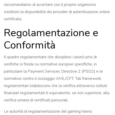
raccomandiamo di accertare con il proprio organismo
creditizio la disponibilità dei provider di autenticazione online
certificata.
Regolamentazione e
Conformità
Il quadro regolamentare che disciplina i casinò privi di
verifiche si fonda su normative europee specifiche, in
particolare la Payment Services Directive 2 (PSD2) e le
normative contro il riciclaggio AML/CFT. Tali framework
regolamentari stabiliscono che la verifica attraverso istituti
finanziari regolamentati è equivalente, se non superiore, alla
verifica umana di certificati personali.
Le autorità di regolamentazione del gaming hanno