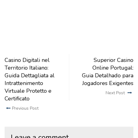
Casino Digitali nel
Superior Casino
Territorio Italiano:
Online Portugal:
Guida Dettagliata al
Guia Detalhado para
Intrattenimento
Jogadores Exigentes
Virtuale Protetto e
Next Post
Certificato
Previous Post
Leave a comment