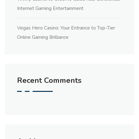
Internet Gaming Entertainment
Vegas Hero Casino: Your Entrance to Top-Tier
Online Gaming Brilliance
Recent Comments