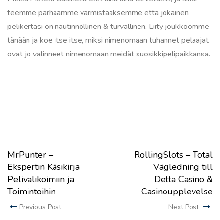
teemme parhaamme varmistaaksemme että jokainen
pelikertasi on nautinnollinen & turvallinen. Liity joukkoomme
tänään ja koe itse itse, miksi nimenomaan tuhannet pelaajat
ovat jo valinneet nimenomaan meidät suosikkipelipaikkansa.
MrPunter –
RollingSlots – Total
Ekspertin Käsikirja
Vägledning till
Pelivalikoimiin ja
Detta Casino &
Toimintoihin
Casinoupplevelse
Previous Post
Next Post