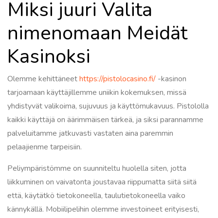
Miksi juuri Valita
nimenomaan Meidät
Kasinoksi
Olemme kehittäneet
https://pistolocasino.fi/
-kasinon
tarjoamaan käyttäjillemme uniikin kokemuksen, missä
yhdistyvät valikoima, sujuvuus ja käyttömukavuus. Pistololla
kaikki käyttäjä on äärimmäisen tärkeä, ja siksi parannamme
palveluitamme jatkuvasti vastaten aina paremmin
pelaajienme tarpeisiin.
Peliympäristömme on suunniteltu huolella siten, jotta
liikkuminen on vaivatonta joustavaa riippumatta siitä siitä
että, käytätkö tietokoneella, taulutietokoneella vaiko
kännykällä. Mobiilipelihin olemme investoineet erityisesti,