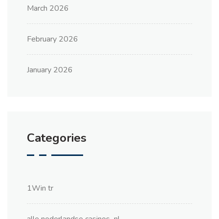
March 2026
February 2026
January 2026
Categories
1Win tr
alle nederlandse casinos_nl