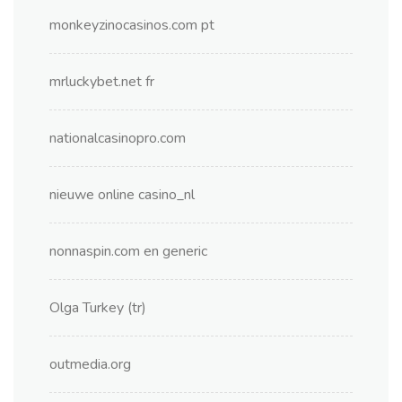
monkeyzinocasinos.com pt
mrluckybet.net fr
nationalcasinopro.com
nieuwe online casino_nl
nonnaspin.com en generic
Olga Turkey (tr)
outmedia.org