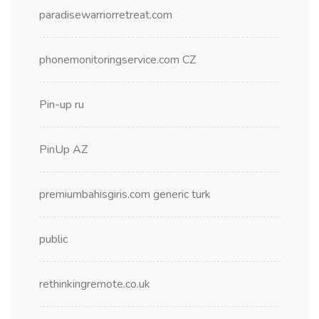
paradisewarriorretreat.com
phonemonitoringservice.com CZ
Pin-up ru
PinUp AZ
premiumbahisgiris.com generic turk
public
rethinkingremote.co.uk