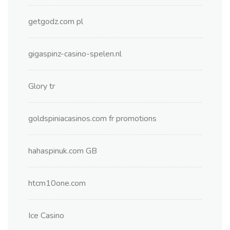
getgodz.com pl
gigaspinz-casino-spelen.nl
Glory tr
goldspiniacasinos.com fr promotions
hahaspinuk.com GB
htcm10one.com
Ice Casino