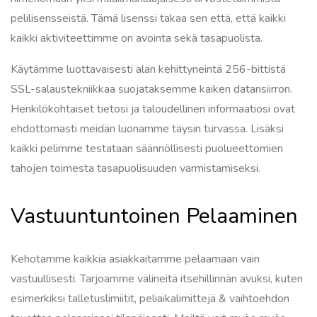
pelilisensseistä. Tämä lisenssi takaa sen että, että kaikki
kaikki aktiviteettimme on avointa sekä tasapuolista.
Käytämme luottavaisesti alan kehittyneintä 256-bittistä
SSL-salaustekniikkaa suojataksemme kaiken datansiirron.
Henkilökohtaiset tietosi ja taloudellinen informaatiosi ovat
ehdottomasti meidän luonamme täysin turvassa. Lisäksi
kaikki pelimme testataan säännöllisesti puolueettomien
tahojen toimesta tasapuolisuuden varmistamiseksi.
Vastuuntuntoinen Pelaaminen
Kehotamme kaikkia asiakkaitamme pelaamaan vain
vastuullisesti. Tarjoamme välineitä itsehillinnän avuksi, kuten
esimerkiksi talletuslimiitit, peliaikalimittejä & vaihtoehdon