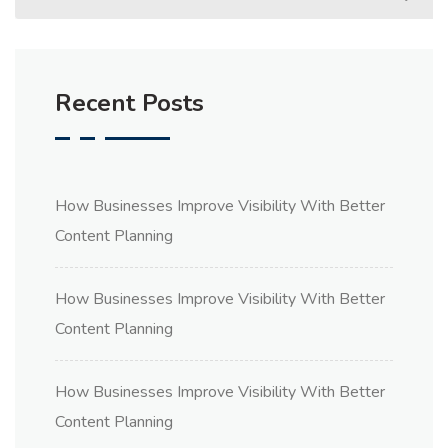
Recent Posts
How Businesses Improve Visibility With Better
Content Planning
How Businesses Improve Visibility With Better
Content Planning
How Businesses Improve Visibility With Better
Content Planning