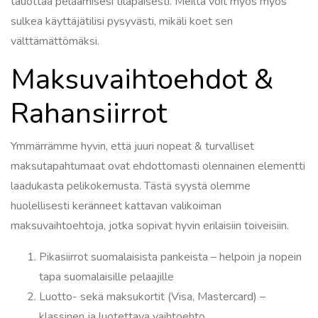
tauottaa pelaamisesi tilapäisesti. Meiltä voit myös myös
sulkea käyttäjätilisi pysyvästi, mikäli koet sen
välttämättömäksi.
Maksuvaihtoehdot &
Rahansiirrot
Ymmärrämme hyvin, että juuri nopeat & turvalliset
maksutapahtumaat ovat ehdottomasti olennainen elementti
laadukasta pelikokemusta. Tästä syystä olemme
huolellisesti keränneet kattavan valikoiman
maksuvaihtoehtoja, jotka sopivat hyvin erilaisiin toiveisiin.
Pikasiirrot suomalaisista pankeista – helpoin ja nopein
tapa suomalaisille pelaajille
Luotto- sekä maksukortit (Visa, Mastercard) –
klassinen ja luotettava vaihtoehto