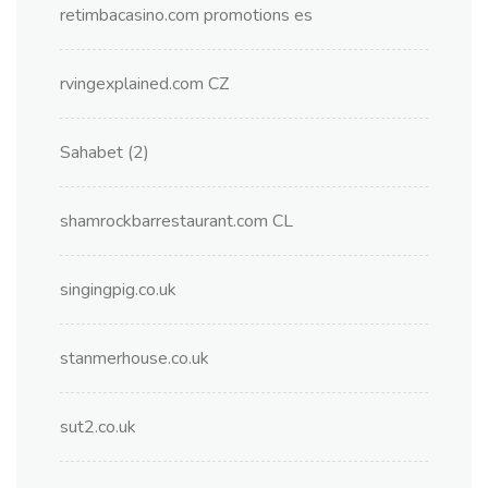
retimbacasino.com promotions es
rvingexplained.com CZ
Sahabet (2)
shamrockbarrestaurant.com CL
singingpig.co.uk
stanmerhouse.co.uk
sut2.co.uk