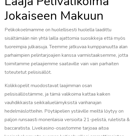
Laaja Pelivalikoima
Jokaiseen Makuun
Pelikokoelmamme on huolellisesti huolella laadittu
sisältämään niin yhtä lailla ajattomia suosikkeja että myös
tuoreimpia julkaisuja. Teemme jatkuvaa kumppanuutta alan
parhaimpien pelintarjoajien kanssa varmistaaksemme, jotta
toimitamme pelaajiemme saataville vain vain parhaiten
toteutetut pelisisällöt.
Kolikkopelit muodostavat laajimman osan
pelisisällöstämme, ja tämä valikoima kattaa kaiken
vauhdikkaista seikkailuelämyksistä vanhanajan
hedelmäslotteihin. Pöytäpelien ystäville meiltä löytyy on
paljon runsaasti monenlaisia versioita 21-pelistä, ruletista &
baccaratista. Livekasino-osastomme tarjoaa aitoa