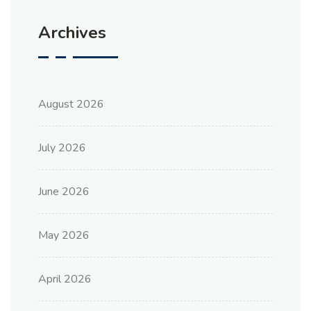
Archives
August 2026
July 2026
June 2026
May 2026
April 2026