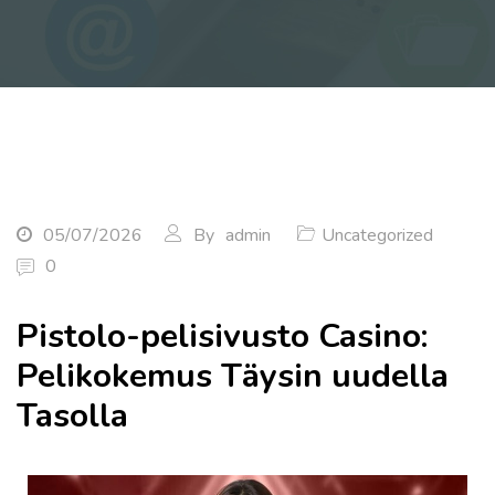
05/07/2026
By
admin
Uncategorized
0
Pistolo-pelisivusto Casino:
Pelikokemus Täysin uudella
Tasolla