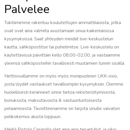
Palvelee
Tukitiimimme rakentuu koulutettujen ammattilaisista, jotka
ovat ovat aina valmiita avustamaan sinua kaikenlaisissa
kysymyksissä. Saat yhteyden meidät live-keskustelun
kautta, sähköpostitse tai puhelimitse. Live-keskustelu on
käytettävissä päivittäin kello 08:00-02:00, ja vastaamme
yleensä sähköposteihin tavallisesti muutamien tunnin sisällä.
Nettisivuillamme on myös myös monipuolinen UKK-osio,
josta löydät vastaukset tavallisimpiin kysymyksiin. Olemme
huolellisesti keränneet sinne tietoa rekisteröitymisestä,
bonuksista, maksutavoista & vastuuntuntoisesta
pelaamisesta. Tavoitteenamme on tarjota sinulle vaivaton
pelikokemus alusta loppuun.
Meillä Pistolo Casinolla olet aina aina tervetullut, ja siksi