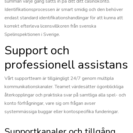
summan varje gång sätts in på ditt ditt casinokonto.
Identifikationsprocessen är smart smidig och den behöver
endast standard identifikationshandlingar för att kunna att
korrekt efterleva licensvillkoren från svenska
Spelinspektionen i Sverige.
Support och
professionell assistans
Vårt supportteam är tillgängligt 24/7 genom multipla
kommunikationskanaler. Teamet värdesätter ögonblickliga
återkopplingar och praktiska svar på samtliga alla spel- och
konto förfrågningar, vare sig om frågan avser
systemmässiga buggar eller kontospecifika funderingar.
Supportkanaler och tillgång