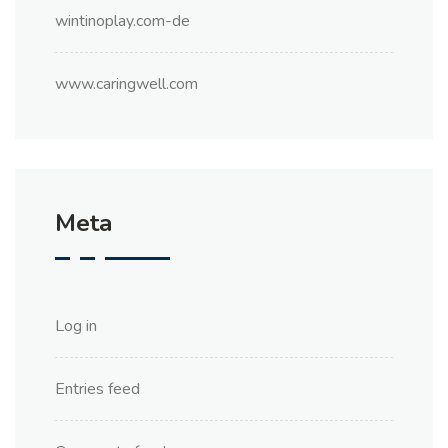
wintinoplay.com-de
www.caringwell.com
Meta
Log in
Entries feed