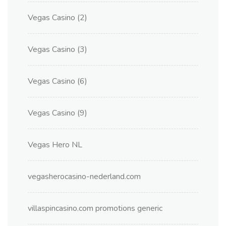
Vegas Casino (2)
Vegas Casino (3)
Vegas Casino (6)
Vegas Casino (9)
Vegas Hero NL
vegasherocasino-nederland.com
villaspincasino.com promotions generic