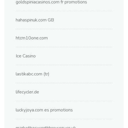
goldspiniacasinos.com fr promotions
hahaspinuk.com GB
htcm10one.com
Ice Casino
lastikabc.com (tr)
lifecycler.de
luckyjoya.com es promotions
marketbosworthbrewery.co.uk