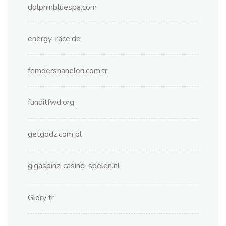
dolphinbluespa.com
energy-race.de
femdershaneleri.com.tr
funditfwd.org
getgodz.com pl
gigaspinz-casino-spelen.nl
Glory tr