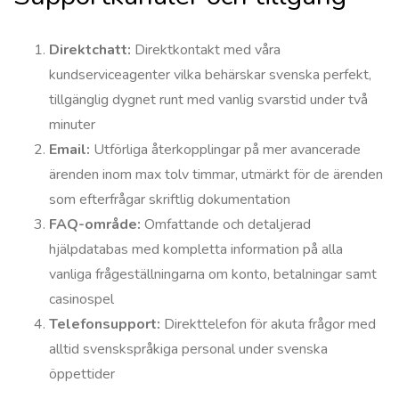
Direktchatt:
Direktkontakt med våra
kundserviceagenter vilka behärskar svenska perfekt,
tillgänglig dygnet runt med vanlig svarstid under två
minuter
Email:
Utförliga återkopplingar på mer avancerade
ärenden inom max tolv timmar, utmärkt för de ärenden
som efterfrågar skriftlig dokumentation
FAQ-område:
Omfattande och detaljerad
hjälpdatabas med kompletta information på alla
vanliga frågeställningarna om konto, betalningar samt
casinospel
Telefonsupport:
Direkttelefon för akuta frågor med
alltid svenskspråkiga personal under svenska
öppettider