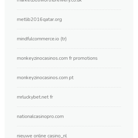
metlib2016qatar.org
mindfulcommerce.io (tr)
monkeyzinocasinos.com fr promotions
monkeyzinocasinos.com pt
mrluckybet.net fr
nationalcasinopro.com
nieuwe online casino_nl