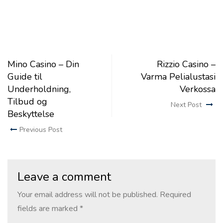
Mino Casino – Din
Rizzio Casino –
Guide til
Varma Pelialustasi
Underholdning,
Verkossa
Tilbud og
Next Post
Beskyttelse
Previous Post
Leave a comment
Your email address will not be published.
Required
fields are marked
*