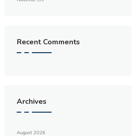
Recent Comments
Archives
August 2026