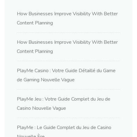
How Businesses Improve Visibility With Better
Content Planning
How Businesses Improve Visibility With Better
Content Planning
PlayMe Casino : Votre Guide Détaillé du Game
de Gaming Nouvelle Vague
PlayMe Jeu : Votre Guide Complet du Jeu de
Casino Nouvelle Vague
PlayMe : Le Guide Complet du Jeu de Casino
Nouvelle Ère