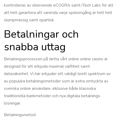
kontrolleras av oberoende eCOGRA samt iTech Labs för att
att helt garantera att varenda varje spelomgång är helt helt
slumpmässig samt opartisk.
Betalningar och
snabba uttag
Betalningsprocessen på detta vårt online online casino är
designad för att erbjuda maximal valfrihet samt
datasäkerhet. Vi här erbjuder ett väldigt brett spektrum av
av populära betalningsmetoder som är extra omtyckta av
svenska online användare, inklusive både klassiska
traditionella bankmetoder och nya digitala betalnings
lösningar.
Betalningsmetod