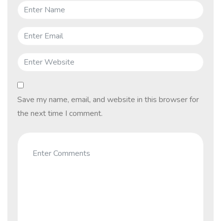
Save my name, email, and website in this browser for
the next time I comment.