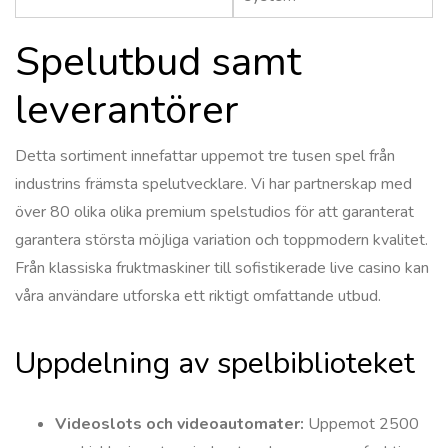
Spelutbud samt
leverantörer
Detta sortiment innefattar uppemot tre tusen spel från
industrins främsta spelutvecklare. Vi har partnerskap med
över 80 olika olika premium spelstudios för att garanterat
garantera största möjliga variation och toppmodern kvalitet.
Från klassiska fruktmaskiner till sofistikerade live casino kan
våra användare utforska ett riktigt omfattande utbud.
Uppdelning av spelbiblioteket
Videoslots och videoautomater:
Uppemot 2500