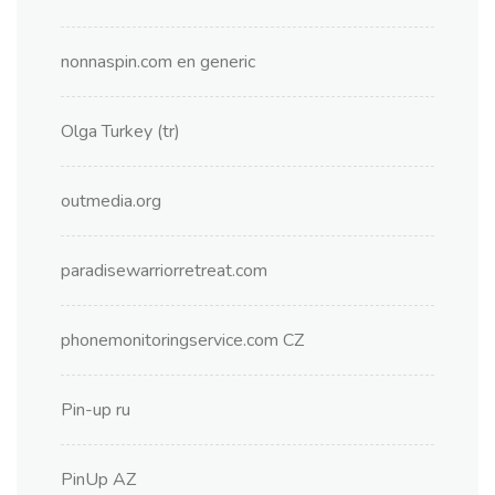
nonnaspin.com en generic
Olga Turkey (tr)
outmedia.org
paradisewarriorretreat.com
phonemonitoringservice.com CZ
Pin-up ru
PinUp AZ