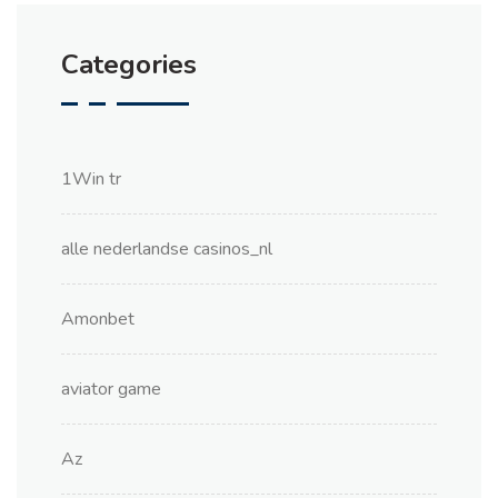
Categories
1Win tr
alle nederlandse casinos_nl
Amonbet
aviator game
Az