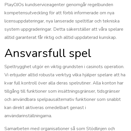
PlayOJOs kundserviceagenter genomgår regelbunden
kompetensutveckling för att förbli informerade om nya
licensuppdateringar, nya lanserade speltitlar och tekniska
system uppgraderingar. Detta säkerställer att våra spelare
alltid garanterat får riktig och alltid uppdaterad kunskap.
Ansvarsfull spel
Speltrygghet utgör en viktig grundsten i casinots operation.
Vi erbjuder alltid robusta verktyg vilka hjälper spelare att ha
kvar full kontroll över alla deras spelrutiner. Alla konton har
tillgång till funktioner som insättningsgränser, tidsgränser
och användbara spelpausalternativ funktioner som snabbt
kan direkt aktiveras omedelbart genast i
användarinställningarna.
Samarbeten med organisationer så som Stödlinjen och