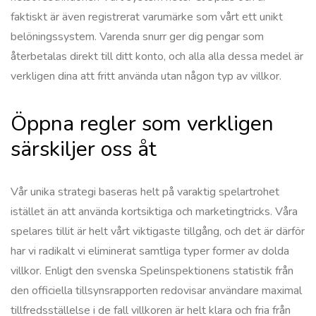
faktiskt är även registrerat varumärke som vårt ett unikt
belöningssystem. Varenda snurr ger dig pengar som
återbetalas direkt till ditt konto, och alla alla dessa medel är
verkligen dina att fritt använda utan någon typ av villkor.
Öppna regler som verkligen
särskiljer oss åt
Vår unika strategi baseras helt på varaktig spelartrohet
istället än att använda kortsiktiga och marketingtricks. Våra
spelares tillit är helt vårt viktigaste tillgång, och det är därför
har vi radikalt vi eliminerat samtliga typer former av dolda
villkor. Enligt den svenska Spelinspektionens statistik från
den officiella tillsynsrapporten redovisar användare maximal
tillfredsställelse i de fall villkoren är helt klara och fria från