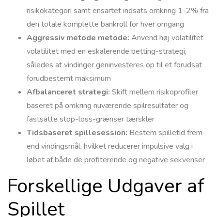
risikokategori samt ensartet indsats omkring 1-2% fra
den totale komplette bankroll for hver omgang
Aggressiv metode metode:
Anvend høj volatilitet
volatilitet med en eskalerende betting-strategi,
således at vindinger geninvesteres op til et forudsat
forudbestemt maksimum
Afbalanceret strategi:
Skift mellem risikoprofiler
baseret på omkring nuværende spilresultater og
fastsatte stop-loss-grænser tærskler
Tidsbaseret spillesession:
Bestem spilletid frem
end vindingsmål, hvilket reducerer impulsive valg i
løbet af både de profiterende og negative sekvenser
Forskellige Udgaver af
Spillet