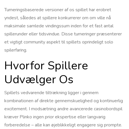
Turneringsbaserede versioner af os spillet har erobret
yndest, således at spillere konkurrerer om om ville nå
maksimale samlede vindingssum inden for et fast antal
spillerunder eller tidsvindue. Disse turneringer præsenterer
et vigtigt community aspekt til spillets oprindeligt solo
spilerfaring.
Hvorfor Spillere
Udvælger Os
Spillets vedvarende tiltrækning ligger i gennem
kombinationen af direkte gennemskuelighed og kontinuerlig
excitement. I modsætning andre avancerede casinobordspil
kræver Plinko ingen prior ekspertise eller langvarig
forberedelse – alle kan øjeblikkeligt engagere sig prompte.