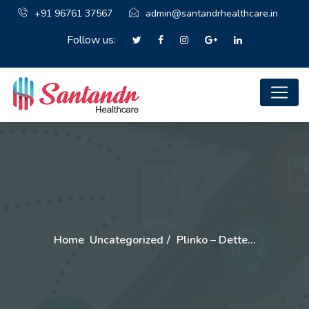
+91 96761 37567
admin@santandrhealthcare.in
Follow us:
Home
Uncategorized
Plinko – Dette…