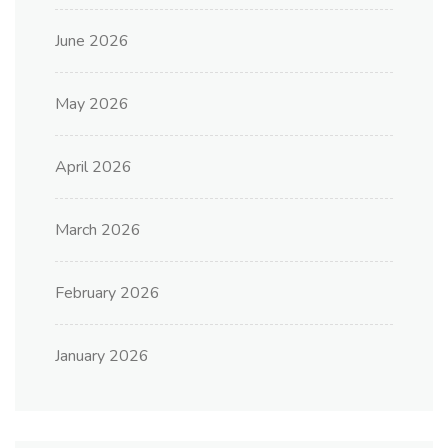
June 2026
May 2026
April 2026
March 2026
February 2026
January 2026