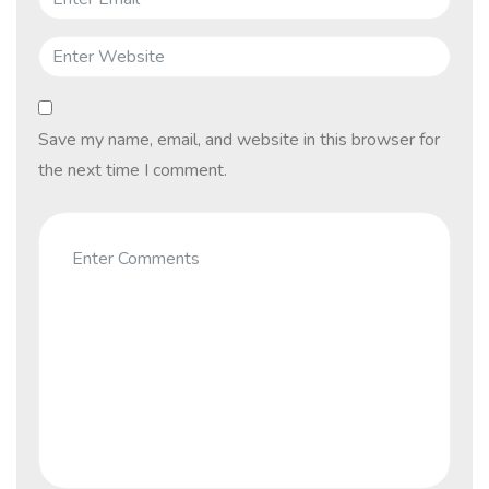
Save my name, email, and website in this browser for
the next time I comment.