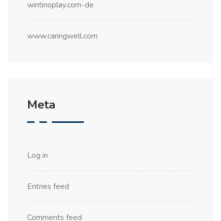
wintinoplay.com-de
www.caringwell.com
Meta
Log in
Entries feed
Comments feed