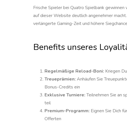
Frische Spieler bei Quatro Spielbank gewinnen
auf dieser Website deutlich angenehmer macht.
verlängerte Gaming-Zeit und höhere Siegchance
Benefits unseres Loyal
Regelmäßige Reload-Boni:
Kriegen Du 
Treueprämien:
Anhäufen Sie Treuepunkte
Bonus-Credits ein
Exklusive Turniere:
Teilnehmen Sie an s
teil
Premium-Programm:
Eignen Sie Dich für
Offerten