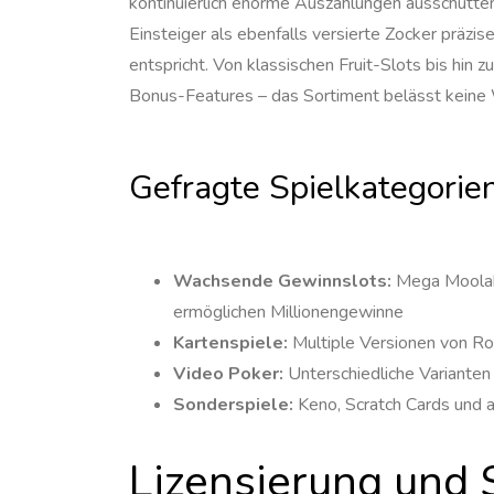
kontinuierlich enorme Auszahlungen ausschütten.
Einsteiger als ebenfalls versierte Zocker präzi
entspricht. Von klassischen Fruit-Slots bis hin
Bonus-Features – das Sortiment belässt keine
Gefragte Spielkategorie
Wachsende Gewinnslots:
Mega Moolah,
ermöglichen Millionengewinne
Kartenspiele:
Multiple Versionen von Ro
Video Poker:
Unterschiedliche Variante
Sonderspiele:
Keno, Scratch Cards und a
Lizensierung und 