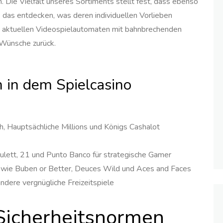
 Die Vielfalt unseres Sortiments stellt fest, dass ebenso
se das entdecken, was deren individuellen Vorlieben
 zu aktuellen Videospielautomaten mit bahnbrechenden
 Wünsche zurück.
n in dem Spielcasino
 Hauptsächliche Millions und Königs Cashalot
ulett, 21 und Punto Banco für strategische Gamer
n wie Buben or Better, Deuces Wild und Aces and Faces
ndere vergnügliche Freizeitspiele
Sicherheitsnormen