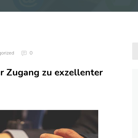
orized
0
er Zugang zu exzellenter