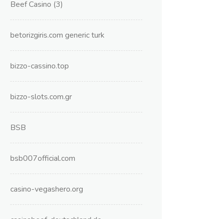
Beef Casino (3)
betorizgiris.com generic turk
bizzo-cassino.top
bizzo-slots.com.gr
BSB
bsb007official.com
casino-vegashero.org