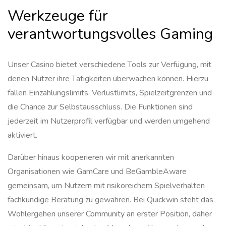
Werkzeuge für
verantwortungsvolles Gaming
Unser Casino bietet verschiedene Tools zur Verfügung, mit
denen Nutzer ihre Tätigkeiten überwachen können. Hierzu
fallen Einzahlungslimits, Verlustlimits, Spielzeitgrenzen und
die Chance zur Selbstausschluss. Die Funktionen sind
jederzeit im Nutzerprofil verfügbar und werden umgehend
aktiviert.
Darüber hinaus kooperieren wir mit anerkannten
Organisationen wie GamCare und BeGambleAware
gemeinsam, um Nutzern mit risikoreichem Spielverhalten
fachkundige Beratung zu gewähren. Bei Quickwin steht das
Wohlergehen unserer Community an erster Position, daher