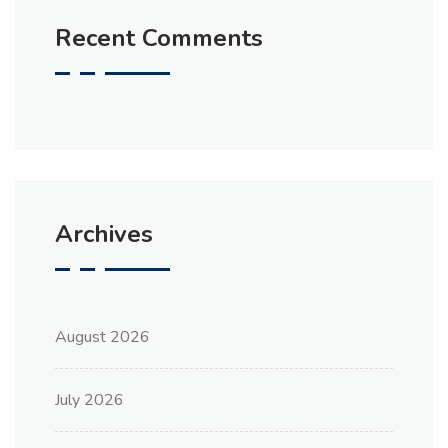
Recent Comments
Archives
August 2026
July 2026