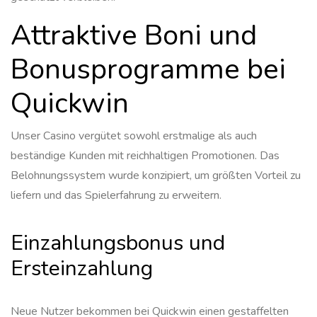
Attraktive Boni und
Bonusprogramme bei
Quickwin
Unser Casino vergütet sowohl erstmalige als auch
beständige Kunden mit reichhaltigen Promotionen. Das
Belohnungssystem wurde konzipiert, um größten Vorteil zu
liefern und das Spielerfahrung zu erweitern.
Einzahlungsbonus und
Ersteinzahlung
Neue Nutzer bekommen bei Quickwin einen gestaffelten