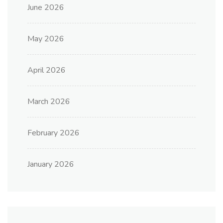
June 2026
May 2026
April 2026
March 2026
February 2026
January 2026