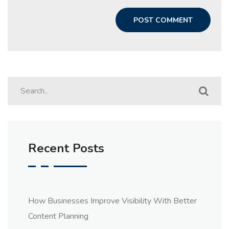
Recent Posts
How Businesses Improve Visibility With Better
Content Planning