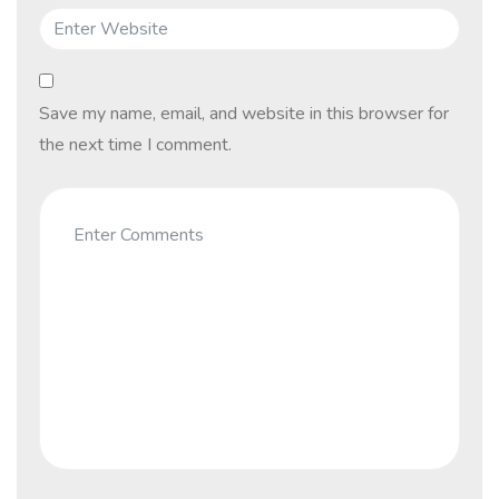
Save my name, email, and website in this browser for
the next time I comment.