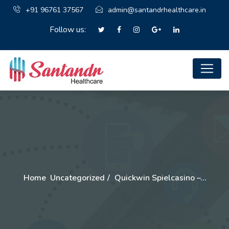
+91 96761 37567
admin@santandrhealthcare.in
Follow us:
Home
Uncategorized
Quickwin Spielcasino –…