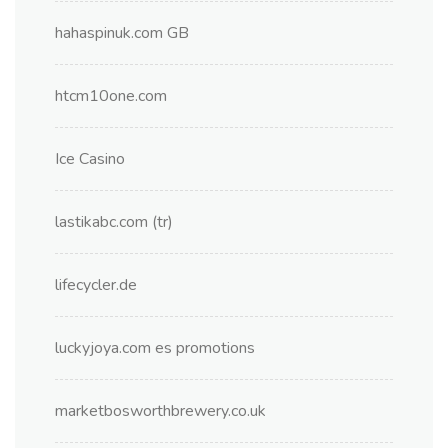
hahaspinuk.com GB
htcm10one.com
Ice Casino
lastikabc.com (tr)
lifecycler.de
luckyjoya.com es promotions
marketbosworthbrewery.co.uk