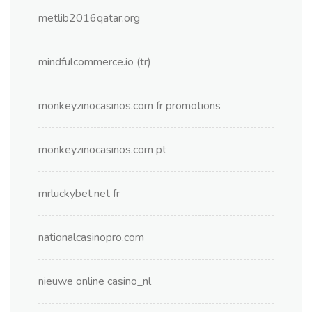
metlib2016qatar.org
mindfulcommerce.io (tr)
monkeyzinocasinos.com fr promotions
monkeyzinocasinos.com pt
mrluckybet.net fr
nationalcasinopro.com
nieuwe online casino_nl