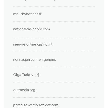
mrluckybet.net fr
nationalcasinopro.com
nieuwe online casino_nl
nonnaspin.com en generic
Olga Turkey (tr)
outmedia.org
paradisewarriorretreat.com