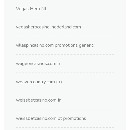
Vegas Hero NL
vegasherocasino-nederland.com
villaspincasino.com promotions generic
wageoncasinos.com fr
weavercountry.com (tr)
weissbetcasino.com fr
weissbetcasino.com pt promotions