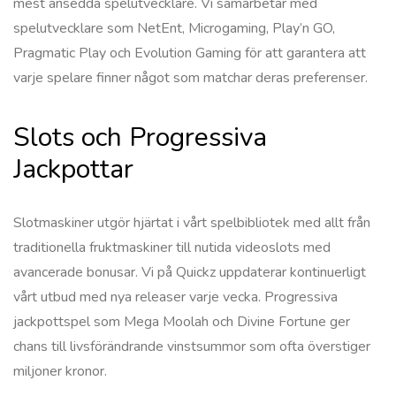
mest ansedda spelutvecklare. Vi samarbetar med
spelutvecklare som NetEnt, Microgaming, Play’n GO,
Pragmatic Play och Evolution Gaming för att garantera att
varje spelare finner något som matchar deras preferenser.
Slots och Progressiva
Jackpottar
Slotmaskiner utgör hjärtat i vårt spelbibliotek med allt från
traditionella fruktmaskiner till nutida videoslots med
avancerade bonusar. Vi på Quickz uppdaterar kontinuerligt
vårt utbud med nya releaser varje vecka. Progressiva
jackpottspel som Mega Moolah och Divine Fortune ger
chans till livsförändrande vinstsummor som ofta överstiger
miljoner kronor.