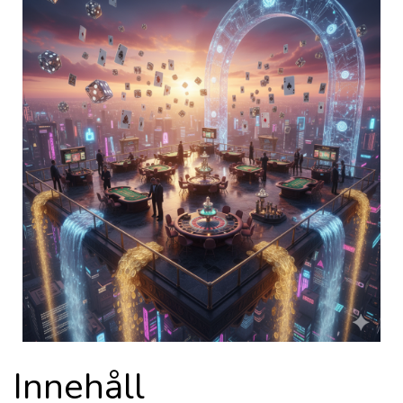
Innehåll