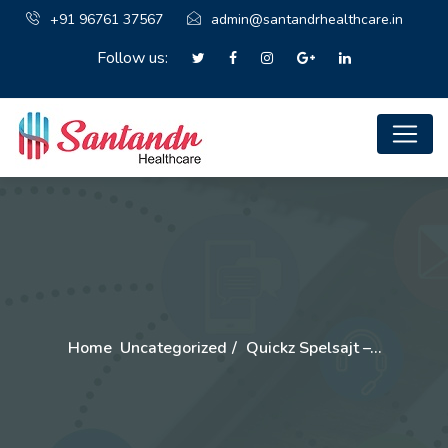
+91 96761 37567
admin@santandrhealthcare.in
Follow us:
Home
Uncategorized
Quickz Spelsajt –…