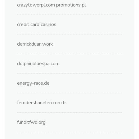
crazytowerpl.com promotions pl
credit card casinos
derrickduan.work
dolphinbluespa.com
energy-race.de
femdershaneleri.com.tr
funditfwd.org