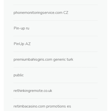
phonemonitoringservice.com CZ
Pin-up ru
PinUp AZ
premiumbahisgiris.com generic turk
public
rethinkingremote.co.uk
retimbacasino.com promotions es