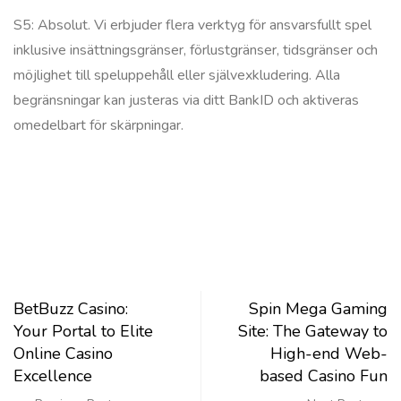
S5: Absolut. Vi erbjuder flera verktyg för ansvarsfullt spel
inklusive insättningsgränser, förlustgränser, tidsgränser och
möjlighet till speluppehåll eller självexkludering. Alla
begränsningar kan justeras via ditt BankID och aktiveras
omedelbart för skärpningar.
BetBuzz Casino:
Spin Mega Gaming
Your Portal to Elite
Site: The Gateway to
Online Casino
High-end Web-
Excellence
based Casino Fun