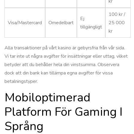
kr
100 kr /
Ej
Visa/Mastercard
Omedelbart
25 000
tillgängligt
kr
Alla transaktioner på vårt kasino är gebyrsfria från vår sida.
Vi tar inte ut några avgifter för insättningar eller uttag, vilket
betyder att du behåller hela din vinstsumma. Observera
dock att din bank kan tillämpa egna avgifter för vissa
betalningstyper.
Mobiloptimerad
Platform För Gaming I
Språng