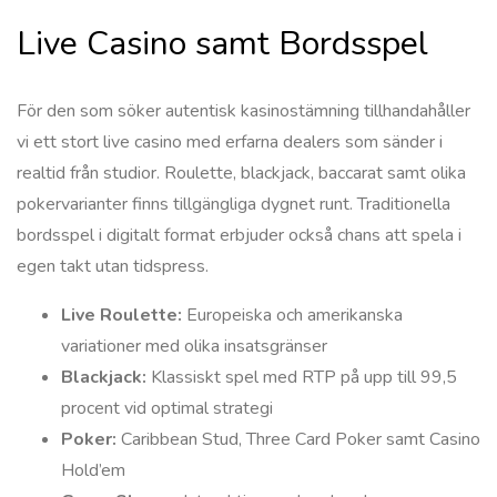
Live Casino samt Bordsspel
För den som söker autentisk kasinostämning tillhandahåller
vi ett stort live casino med erfarna dealers som sänder i
realtid från studior. Roulette, blackjack, baccarat samt olika
pokervarianter finns tillgängliga dygnet runt. Traditionella
bordsspel i digitalt format erbjuder också chans att spela i
egen takt utan tidspress.
Live Roulette:
Europeiska och amerikanska
variationer med olika insatsgränser
Blackjack:
Klassiskt spel med RTP på upp till 99,5
procent vid optimal strategi
Poker:
Caribbean Stud, Three Card Poker samt Casino
Hold’em