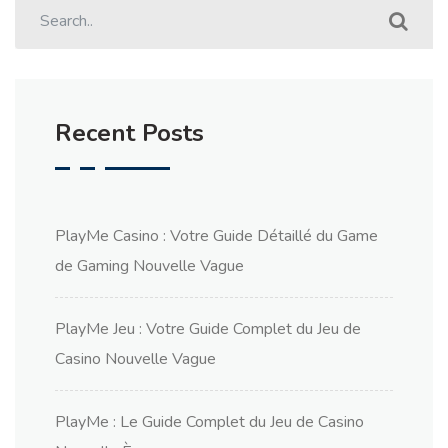
Recent Posts
PlayMe Casino : Votre Guide Détaillé du Game
de Gaming Nouvelle Vague
PlayMe Jeu : Votre Guide Complet du Jeu de
Casino Nouvelle Vague
PlayMe : Le Guide Complet du Jeu de Casino