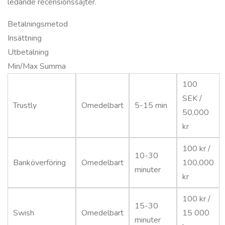
ledande recensionssajter.
Betalningsmetod
Insättning
Utbetalning
Min/Max Summa
100
SEK /
Trustly
Omedelbart
5-15 min
50,000
kr
100 kr /
10-30
Banköverföring
Omedelbart
100,000
minuter
kr
100 kr /
15-30
Swish
Omedelbart
15 000
minuter