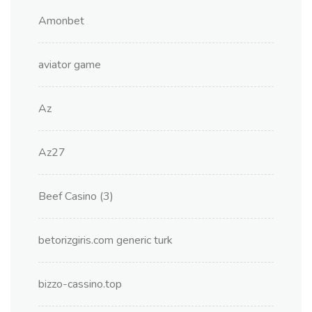
Amonbet
aviator game
Az
Az27
Beef Casino (3)
betorizgiris.com generic turk
bizzo-cassino.top