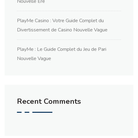
Nouvelle Ère
PlayMe Casino : Votre Guide Complet du
Divertissement de Casino Nouvelle Vague
PlayMe : Le Guide Complet du Jeu de Pari
Nouvelle Vague
Recent Comments