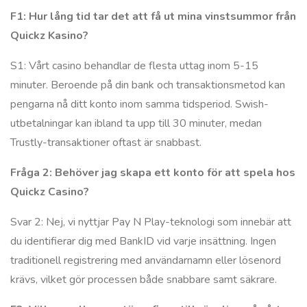
F1: Hur lång tid tar det att få ut mina vinstsummor från
Quickz Kasino?
S1: Vårt casino behandlar de flesta uttag inom 5-15
minuter. Beroende på din bank och transaktionsmetod kan
pengarna nå ditt konto inom samma tidsperiod. Swish-
utbetalningar kan ibland ta upp till 30 minuter, medan
Trustly-transaktioner oftast är snabbast.
Fråga 2: Behöver jag skapa ett konto för att spela hos
Quickz Casino?
Svar 2: Nej, vi nyttjar Pay N Play-teknologi som innebär att
du identifierar dig med BankID vid varje insättning. Ingen
traditionell registrering med användarnamn eller lösenord
krävs, vilket gör processen både snabbare samt säkrare.