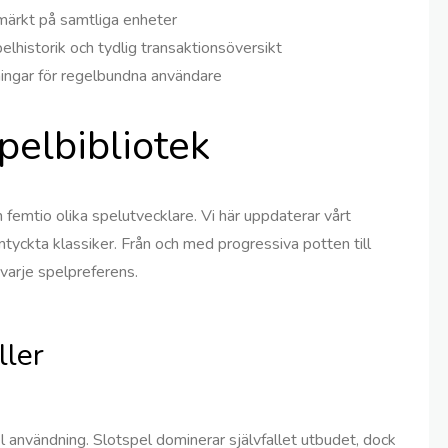
märkt på samtliga enheter
elhistorik och tydlig transaktionsöversikt
ingar för regelbundna användare
pelbibliotek
 femtio olika spelutvecklare. Vi här uppdaterar vårt
tyckta klassiker. Från och med progressiva potten till
varje spelpreferens.
ller
l användning. Slotspel dominerar självfallet utbudet, dock