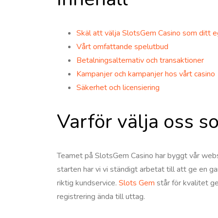
Skäl att välja SlotsGem Casino som ditt e
Vårt omfattande spelutbud
Betalningsalternativ och transaktioner
Kampanjer och kampanjer hos vårt casino
Säkerhet och licensiering
Varför välja oss so
Teamet på SlotsGem Casino har byggt vår webs
starten har vi vi ständigt arbetat till att ge 
riktig kundservice.
Slots Gem
står för kvalitet 
registrering ända till uttag.