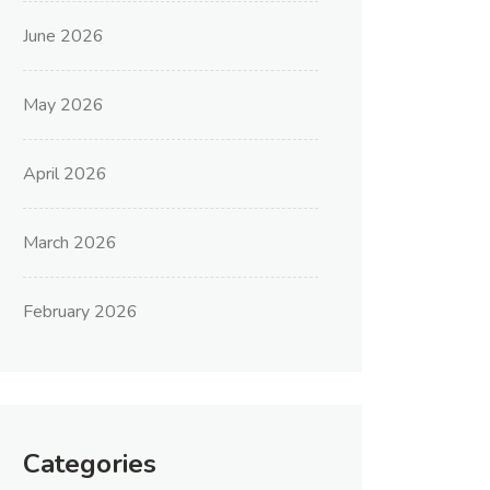
June 2026
May 2026
April 2026
March 2026
February 2026
Categories