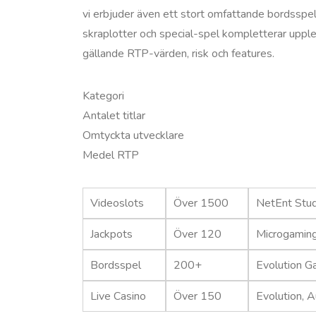
vi erbjuder även ett stort omfattande bordsspel
skraplotter och special-spel kompletterar upple
gällande RTP-värden, risk och features.
Kategori
Antalet titlar
Omtyckta utvecklare
Medel RTP
Videoslots
Över 1500
NetEnt Stud
Jackpots
Över 120
Microgaming
Bordsspel
200+
Evolution G
Live Casino
Över 150
Evolution, A