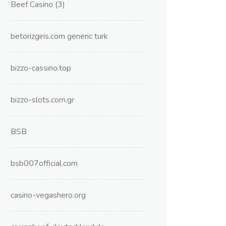
Beef Casino (3)
betorizgiris.com generic turk
bizzo-cassino.top
bizzo-slots.com.gr
BSB
bsb007official.com
casino-vegashero.org