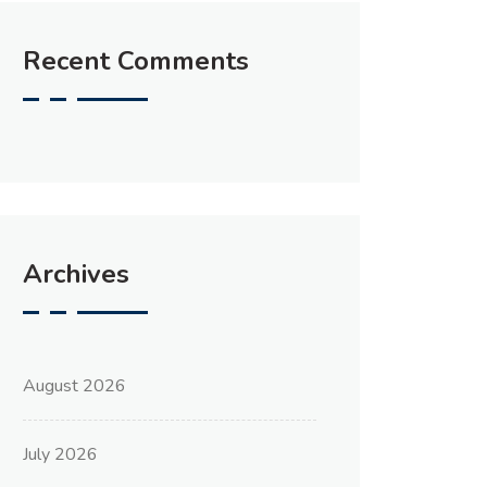
Recent Comments
Archives
August 2026
July 2026