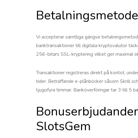
Betalningsmetoder
Vi accepterar samtliga gängse betalningsmetode
banktransaktioner till digitala kryptovalutor tä
256-bitars SSL-kryptering vilket ger maximal s
Transaktioner registreras direkt på kontot, unde
tider. Beträffande e-plånböcker såsom Skrill o
tjugofyra timmar. Banköverföringar tar 3 till 5 
Bonuserbjudanden
SlotsGem