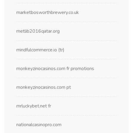
marketbosworthbrewery.co.uk
metlib2016qatar.org
mindfulcommerce.io (tr)
monkeyzinocasinos.com fr promotions
monkeyzinocasinos.com pt
mrluckybet.net fr
nationalcasinopro.com