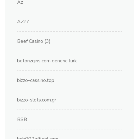
Az
Az27
Beef Casino (3)
betorizgiris.com generic turk
bizzo-cassino.top
bizzo-slots.com.gr
BSB