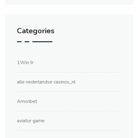
Categories
1Win tr
alle nederlandse casinos_nl
Amonbet
aviator game