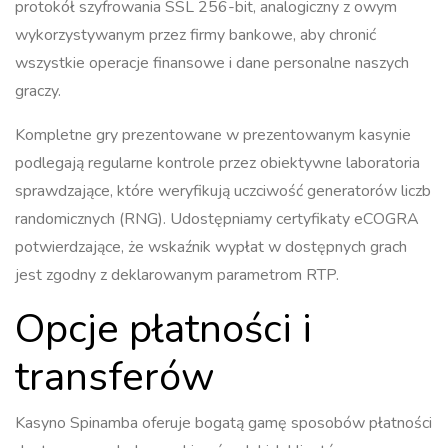
protokół szyfrowania SSL 256-bit, analogiczny z owym
wykorzystywanym przez firmy bankowe, aby chronić
wszystkie operacje finansowe i dane personalne naszych
graczy.
Kompletne gry prezentowane w prezentowanym kasynie
podlegają regularne kontrole przez obiektywne laboratoria
sprawdzające, które weryfikują uczciwość generatorów liczb
randomicznych (RNG). Udostępniamy certyfikaty eCOGRA
potwierdzające, że wskaźnik wypłat w dostępnych grach
jest zgodny z deklarowanym parametrom RTP.
Opcje płatności i
transferów
Kasyno Spinamba oferuje bogatą gamę sposobów płatności