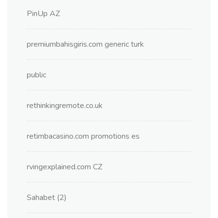
PinUp AZ
premiumbahisgiris.com generic turk
public
rethinkingremote.co.uk
retimbacasino.com promotions es
rvingexplained.com CZ
Sahabet (2)