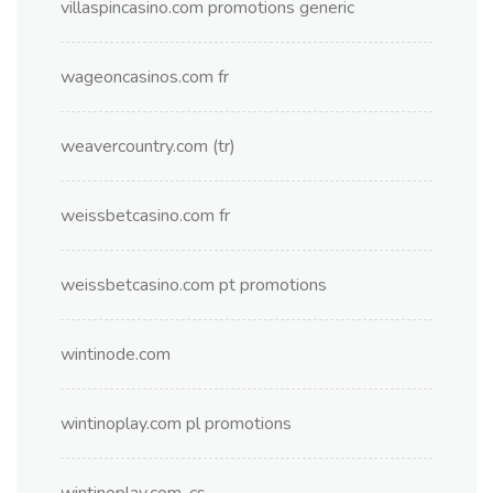
villaspincasino.com promotions generic
wageoncasinos.com fr
weavercountry.com (tr)
weissbetcasino.com fr
weissbetcasino.com pt promotions
wintinode.com
wintinoplay.com pl promotions