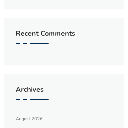
Recent Comments
Archives
August 2026