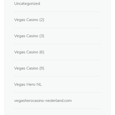
Uncategorized
Vegas Casino (2)
Vegas Casino (3)
Vegas Casino (6)
Vegas Casino (9)
Vegas Hero NL
vegasherocasino-nederland.com