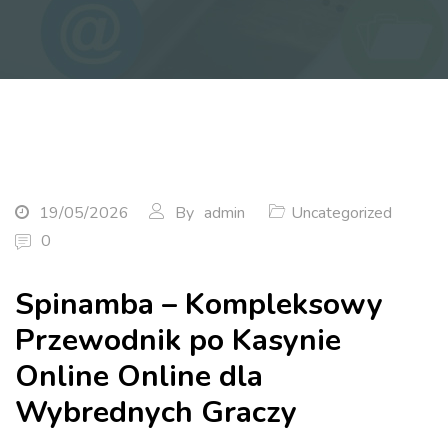
19/05/2026
By
admin
Uncategorized
0
Spinamba – Kompleksowy
Przewodnik po Kasynie
Online Online dla
Wybrednych Graczy