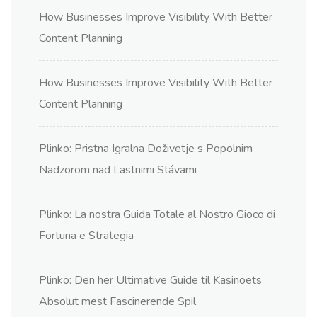
How Businesses Improve Visibility With Better
Content Planning
How Businesses Improve Visibility With Better
Content Planning
Plinko: Pristna Igralna Doživetje s Popolnim
Nadzorom nad Lastnimi Stávami
Plinko: La nostra Guida Totale al Nostro Gioco di
Fortuna e Strategia
Plinko: Den her Ultimative Guide til Kasinoets
Absolut mest Fascinerende Spil