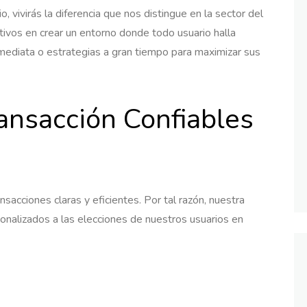
 vivirás la diferencia que nos distingue en la sector del
ivos en crear un entorno donde todo usuario halla
mediata o estrategias a gran tiempo para maximizar sus
ransacción Confiables
sacciones claras y eficientes. Por tal razón, nuestra
onalizados a las elecciones de nuestros usuarios en