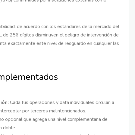
RNG) confirmadas por instituciones externas como
bilidad: de acuerdo con los estándares de la mercado del
SL de 256 dígitos disminuyen el peligro de intervención de
nta exactamente este nivel de resguardo en cualquier las
Implementados
ión:
Cada tus operaciones y data individuales circulan a
interceptar por terceros malintencionados.
 opcional que agrega una nivel complementaria de
n doble.