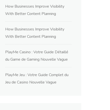
How Businesses Improve Visibility
With Better Content Planning
How Businesses Improve Visibility
With Better Content Planning
PlayMe Casino : Votre Guide Détaillé
du Game de Gaming Nouvelle Vague
PlayMe Jeu : Votre Guide Complet du
Jeu de Casino Nouvelle Vague