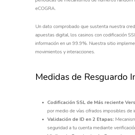
periódicas de mecanismos de números random (
eCOGRA.
Un dato comprobado que sustenta nuestra credi
apuestas digital, los casinos con codificación S
información en un 99.9%. Nuestra sitio impleme
movimientos y interacciones.
Medidas de Resguardo 
Codificación SSL de Más reciente Vers
por medio de vías cifrados imposibles de 
Validación de ID en 2 Etapas:
Mecanismo
seguridad a tu cuenta mediante verificació