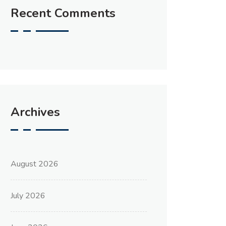
Recent Comments
Archives
August 2026
July 2026