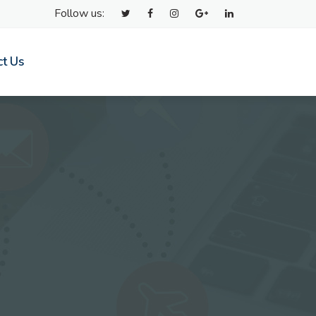
Follow us:
ct Us