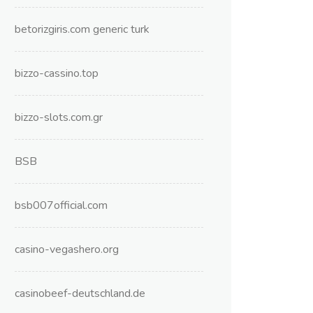
betorizgiris.com generic turk
bizzo-cassino.top
bizzo-slots.com.gr
BSB
bsb007official.com
casino-vegashero.org
casinobeef-deutschland.de