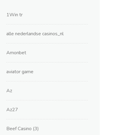
1Win tr
alle nederlandse casinos_nl
Amonbet
aviator game
Az
Az27
Beef Casino (3)