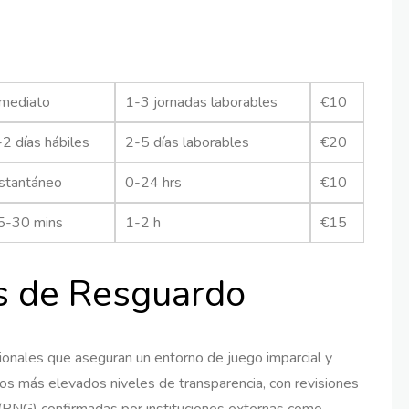
nmediato
1-3 jornadas laborables
€10
2 días hábiles
2-5 días laborables
€20
nstantáneo
0-24 hrs
€10
5-30 mins
1-2 h
€15
s de Resguardo
ionales que aseguran un entorno de juego imparcial y
 los más elevados niveles de transparencia, con revisiones