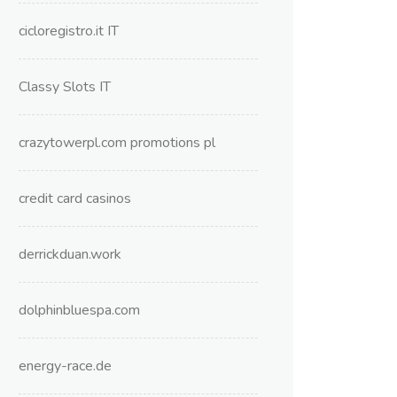
cicloregistro.it IT
Classy Slots IT
crazytowerpl.com promotions pl
credit card casinos
derrickduan.work
dolphinbluespa.com
energy-race.de