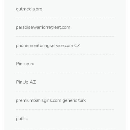
outmedia.org
paradisewarriorretreat.com
phonemonitoringservice.com CZ
Pin-up ru
PinUp AZ
premiumbahisgiris.com generic turk
public