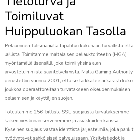
Tietoturva ja
Toimiluvat
Huippuluokan Tasolla
Pelaaminen Talismanialla tapahtuu kokonaan turvallista että
laillista. Toimitamme maltalaisen peliauktoriteetin (MGA)
myöntämällä lisensillä, joka toimii yksinä alan
arvostetuimmista sääntelyelimistä. Malta Gaming Authority
perustettiin vuonna 2001, että se tarkkailee ankarasti koko
joukkoa operaattoreitaan turvatakseen oikeudenmukaisen
pelaamisen ja käyttäjien suojan.
Toteutamme 256-bittistä SSL-suojausta turvataksemme
kaiken viestinnän serveriemme ja asiakkaiden kanssa.
Kyseinen suojaus vastaa identtistä järjestelmää, joka pankit
hyödyntävät sähköisissä palveluissaan. Yksityistiedot ja