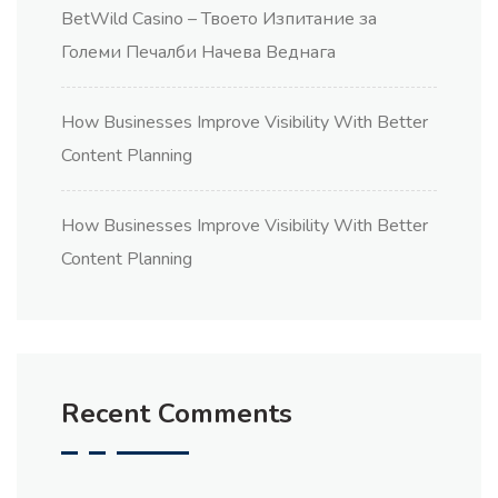
BetWild Casino – Твоето Изпитание за
Големи Печалби Начева Веднага
How Businesses Improve Visibility With Better
Content Planning
How Businesses Improve Visibility With Better
Content Planning
Recent Comments