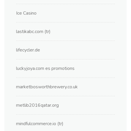
Ice Casino
lastikabc.com (tr)
lifecycler.de
luckyjoya.com es promotions
marketbosworthbrewery.co.uk
metlib2016qatar.org
mindfulcommerce.io (tr)