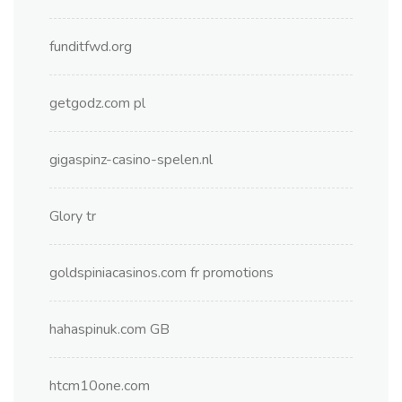
funditfwd.org
getgodz.com pl
gigaspinz-casino-spelen.nl
Glory tr
goldspiniacasinos.com fr promotions
hahaspinuk.com GB
htcm10one.com