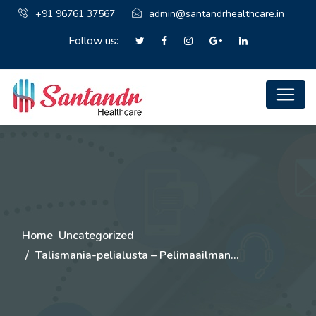
+91 96761 37567
admin@santandrhealthcare.in
Follow us:
Home
Uncategorized
Talismania-pelialusta – Pelimaailman…