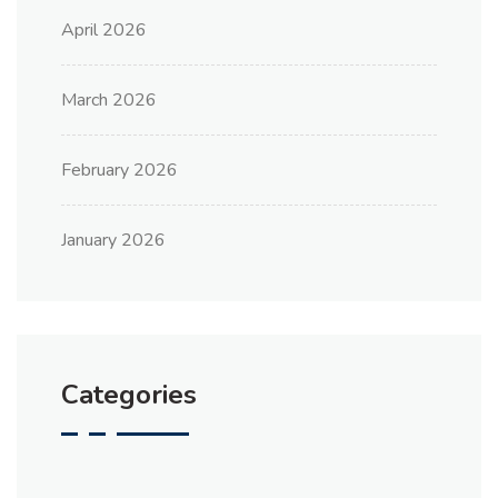
April 2026
March 2026
February 2026
January 2026
Categories