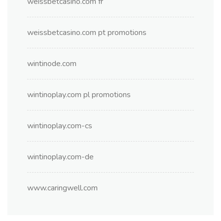
weissbetcasino.com fr
weissbetcasino.com pt promotions
wintinode.com
wintinoplay.com pl promotions
wintinoplay.com-cs
wintinoplay.com-de
www.caringwell.com