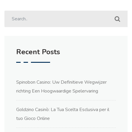
Recent Posts
Spinobon Casino: Uw Definitieve Wegwijzer
richting Een Hoogwaardige Spelervaring
Goldzino Casinò: La Tua Scelta Esclusiva per il
tuo Gioco Online