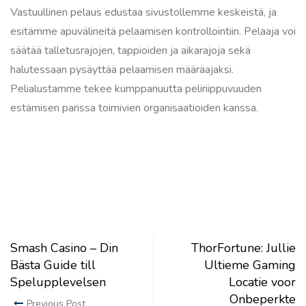
Vastuullinen pelaus edustaa sivustollemme keskeistä, ja
esitämme apuvälineitä pelaamisen kontrollointiin. Pelaaja voi
säätää talletusrajojen, tappioiden ja aikarajoja sekä
halutessaan pysäyttää pelaamisen määräajaksi.
Pelialustamme tekee kumppanuutta peliriippuvuuden
estämisen parissa toimivien organisaatioiden kanssa.
Smash Casino – Din
ThorFortune: Jullie
Bästa Guide till
Ultieme Gaming
Spelupplevelsen
Locatie voor
Onbeperkte
Previous Post