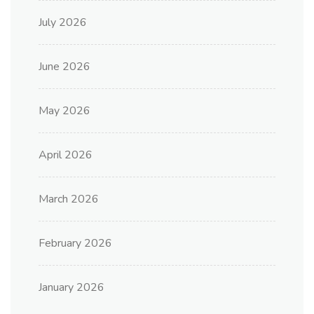
July 2026
June 2026
May 2026
April 2026
March 2026
February 2026
January 2026