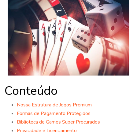
Conteúdo
Nossa Estrutura de Jogos Premium
Formas de Pagamento Protegidos
Biblioteca de Games Super Procurados
Privacidade e Licenciamento