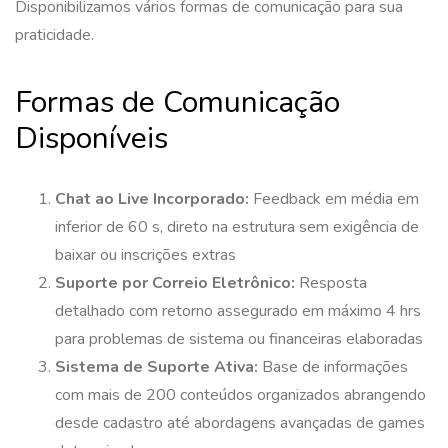
Disponibilizamos vários formas de comunicação para sua
praticidade.
Formas de Comunicação
Disponíveis
Chat ao Live Incorporado:
Feedback em média em
inferior de 60 s, direto na estrutura sem exigência de
baixar ou inscrições extras
Suporte por Correio Eletrônico:
Resposta
detalhado com retorno assegurado em máximo 4 hrs
para problemas de sistema ou financeiras elaboradas
Sistema de Suporte Ativa:
Base de informações
com mais de 200 conteúdos organizados abrangendo
desde cadastro até abordagens avançadas de games