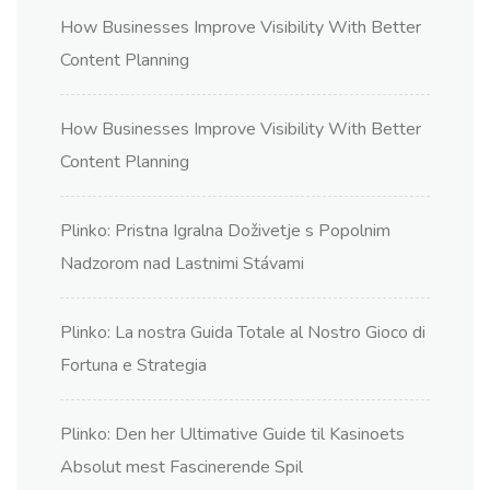
How Businesses Improve Visibility With Better
Content Planning
How Businesses Improve Visibility With Better
Content Planning
Plinko: Pristna Igralna Doživetje s Popolnim
Nadzorom nad Lastnimi Stávami
Plinko: La nostra Guida Totale al Nostro Gioco di
Fortuna e Strategia
Plinko: Den her Ultimative Guide til Kasinoets
Absolut mest Fascinerende Spil