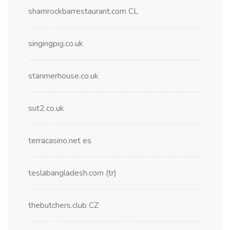
shamrockbarrestaurant.com CL
singingpig.co.uk
stanmerhouse.co.uk
sut2.co.uk
terracasino.net es
teslabangladesh.com (tr)
thebutchers.club CZ