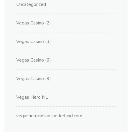
Uncategorized
Vegas Casino (2)
Vegas Casino (3)
Vegas Casino (6)
Vegas Casino (9)
Vegas Hero NL
vegasherocasino-nederland.com