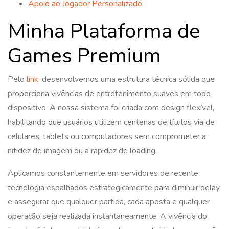
Apoio ao Jogador Personalizado
Minha Plataforma de
Games Premium
Pelo
link
, desenvolvemos uma estrutura técnica sólida que
proporciona vivências de entretenimento suaves em todo
dispositivo. A nossa sistema foi criada com design flexível,
habilitando que usuários utilizem centenas de títulos via de
celulares, tablets ou computadores sem comprometer a
nitidez de imagem ou a rapidez de loading.
Aplicamos constantemente em servidores de recente
tecnologia espalhados estrategicamente para diminuir delay
e assegurar que qualquer partida, cada aposta e qualquer
operação seja realizada instantaneamente. A vivência do