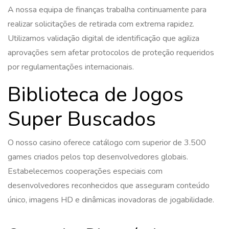
A nossa equipa de finanças trabalha continuamente para
realizar solicitações de retirada com extrema rapidez.
Utilizamos validação digital de identificação que agiliza
aprovações sem afetar protocolos de proteção requeridos
por regulamentações internacionais.
Biblioteca de Jogos
Super Buscados
O nosso casino oferece catálogo com superior de 3.500
games criados pelos top desenvolvedores globais.
Estabelecemos cooperações especiais com
desenvolvedores reconhecidos que asseguram conteúdo
único, imagens HD e dinâmicas inovadoras de jogabilidade.