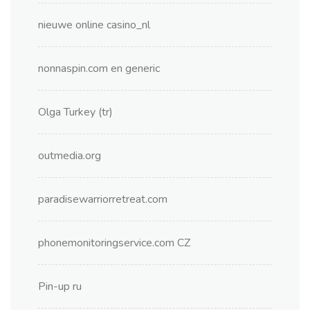
nieuwe online casino_nl
nonnaspin.com en generic
Olga Turkey (tr)
outmedia.org
paradisewarriorretreat.com
phonemonitoringservice.com CZ
Pin-up ru