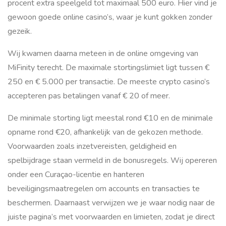
procent extra speelgeld tot maximaal 500 euro. Hier vind je
gewoon goede online casino’s, waar je kunt gokken zonder
gezeik.
Wij kwamen daarna meteen in de online omgeving van
MiFinity terecht. De maximale stortingslimiet ligt tussen €
250 en € 5.000 per transactie. De meeste crypto casino’s
accepteren pas betalingen vanaf € 20 of meer.
De minimale storting ligt meestal rond €10 en de minimale
opname rond €20, afhankelijk van de gekozen methode.
Voorwaarden zoals inzetvereisten, geldigheid en
spelbijdrage staan vermeld in de bonusregels. Wij opereren
onder een Curaçao-licentie en hanteren
beveiligingsmaatregelen om accounts en transacties te
beschermen. Daarnaast verwijzen we je waar nodig naar de
juiste pagina’s met voorwaarden en limieten, zodat je direct