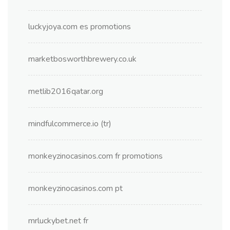
luckyjoya.com es promotions
marketbosworthbrewery.co.uk
metlib2016qatar.org
mindfulcommerce.io (tr)
monkeyzinocasinos.com fr promotions
monkeyzinocasinos.com pt
mrluckybet.net fr