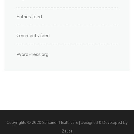
Entries feed
Comments feed
WordPress.org
Copyrights © 2020 Santandr Healthcare | Designed & Developed By
Zauca