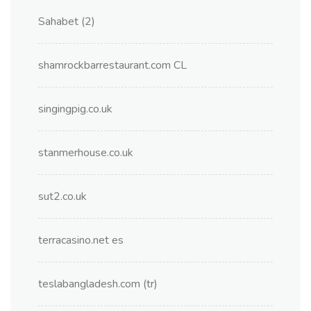
Sahabet (2)
shamrockbarrestaurant.com CL
singingpig.co.uk
stanmerhouse.co.uk
sut2.co.uk
terracasino.net es
teslabangladesh.com (tr)