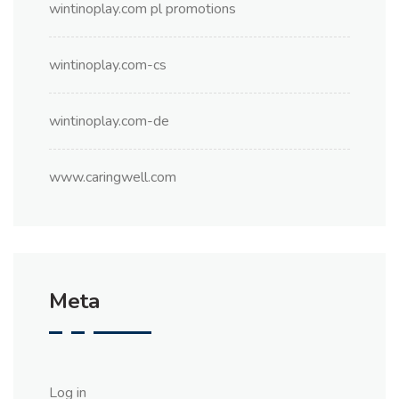
wintinoplay.com pl promotions
wintinoplay.com-cs
wintinoplay.com-de
www.caringwell.com
Meta
Log in