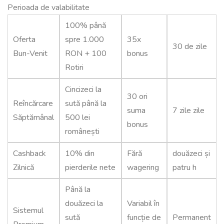
Perioada de valabilitate
100% până
Oferta
spre 1.000
35x
30 de zile
Bun-Venit
RON + 100
bonus
Rotiri
Cincizeci la
30 ori
Reîncărcare
sută până la
suma
7 zile zile
Săptămânal
500 lei
bonus
românești
Cashback
10% din
Fără
douăzeci și
Zilnică
pierderile nete
wagering
patru h
Până la
douăzeci la
Variabil în
Sistemul
sută
funcție de
Permanent