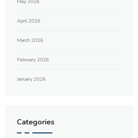
May 2026
April 2026
March 2026
February 2026
January 2026
Categories