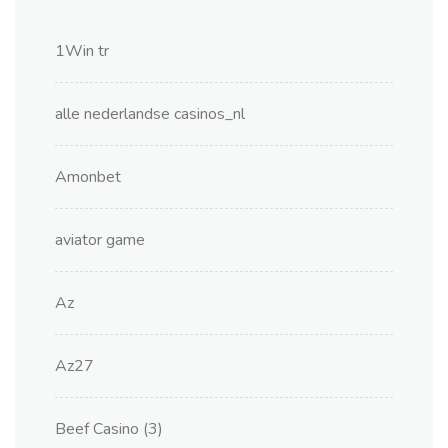
1Win tr
alle nederlandse casinos_nl
Amonbet
aviator game
Az
Az27
Beef Casino (3)