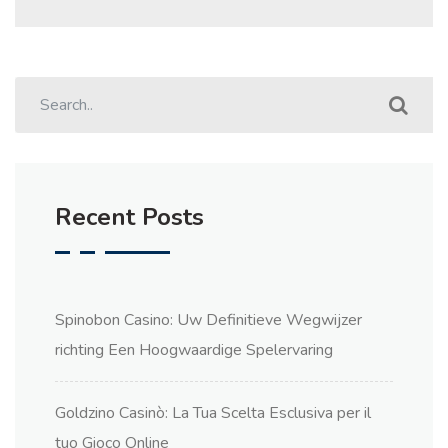
Recent Posts
Spinobon Casino: Uw Definitieve Wegwijzer
richting Een Hoogwaardige Spelervaring
Goldzino Casinò: La Tua Scelta Esclusiva per il
tuo Gioco Online