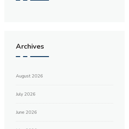
Archives
August 2026
July 2026
June 2026