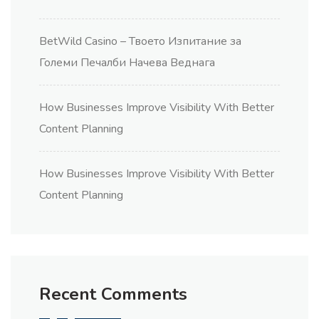
BetWild Casino – Твоето Изпитание за
Големи Печалби Начева Веднага
How Businesses Improve Visibility With Better
Content Planning
How Businesses Improve Visibility With Better
Content Planning
Recent Comments