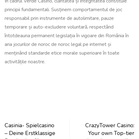
În cadrul Verde Casino, claritatea și integritatea constituie
principii fundamentali. Susținem comportamentul de joc
responsabil prin instrumente de autolimitare, pauze
temporare și auto-excludere voluntară, respectând
întotdeauna permanent legislația în vigoare din România în
aria jocurilor de noroc de noroc legal pe internet și
menținând standarde etice morale superioare în toate
activitățile noastre.
Casinia- Spielcasino
CrazyTower Casino:
– Deine Erstklassige
Your own Top-tier