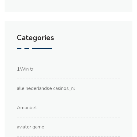
Categories
1Win tr
alle nederlandse casinos_nl
Amonbet
aviator game