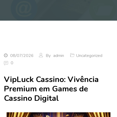
08/07/2026
By
admin
Uncategorized
0
VipLuck Cassino: Vivência
Premium em Games de
Cassino Digital