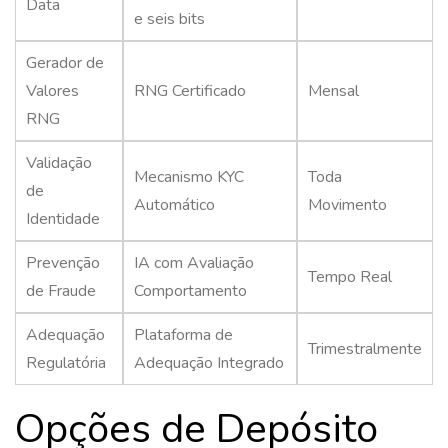
Data
e seis bits
Gerador de
Valores
RNG Certificado
Mensal
RNG
Validação
Mecanismo KYC
Toda
de
Automático
Movimento
Identidade
Prevenção
IA com Avaliação
Tempo Real
de Fraude
Comportamento
Adequação
Plataforma de
Trimestralmente
Regulatória
Adequação Integrado
Opções de Depósito