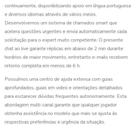
continuamente, disponibilizando apoio em língua portuguesa
e diversos idiomas através de vários meios.
Desenvolvemos um sistema de chamados smart que
acelera questões urgentes e envia automaticamente cada
solicitação para o expert muito competente. O presente
chat ao live garante réplicas em abaixo de 2 min durante
horários de maior movimento, entretanto e-mails recebem
retorno completa em menos de 6 h.
Possuímos uma centro de ajuda extensa com guias
aprofundados, guias em video e orientações detalhados
para esclarecer dúvidas frequentes autonomamente. Esta
abordagem multi-canal garante que qualquer jogador
obtenha assistência no modelo que mais se ajusta às
respectivas preferências e urgência da situação.