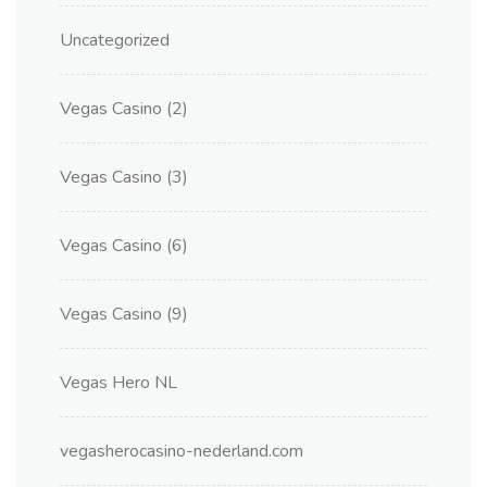
Uncategorized
Vegas Casino (2)
Vegas Casino (3)
Vegas Casino (6)
Vegas Casino (9)
Vegas Hero NL
vegasherocasino-nederland.com