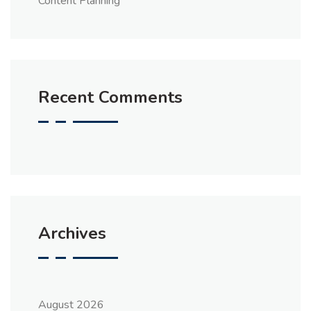
Content Planning
Recent Comments
Archives
August 2026