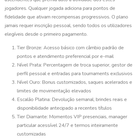
jogadores. Qualquer jogada adiciona para pontos de
fidelidade que ativam recompensas progressivos. O plano
jamais requer inscrição pessoal, sendo todos os utilizadores
elegíveis desde o primeiro pagamento.
Tier Bronze: Acesso básico com câmbio padrão de
pontos e atendimento preferencial por e-mail
Nível Prata: Percentagem de troca superior, gestor de
perfil pessoal e entradas para tournaments exclusivos
Nível Ouro: Bonus customizados, saques acelerados e
limites de movimentação elevados
Escalão Platina: Devolução semanal, brindes reais e
disponibilidade antecipado a recentes títulos
Tier Diamante: Momentos VIP presenciais, manager
particular acessível 24/7 e termos inteiramente
customizadas