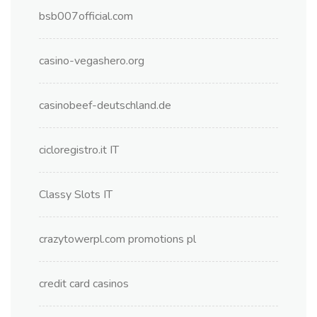
bsb007official.com
casino-vegashero.org
casinobeef-deutschland.de
cicloregistro.it IT
Classy Slots IT
crazytowerpl.com promotions pl
credit card casinos