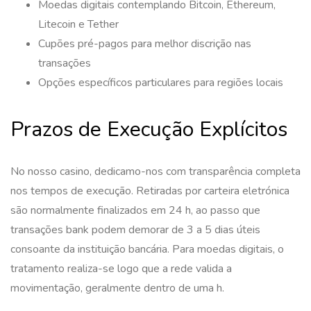
Moedas digitais contemplando Bitcoin, Ethereum,
Litecoin e Tether
Cupões pré-pagos para melhor discrição nas
transações
Opções específicos particulares para regiões locais
Prazos de Execução Explícitos
No nosso casino, dedicamo-nos com transparência completa
nos tempos de execução. Retiradas por carteira eletrónica
são normalmente finalizados em 24 h, ao passo que
transações bank podem demorar de 3 a 5 dias úteis
consoante da instituição bancária. Para moedas digitais, o
tratamento realiza-se logo que a rede valida a
movimentação, geralmente dentro de uma h.