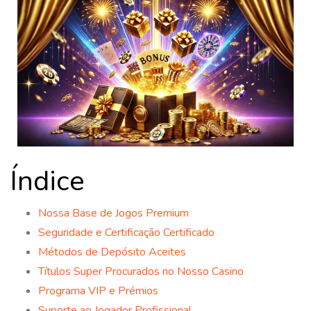
Índice
Nossa Base de Jogos Premium
Seguridade e Certificação Certificado
Métodos de Depósito Aceites
Títulos Super Procurados no Nosso Casino
Programa VIP e Prémios
Suporte ao Jogador Profissional