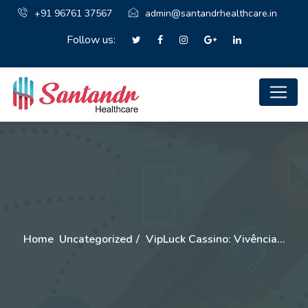
+91 96761 37567
admin@santandrhealthcare.in
Follow us:
Home
Uncategorized
VipLuck Cassino: Vivência…