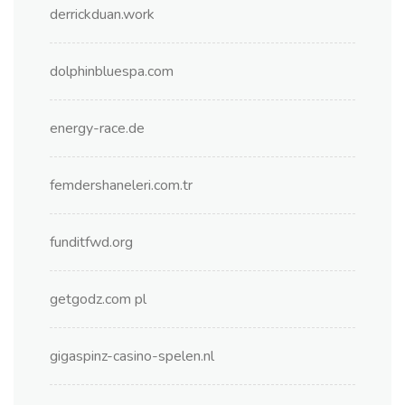
derrickduan.work
dolphinbluespa.com
energy-race.de
femdershaneleri.com.tr
funditfwd.org
getgodz.com pl
gigaspinz-casino-spelen.nl