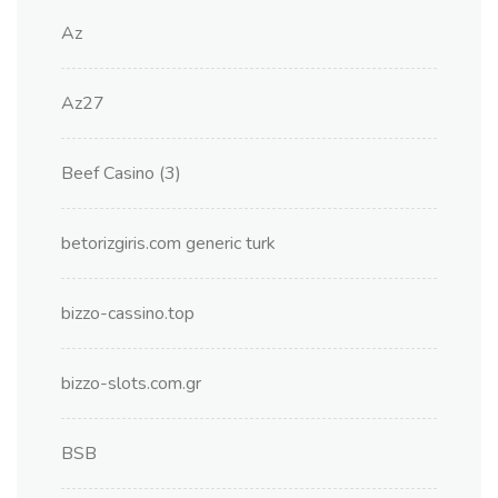
Az
Az27
Beef Casino (3)
betorizgiris.com generic turk
bizzo-cassino.top
bizzo-slots.com.gr
BSB