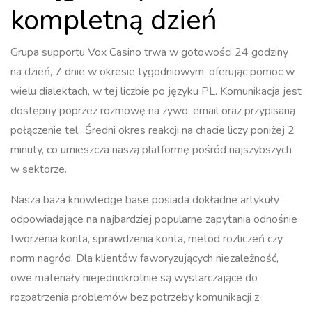
kompletną dzień
Grupa supportu Vox Casino trwa w gotowości 24 godziny
na dzień, 7 dnie w okresie tygodniowym, oferując pomoc w
wielu dialektach, w tej liczbie po języku PL. Komunikacja jest
dostępny poprzez rozmowę na zywo, email oraz przypisaną
połączenie tel.. Średni okres reakcji na chacie liczy poniżej 2
minuty, co umieszcza naszą platformę pośród najszybszych
w sektorze.
Nasza baza knowledge base posiada dokładne artykuły
odpowiadające na najbardziej popularne zapytania odnośnie
tworzenia konta, sprawdzenia konta, metod rozliczeń czy
norm nagród. Dla klientów faworyzujących niezależność,
owe materiały niejednokrotnie są wystarczające do
rozpatrzenia problemów bez potrzeby komunikacji z