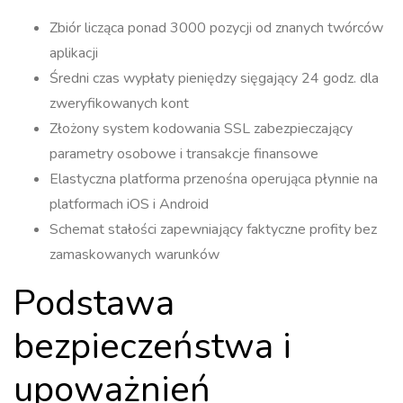
Zbiór licząca ponad 3000 pozycji od znanych twórców
aplikacji
Średni czas wypłaty pieniędzy sięgający 24 godz. dla
zweryfikowanych kont
Złożony system kodowania SSL zabezpieczający
parametry osobowe i transakcje finansowe
Elastyczna platforma przenośna operująca płynnie na
platformach iOS i Android
Schemat stałości zapewniający faktyczne profity bez
zamaskowanych warunków
Podstawa
bezpieczeństwa i
upoważnień