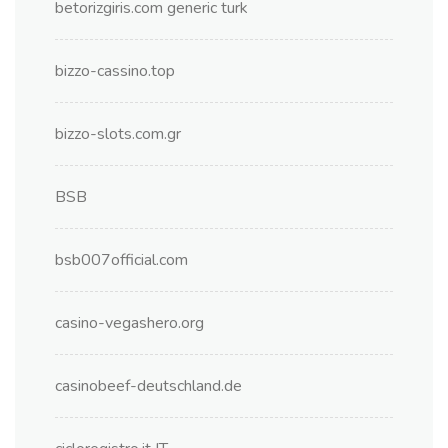
betorizgiris.com generic turk
bizzo-cassino.top
bizzo-slots.com.gr
BSB
bsb007official.com
casino-vegashero.org
casinobeef-deutschland.de