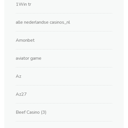
1Win tr
alle nederlandse casinos_nl
Amonbet
aviator game
Az
Az27
Beef Casino (3)