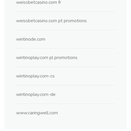
weissbetcasino.com fr
weissbetcasino.com pt promotions
wintinode.com
wintinoplay.com pl promotions
wintinoplay.com-cs
wintinoplay.com-de
www.caringwell.com