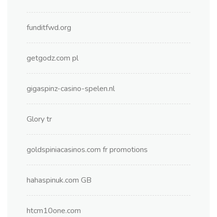
funditfwd.org
getgodz.com pl
gigaspinz-casino-spelen.nl
Glory tr
goldspiniacasinos.com fr promotions
hahaspinuk.com GB
htcm10one.com