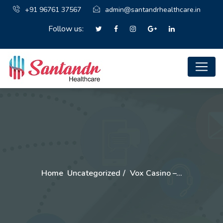
+91 96761 37567
admin@santandrhealthcare.in
Follow us:
Home
Uncategorized
Vox Casino –…