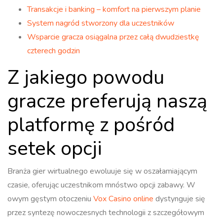
Transakcje i banking – komfort na pierwszym planie
System nagród stworzony dla uczestników
Wsparcie gracza osiągalna przez całą dwudziestkę
czterech godzin
Z jakiego powodu
gracze preferują naszą
platformę z pośród
setek opcji
Branża gier wirtualnego ewoluuje się w oszałamiającym
czasie, oferując uczestnikom mnóstwo opcji zabawy. W
owym gęstym otoczeniu
Vox Casino online
dystynguje się
przez syntezę nowoczesnych technologii z szczegółowym