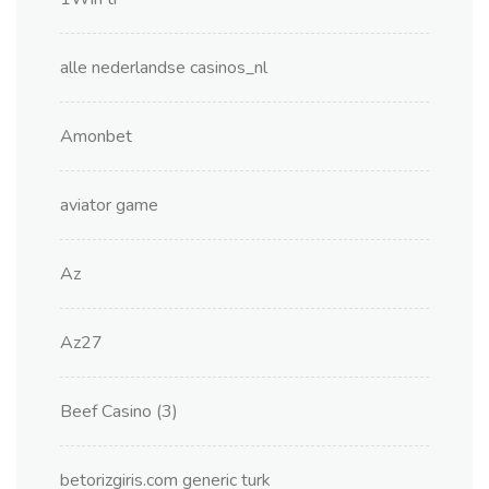
alle nederlandse casinos_nl
Amonbet
aviator game
Az
Az27
Beef Casino (3)
betorizgiris.com generic turk