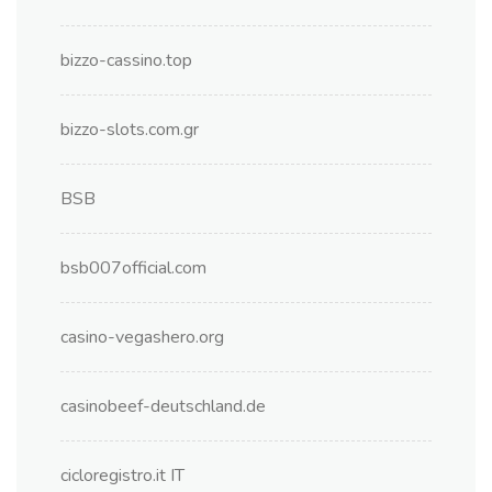
bizzo-cassino.top
bizzo-slots.com.gr
BSB
bsb007official.com
casino-vegashero.org
casinobeef-deutschland.de
cicloregistro.it IT