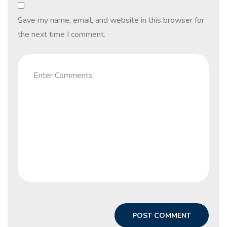
Save my name, email, and website in this browser for
the next time I comment.