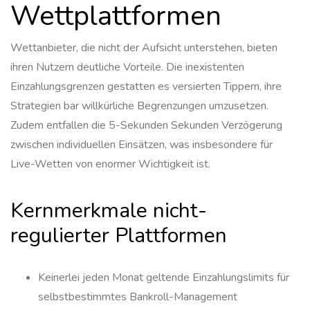
Wettplattformen
Wettanbieter, die nicht der Aufsicht unterstehen, bieten
ihren Nutzern deutliche Vorteile. Die inexistenten
Einzahlungsgrenzen gestatten es versierten Tippern, ihre
Strategien bar willkürliche Begrenzungen umzusetzen.
Zudem entfallen die 5-Sekunden Sekunden Verzögerung
zwischen individuellen Einsätzen, was insbesondere für
Live-Wetten von enormer Wichtigkeit ist.
Kernmerkmale nicht-
regulierter Plattformen
Keinerlei jeden Monat geltende Einzahlungslimits für
selbstbestimmtes Bankroll-Management