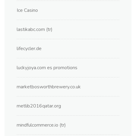
Ice Casino
lastikabc.com (tr)
lifecycler.de
luckyjoya.com es promotions
marketbosworthbrewery.co.uk
metlib2016qatar.org
mindfulcommerce.io (tr)