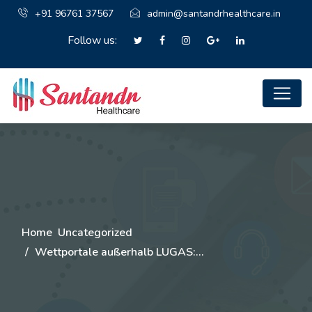
+91 96761 37567
admin@santandrhealthcare.in
Follow us:
Home
Uncategorized
Wettportale außerhalb LUGAS:…