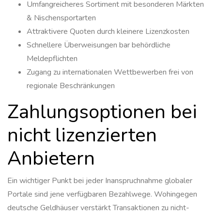
Umfangreicheres Sortiment mit besonderen Märkten
& Nischensportarten
Attraktivere Quoten durch kleinere Lizenzkosten
Schnellere Überweisungen bar behördliche
Meldepflichten
Zugang zu internationalen Wettbewerben frei von
regionale Beschränkungen
Zahlungsoptionen bei
nicht lizenzierten
Anbietern
Ein wichtiger Punkt bei jeder Inanspruchnahme globaler
Portale sind jene verfügbaren Bezahlwege. Wohingegen
deutsche Geldhäuser verstärkt Transaktionen zu nicht-