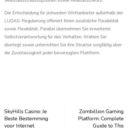
Selbstausschlussoptionen sowie Realitätschecks.
Die Entscheidung für jedweden Wettanbieter außerhalb der
LUGAS-Regulierung offeriert Ihnen zusätzliche Flexibilität
sowie Flexibilität. Parallel übernehmen Sie erweiterte
Selbstverantwortung für das Verhalten. Wählen Sie
überlegt sowie unterrichten Sie ihre Struktur sorgfältig über
die Zuverlässigkeit jeder bevorzugten Plattform.
SkyHills Casino: Je
Zombillion Gaming
Beste Bestemming
Platform: Complete
voor Internet
Guide to This