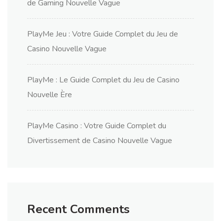
de Gaming Nouvelle Vague
PlayMe Jeu : Votre Guide Complet du Jeu de
Casino Nouvelle Vague
PlayMe : Le Guide Complet du Jeu de Casino
Nouvelle Ère
PlayMe Casino : Votre Guide Complet du
Divertissement de Casino Nouvelle Vague
Recent Comments