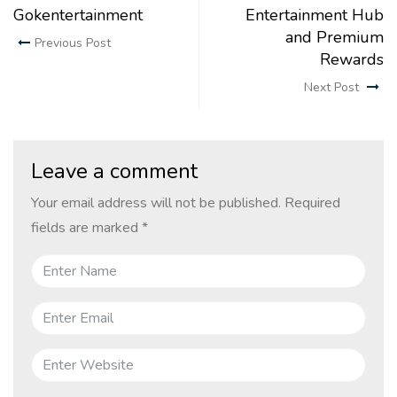
Gokentertainment
Entertainment Hub
and Premium
Previous Post
Rewards
Next Post
Leave a comment
Your email address will not be published.
Required
fields are marked
*