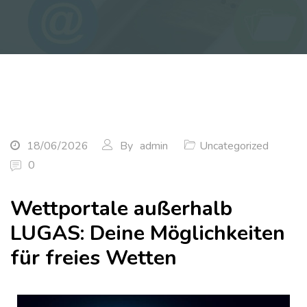
18/06/2026
By
admin
Uncategorized
0
Wettportale außerhalb
LUGAS: Deine Möglichkeiten
für freies Wetten