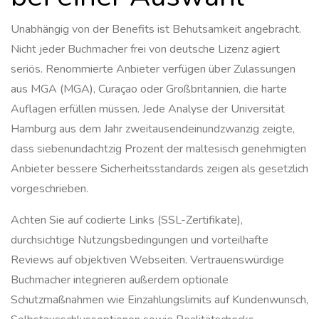
Unabhängig von der Benefits ist Behutsamkeit angebracht.
Nicht jeder Buchmacher frei von deutsche Lizenz agiert
seriös. Renommierte Anbieter verfügen über Zulassungen
aus MGA (MGA), Curaçao oder Großbritannien, die harte
Auflagen erfüllen müssen. Jede Analyse der Universität
Hamburg aus dem Jahr zweitausendeinundzwanzig zeigte,
dass siebenundachtzig Prozent der maltesisch genehmigten
Anbieter bessere Sicherheitsstandards zeigen als gesetzlich
vorgeschrieben.
Achten Sie auf codierte Links (SSL-Zertifikate),
durchsichtige Nutzungsbedingungen und vorteilhafte
Reviews auf objektiven Webseiten. Vertrauenswürdige
Buchmacher integrieren außerdem optionale
Schutzmaßnahmen wie Einzahlungslimits auf Kundenwunsch,