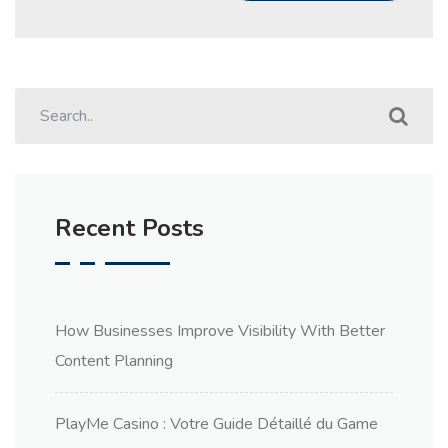
Recent Posts
How Businesses Improve Visibility With Better
Content Planning
PlayMe Casino : Votre Guide Détaillé du Game