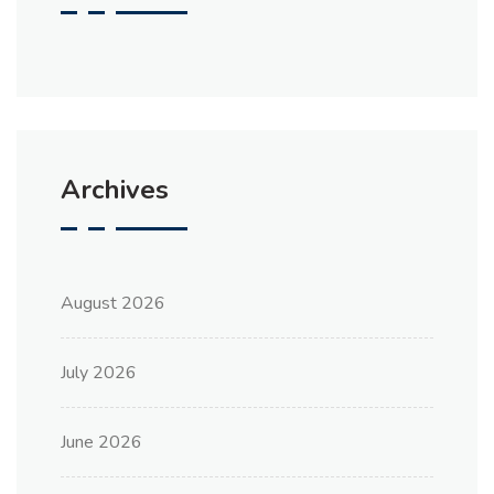
Archives
August 2026
July 2026
June 2026