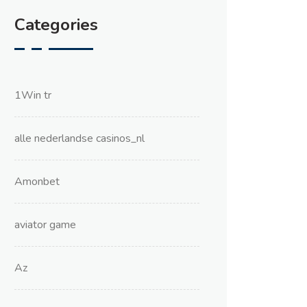
Categories
1Win tr
alle nederlandse casinos_nl
Amonbet
aviator game
Az