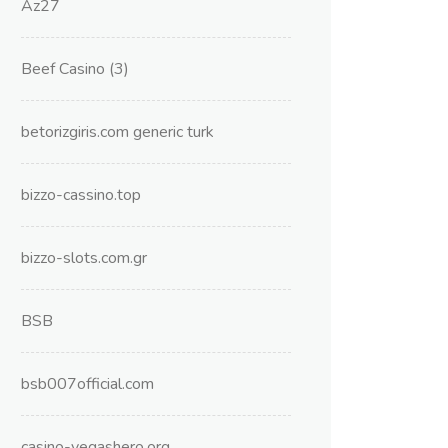
Az27
Beef Casino (3)
betorizgiris.com generic turk
bizzo-cassino.top
bizzo-slots.com.gr
BSB
bsb007official.com
casino-vegashero.org