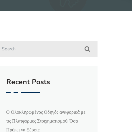
Recent Posts
Ο Ολοκληρωμένος Οδηγός αναφορικά με
τις Πλατφόρμες Στοιχηματισμού: Όσα
Πρέπει να Ξέρετε