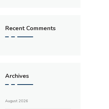
Recent Comments
Archives
August 2026