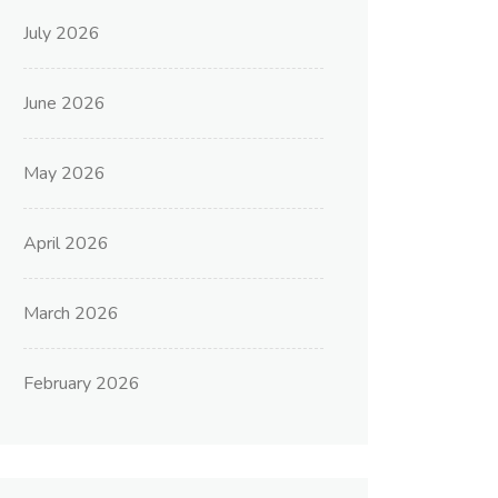
July 2026
June 2026
May 2026
April 2026
March 2026
February 2026