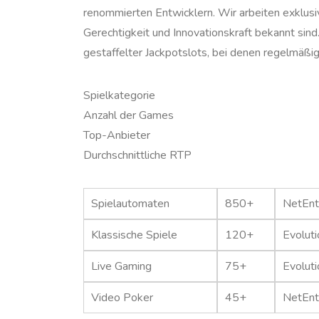
renommierten Entwicklern. Wir arbeiten exklusiv
Gerechtigkeit und Innovationskraft bekannt sind.
gestaffelter Jackpotslots, bei denen regelmäß
Spielkategorie
Anzahl der Games
Top-Anbieter
Durchschnittliche RTP
Spielautomaten
850+
NetEnt
Klassische Spiele
120+
Evoluti
Live Gaming
75+
Evoluti
Video Poker
45+
NetEnt