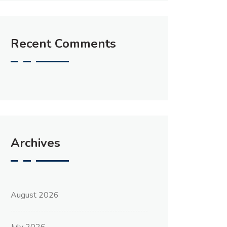
Recent Comments
Archives
August 2026