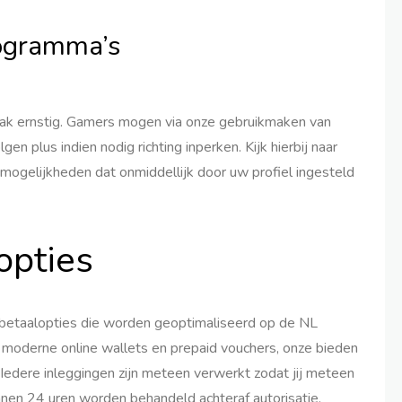
ogramma’s
aak ernstig. Gamers mogen via onze gebruikmaken van
n plus indien nodig richting inperken. Kijk hierbij naar
ng mogelijkheden dat onmiddellijk door uw profiel ingesteld
opties
n betaalopties die worden geoptimaliseerd op de NL
t moderne online wallets en prepaid vouchers, onze bieden
. Iedere inleggingen zijn meteen verwerkt zodat jij meteen
en 24 uren worden behandeld achteraf autorisatie.