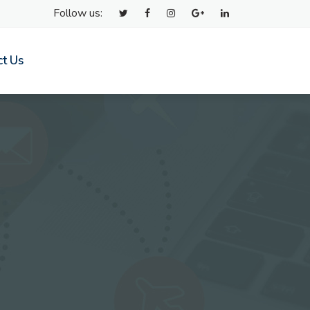
Follow us:
ct Us