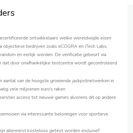
ders
ecertificeerde ontwikkelaars welke wereldwijde eisen
via objectieve bedrijven zoals eCOGRA en iTech Labs,
andom en eerlijk worden. De verificatie gebeurt via
dat door onafhankelijke testcentra wordt gecontroleerd.
 aantal van de hoogste groeiende jackpotnetwerken in
atig vele miljoenen euro’s raken
eersten access tot nieuwe games alvorens dit op andere
ernooien via interessante beloningen voor sportieve
jn allereerst kosteloos getest worden exclusief