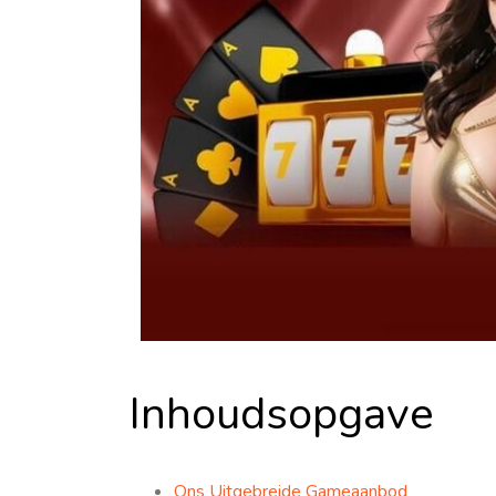
Inhoudsopgave
Ons Uitgebreide Gameaanbod