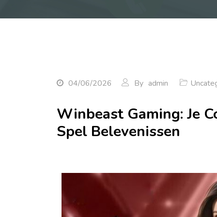
04/06/2026
By
admin
Uncateg
Winbeast Gaming: Je Co
Spel Belevenissen