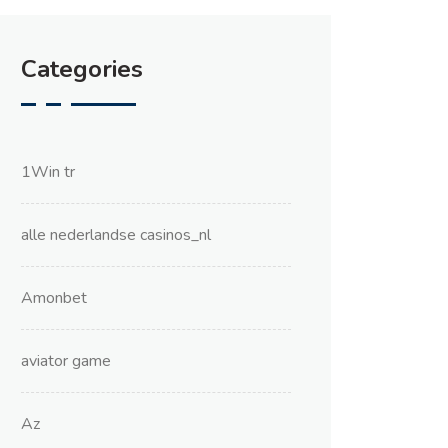
Categories
1Win tr
alle nederlandse casinos_nl
Amonbet
aviator game
Az