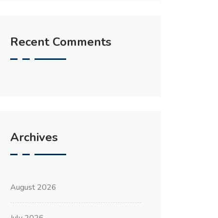
Recent Comments
Archives
August 2026