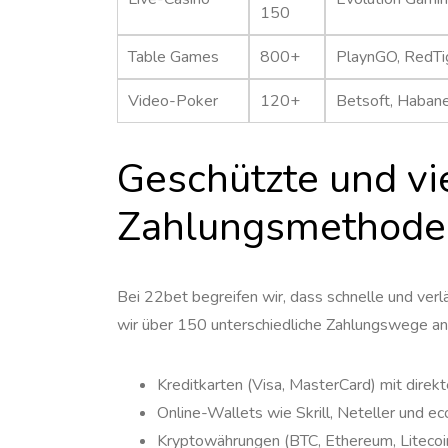
150
Table Games
800+
PlaynGO, RedTi
Video-Poker
120+
Betsoft, Haban
Geschützte und vie
Zahlungsmethode
Bei 22bet begreifen wir, dass schnelle und verl
wir über 150 unterschiedliche Zahlungswege an,
Kreditkarten (Visa, MasterCard) mit direk
Online-Wallets wie Skrill, Neteller und e
Kryptowährungen (BTC, Ethereum, Litecoin