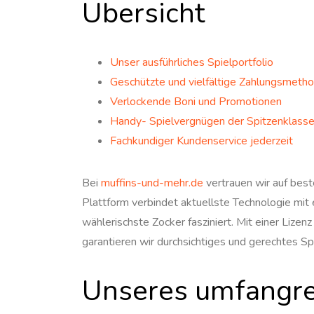
Übersicht
Unser ausführliches Spielportfolio
Geschützte und vielfältige Zahlungsmeth
Verlockende Boni und Promotionen
Handy- Spielvergnügen der Spitzenklass
Fachkundiger Kundenservice jederzeit
Bei
muffins-und-mehr.de
vertrauen wir auf bes
Plattform verbindet aktuellste Technologie mi
wählerischste Zocker fasziniert. Mit einer Liz
garantieren wir durchsichtiges und gerechtes S
Unseres umfangrei