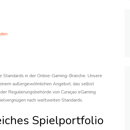
oden
e
te Standards in der Online-Gaming-Branche. Unsere
t einem außergewöhnlichen Angebot, das selbst
enz der Regulierungsbehörde von Curaçao eGaming
pielvergnügen nach weltweiten Standards.
ches Spielportfolio