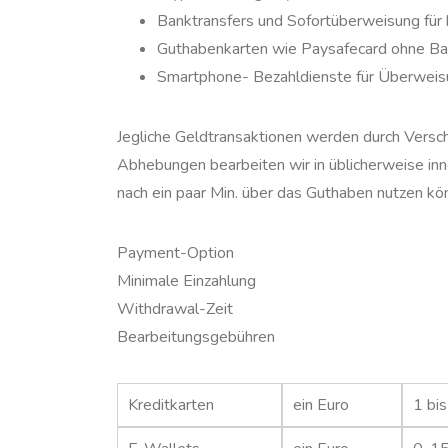
Banktransfers und Sofortüberweisung für 
Guthabenkarten wie Paysafecard ohne B
Smartphone- Bezahldienste für Überwei
Jegliche Geldtransaktionen werden durch Versc
Abhebungen bearbeiten wir in üblicherweise in
nach ein paar Min. über das Guthaben nutzen kö
Payment-Option
Minimale Einzahlung
Withdrawal-Zeit
Bearbeitungsgebühren
Kreditkarten
ein Euro
1 bi