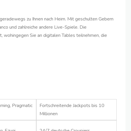
r geradewegs zu Ihnen nach Heim. Mit geschulten Gebern
anco und zahlreiche andere Live-Spiele. Die
at, wohingegen Sie an digitalen Tables teilnehmen, die
ming, Pragmatic
Fortschreitende Jackpots bis 10
Millionen
g, Ezugi
24/7 deutsche Croupiers