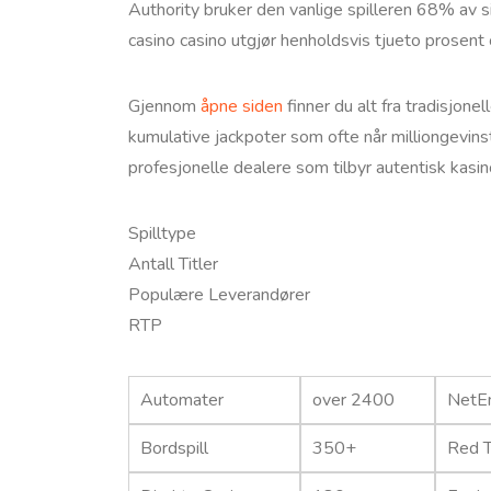
Authority bruker den vanlige spilleren 68% av si
casino casino utgjør henholdsvis tjueto prosent o
Gjennom
åpne siden
finner du alt fra tradisjone
kumulative jackpoter som ofte når milliongevin
profesjonelle dealere som tilbyr autentisk kasin
Spilltype
Antall Titler
Populære Leverandører
RTP
Automater
over 2400
NetEn
Bordspill
350+
Red T