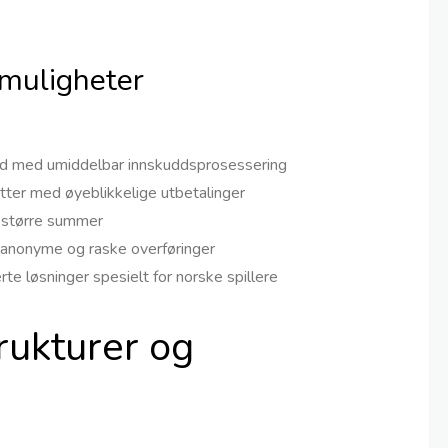
smuligheter
d med umiddelbar innskuddsprosessering
ter med øyeblikkelige utbetalinger
r større summer
 anonyme og raske overføringer
e løsninger spesielt for norske spillere
rukturer og