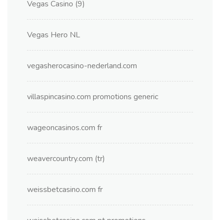
Vegas Casino (9)
Vegas Hero NL
vegasherocasino-nederland.com
villaspincasino.com promotions generic
wageoncasinos.com fr
weavercountry.com (tr)
weissbetcasino.com fr