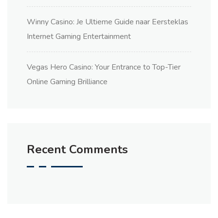
Winny Casino: Je Ultieme Guide naar Eersteklas
Internet Gaming Entertainment
Vegas Hero Casino: Your Entrance to Top-Tier
Online Gaming Brilliance
Recent Comments