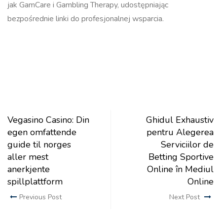
jak GamCare i Gambling Therapy, udostępniając
bezpośrednie linki do profesjonalnej wsparcia.
Vegasino Casino: Din
Ghidul Exhaustiv
egen omfattende
pentru Alegerea
guide til norges
Serviciilor de
aller mest
Betting Sportive
anerkjente
Online în Mediul
spillplattform
Online
Previous Post
Next Post