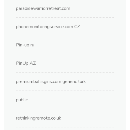
paradisewarriorretreat.com
phonemonitoringservice.com CZ
Pin-up ru
PinUp AZ
premiumbahisgiris.com generic turk
public
rethinkingremote.co.uk