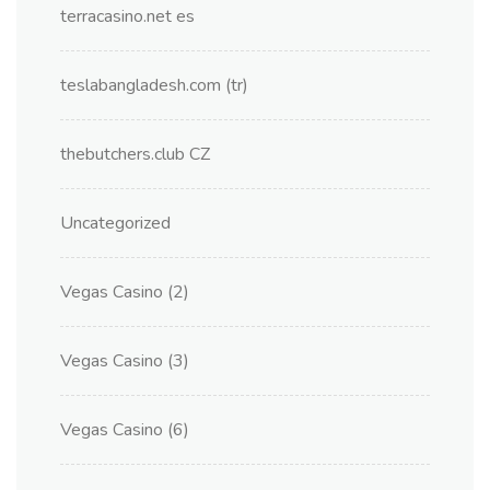
terracasino.net es
teslabangladesh.com (tr)
thebutchers.club CZ
Uncategorized
Vegas Casino (2)
Vegas Casino (3)
Vegas Casino (6)