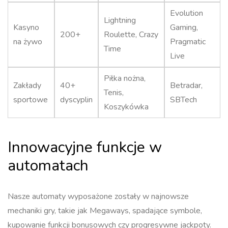
Evolution
Lightning
Kasyno
Gaming,
200+
Roulette, Crazy
na żywo
Pragmatic
Time
Live
Piłka nożna,
Zakłady
40+
Betradar,
Tenis,
sportowe
dyscyplin
SBTech
Koszykówka
Innowacyjne funkcje w
automatach
Nasze automaty wyposażone zostały w najnowsze
mechaniki gry, takie jak Megaways, spadające symbole,
kupowanie funkcji bonusowych czy progresywne jackpoty.