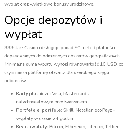
wypłat oraz wyjątkowe bonusy urodzinowe.
Opcje depozytów i
wypłat
888starz Casino obsługuje ponad 50 metod płatności
dopasowanych do odmiennych obszarów geograficznych.
Minimalna suma wpłaty wynosi równowartość 10 USD, co
czyni naszą platformę otwartą dla szerokiego kręgu
odbiorców.
Karty płatnicze:
Visa, Mastercard z
natychmiastowym przetwarzaniem
Portfele e-portfele:
Skrill, Neteller, ecoPayz –
wypłaty w czasie 24 godzin
Kryptowaluty:
Bitcoin, Ethereum, Litecoin, Tether –