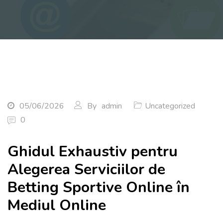
05/06/2026
By
admin
Uncategorized
0
Ghidul Exhaustiv pentru
Alegerea Serviciilor de
Betting Sportive Online în
Mediul Online