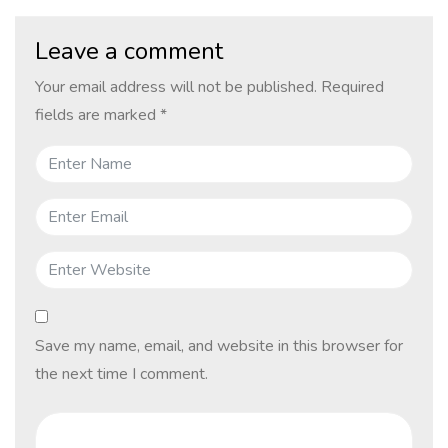
Leave a comment
Your email address will not be published.
Required
fields are marked
*
Save my name, email, and website in this browser for
the next time I comment.