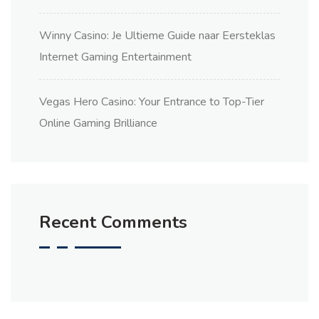
Winny Casino: Je Ultieme Guide naar Eersteklas
Internet Gaming Entertainment
Vegas Hero Casino: Your Entrance to Top-Tier
Online Gaming Brilliance
Recent Comments