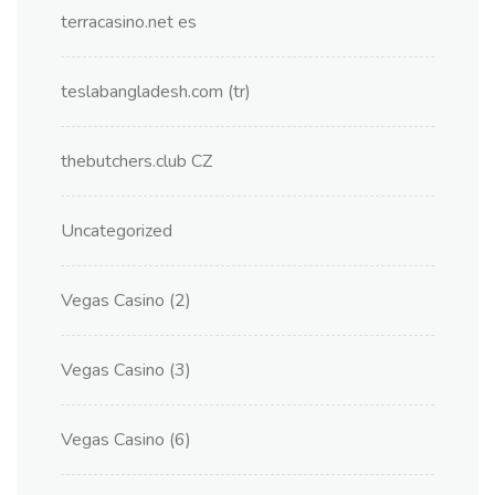
terracasino.net es
teslabangladesh.com (tr)
thebutchers.club CZ
Uncategorized
Vegas Casino (2)
Vegas Casino (3)
Vegas Casino (6)