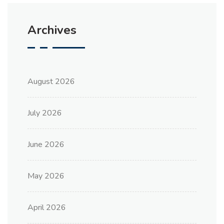
Archives
August 2026
July 2026
June 2026
May 2026
April 2026