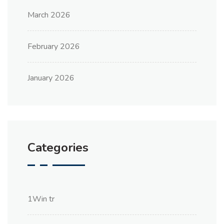
March 2026
February 2026
January 2026
Categories
1Win tr