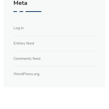
Meta
Log in
Entries feed
Comments feed
WordPress.org