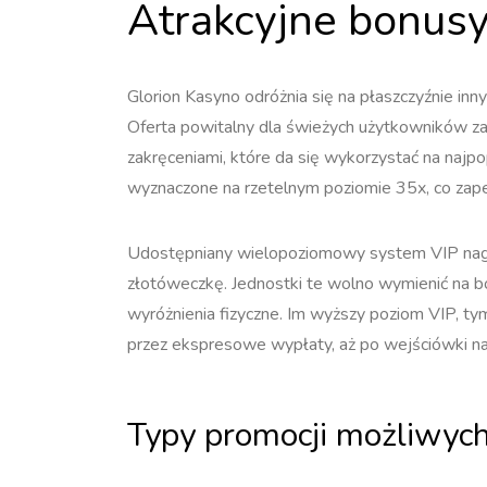
Atrakcyjne bonusy
Glorion Kasyno odróżnia się na płaszczyźnie i
Oferta powitalny dla świeżych użytkowników z
zakręceniami, które da się wykorzystać na najpo
wyznaczone na rzetelnym poziomie 35x, co zap
Udostępniany wielopoziomowy system VIP nagr
złotóweczkę. Jednostki te wolno wymienić na b
wyróżnienia fizyczne. Im wyższy poziom VIP, t
przez ekspresowe wypłaty, aż po wejściówki na 
Typy promocji możliwych