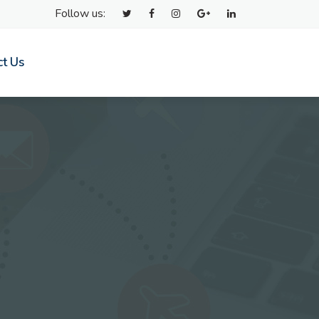
Follow us:
ct Us