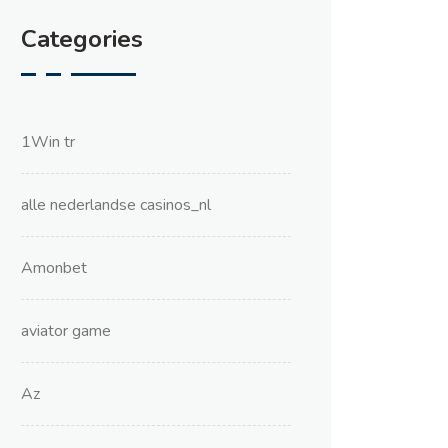
Categories
1Win tr
alle nederlandse casinos_nl
Amonbet
aviator game
Az