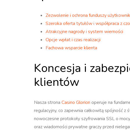
Zezwolenie i ochrona funduszy użytkown
Szeroka oferta tytułów i współpraca z cz
Atrakcyjne nagrody i system wierności
Opcje wpłat i czas realizacji
Fachowa wsparcie klienta
Koncesja i zabezp
klientów
Nasza strona
Casino Glorion
operuje na fundamen
regulacyjny, co zapewnia całkowitą spójność z
nowoczesne protokoły szyfrowania SSL o mocy 1
oraz wiadomości prywatne graczy przed nieleg