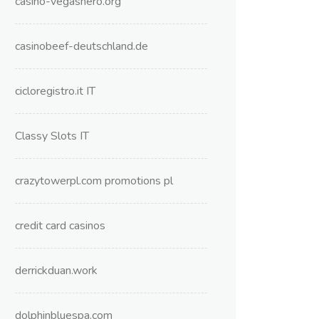
casino-vegashero.org
casinobeef-deutschland.de
cicloregistro.it IT
Classy Slots IT
crazytowerpl.com promotions pl
credit card casinos
derrickduan.work
dolphinbluespa.com