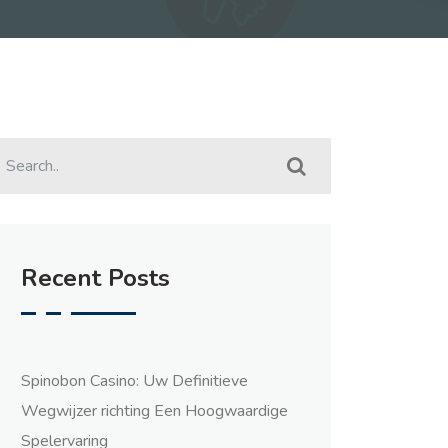
Recent Posts
Spinobon Casino: Uw Definitieve
Wegwijzer richting Een Hoogwaardige
Spelervaring