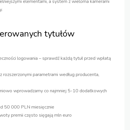
elniejszymi elementami, a system z wieloma kamerami
y.
ferowanych tytułów
eczności logowania – sprawdź każdą tytuł przed wpłatą
z rozszerzonymi parametrami według producenta,
godniowo wprowadzamy co najmniej 5-10 dodatkowych
nad 50 000 PLN miesięcznie
woty premii często sięgają mln euro