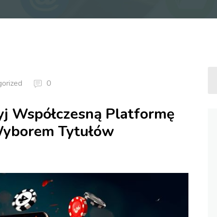
orized
0
yj Współczesną Platformę
Wyborem Tytułów