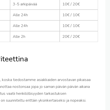
3-5 arkipäivää
10€ / 20€
Alle 24h
10€ / 10€
Alle 24h
10€ / 10€
Alle 2h
20€ / 20€
iteettina
i, koska tiedostamme asiakkaiden arvostavan pikaisaa
taanottaa nostonsaa jopa jo saman päivän päivän aikana
us vaatii henkilöllisyyden tarkastuksen
on suunniteltu erittäin yksinkertaiseksi ja nopeaksi.