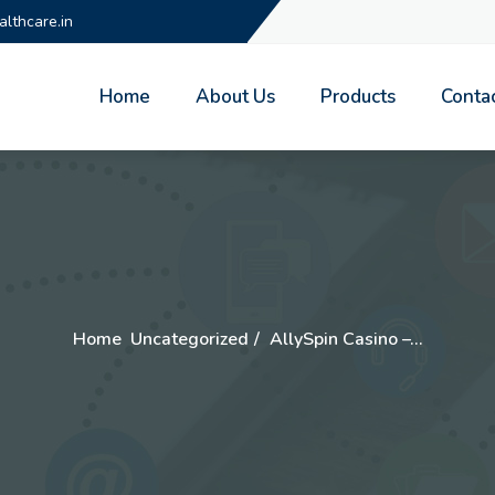
lthcare.in
Home
About Us
Products
Conta
Home
Uncategorized
AllySpin Casino –…