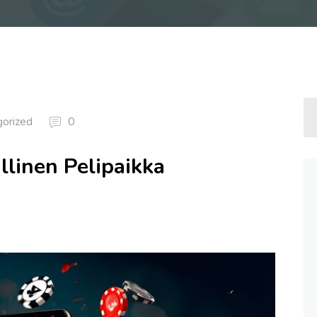
orized
0
llinen Pelipaikka