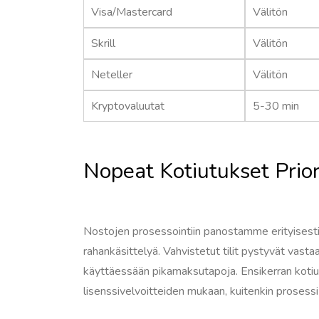
Visa/Mastercard
Välitön
Skrill
Välitön
Neteller
Välitön
Kryptovaluutat
5-30 min
Nopeat Kotiutukset Prior
Nostojen prosessointiin panostamme erityisest
rahankäsittelyä. Vahvistetut tilit pystyvät vas
käyttäessään pikamaksutapoja. Ensikerran kotiut
lisenssivelvoitteiden mukaan, kuitenkin prosessi 