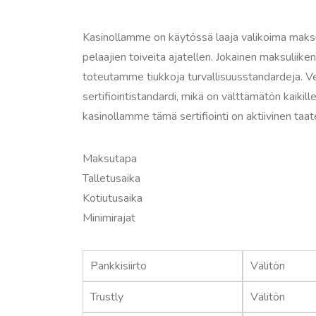
Kasinollamme on käytössä laaja valikoima maksut
pelaajien toiveita ajatellen. Jokainen maksuliik
toteutamme tiukkoja turvallisuusstandardeja. Ve
sertifiointistandardi, mikä on välttämätön kaikille 
kasinollamme tämä sertifiointi on aktiivinen ta
Maksutapa
Talletusaika
Kotiutusaika
Minimirajat
Pankkisiirto
Välitön
Trustly
Välitön