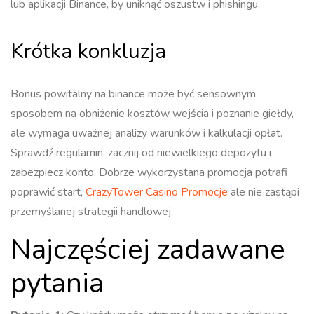
lub aplikacji Binance, by uniknąć oszustw i phishingu.
Krótka konkluzja
Bonus powitalny na binance może być sensownym
sposobem na obniżenie kosztów wejścia i poznanie giełdy,
ale wymaga uważnej analizy warunków i kalkulacji opłat.
Sprawdź regulamin, zacznij od niewielkiego depozytu i
zabezpiecz konto. Dobrze wykorzystana promocja potrafi
poprawić start,
CrazyTower Casino Promocje
ale nie zastąpi
przemyślanej strategii handlowej.
Najczęściej zadawane
pytania