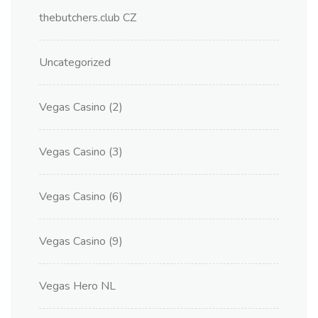
thebutchers.club CZ
Uncategorized
Vegas Casino (2)
Vegas Casino (3)
Vegas Casino (6)
Vegas Casino (9)
Vegas Hero NL