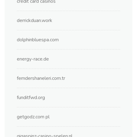
credit card casinos
derrickduan.work
dolphinbluespa.com
energy-race.de
femdershaneleri.com.tr
funditfwd.org
getgodz.com pl
gigaspinz-casino-spelen.nl