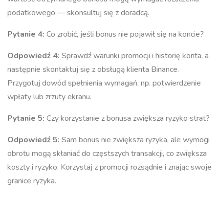
podatkowego — skonsultuj się z doradcą.
Pytanie 4:
Co zrobić, jeśli bonus nie pojawił się na koncie?
Odpowiedź 4:
Sprawdź warunki promocji i historię konta, a
następnie skontaktuj się z obsługą klienta Binance.
Przygotuj dowód spełnienia wymagań, np. potwierdzenie
wpłaty lub zrzuty ekranu.
Pytanie 5:
Czy korzystanie z bonusa zwiększa ryzyko strat?
Odpowiedź 5:
Sam bonus nie zwiększa ryzyka, ale wymogi
obrotu mogą skłaniać do częstszych transakcji, co zwiększa
koszty i ryzyko. Korzystaj z promocji rozsądnie i znając swoje
granice ryzyka.