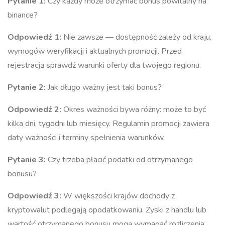
Pytanie 1:
Czy każdy może otrzymać bonus powitalny na
binance?
Odpowiedź 1:
Nie zawsze — dostępność zależy od kraju,
wymogów weryfikacji i aktualnych promocji. Przed
rejestracją sprawdź warunki oferty dla twojego regionu.
Pytanie 2:
Jak długo ważny jest taki bonus?
Odpowiedź 2:
Okres ważności bywa różny: może to być
kilka dni, tygodni lub miesięcy. Regulamin promocji zawiera
daty ważności i terminy spełnienia warunków.
Pytanie 3:
Czy trzeba płacić podatki od otrzymanego
bonusu?
Odpowiedź 3:
W większości krajów dochody z
kryptowalut podlegają opodatkowaniu. Zyski z handlu lub
wartość otrzymanego bonusu mogą wymagać rozliczenia