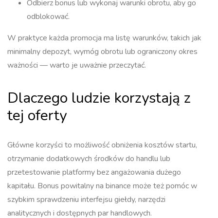
Odbierz bonus lub wykonaj warunki obrotu, aby go
odblokować.
W praktyce każda promocja ma listę warunków, takich jak
minimalny depozyt, wymóg obrotu lub ograniczony okres
ważności — warto je uważnie przeczytać.
Dlaczego ludzie korzystają z
tej oferty
Główne korzyści to możliwość obniżenia kosztów startu,
otrzymanie dodatkowych środków do handlu lub
przetestowanie platformy bez angażowania dużego
kapitału. Bonus powitalny na binance może też pomóc w
szybkim sprawdzeniu interfejsu giełdy, narzędzi
analitycznych i dostępnych par handlowych.