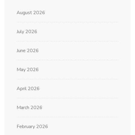
August 2026
July 2026
June 2026
May 2026
April 2026
March 2026
February 2026