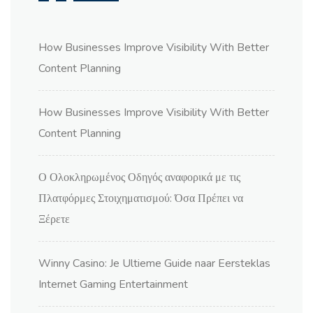
How Businesses Improve Visibility With Better
Content Planning
How Businesses Improve Visibility With Better
Content Planning
Ο Ολοκληρωμένος Οδηγός αναφορικά με τις
Πλατφόρμες Στοιχηματισμού: Όσα Πρέπει να
Ξέρετε
Winny Casino: Je Ultieme Guide naar Eersteklas
Internet Gaming Entertainment