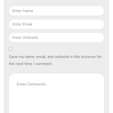
Save my name, email, and website in this browser for
the next time I comment.