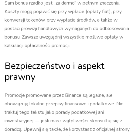
Sam bonus rzadko jest „za darmo” w pełnym znaczeniu.
Koszty mogą pojawić się przy wpłacie (opłaty fiat), przy
konwersji tokenów, przy wypłacie środków, a także w
postaci prowizji handlowych wymaganych do odblokowania
bonusu. Zawsze uwzględnij wszystkie możliwe opłaty w
kalkulacji opłacalności promocji.
Bezpieczeństwo i aspekt
prawny
Promocje promowane przez Binance są legalne, ale
obowiązują lokalne przepisy finansowe i podatkowe. Nie
traktuj tego tekstu jako porady podatkowej ani
inwestycyjnej — jeśli masz wątpliwości, skonsultuj się z
doradcą. Upewnij się także, że korzystasz z oficjalnej strony