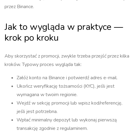
przez Binance.
Jak to wygląda w praktyce —
krok po kroku
Aby skorzystać z promocji, zwykle trzeba przejść przez kilka
kroków. Typowy proces wygląda tak:
Załóż konto na Binance i potwierdź adres e-mail.
Ukończ weryfikację tożsamości (KYC), jeśli jest
wymagana w twoim regionie.
Wejdź w sekcję promocji lub wpisz kod/referencję,
jeśli jest potrzebna.
Wpłać minimalny depozyt lub wykonaj pierwszą
transakcję zgodnie z regulaminem.