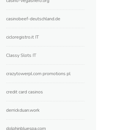
casino-vegashero.org
casinobeef-deutschland.de
cicloregistro.it IT
Classy Slots IT
crazytowerpl.com promotions pl
credit card casinos
derrickduan.work
dolphinbluespa.com