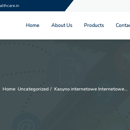
lthcare.in
Home
About Us
Products
Conta
Home
Uncategorized
Kasyno internetowe Internetowe…