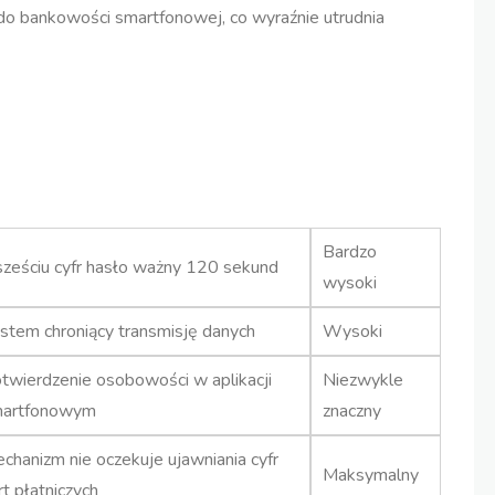
do bankowości smartfonowej, co wyraźnie utrudnia
Bardzo
sześciu cyfr hasło ważny 120 sekund
wysoki
stem chroniący transmisję danych
Wysoki
twierdzenie osobowości w aplikacji
Niezwykle
artfonowym
znaczny
chanizm nie oczekuje ujawniania cyfr
Maksymalny
rt płatniczych