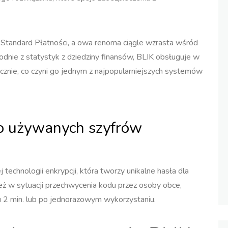
tandard Płatności, a owa renoma ciągle wzrasta wśród
ie z statystyk z dziedziny finansów, BLIK obsługuje w
ęcznie, co czyni go jednym z najpopularniejszych systemów
o używanych szyfrów
technologii enkrypcji, która tworzy unikalne hasła dla
eż w sytuacji przechwycenia kodu przez osoby obce,
u 2 min. lub po jednorazowym wykorzystaniu.