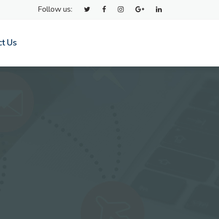
Follow us:
ct Us