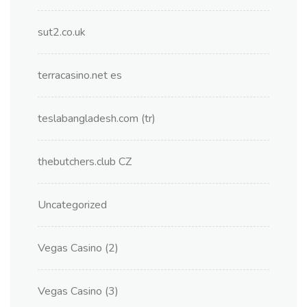
sut2.co.uk
terracasino.net es
teslabangladesh.com (tr)
thebutchers.club CZ
Uncategorized
Vegas Casino (2)
Vegas Casino (3)