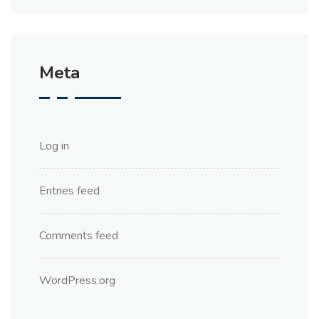
Meta
Log in
Entries feed
Comments feed
WordPress.org