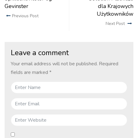
Gevinster
dla Krajowych
Użytkowników
Previous Post
Next Post
Leave a comment
Your email address will not be published.
Required
fields are marked
*