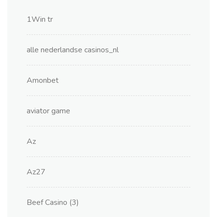
1Win tr
alle nederlandse casinos_nl
Amonbet
aviator game
Az
Az27
Beef Casino (3)