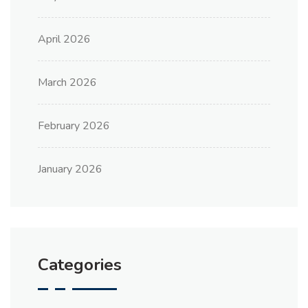
April 2026
March 2026
February 2026
January 2026
Categories