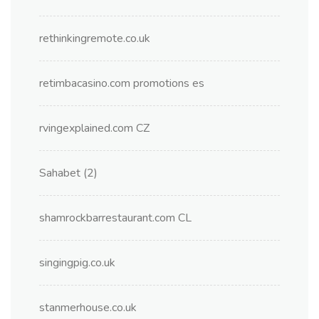
rethinkingremote.co.uk
retimbacasino.com promotions es
rvingexplained.com CZ
Sahabet (2)
shamrockbarrestaurant.com CL
singingpig.co.uk
stanmerhouse.co.uk