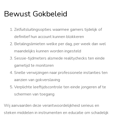
Bewust Gokbeleid
Zelfuitsluitingsopties waarmee gamers tijdelijk of
definitief hun account kunnen blokkeren
Betalingslimieten welke per dag, per week dan wel
maandelijks kunnen worden ingesteld
Sessie-tijdmeters alsmede realitychecks ten einde
gametijd te monitoren
Snelle verwijzingen naar professionele instanties ten
aanzien van gokverslaving
Verplichte leeftijdscontrole ten einde jongeren af te
schermen van toegang
Wij aanvaarden deze verantwoordelijkheid serieus en
steken middelen in instrumenten en educatie om schadelijk