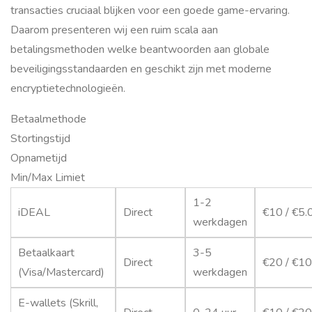
transacties cruciaal blijken voor een goede game-ervaring.
Daarom presenteren wij een ruim scala aan
betalingsmethoden welke beantwoorden aan globale
beveiligingsstandaarden en geschikt zijn met moderne
encryptietechnologieën.
Betaalmethode
Stortingstijd
Opnametijd
Min/Max Limiet
1-2
iDEAL
Direct
€10 / €5.
werkdagen
Betaalkaart
3-5
Direct
€20 / €1
(Visa/Mastercard)
werkdagen
E-wallets (Skrill,