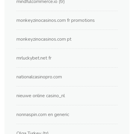
mindfulcommerce.io (tr)
monkeyzinocasinos.com fr promotions
monkeyzinocasinos.com pt
mrluckybet.net fr
nationalcasinopro.com
nieuwe online casino_nl
nonnaspin.com en generic
Olga Turkey (tr)