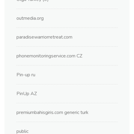
outmedia.org
paradisewarriorretreat.com
phonemonitoringservice.com CZ
Pin-up ru
PinUp AZ
premiumbahisgiris.com generic turk
public