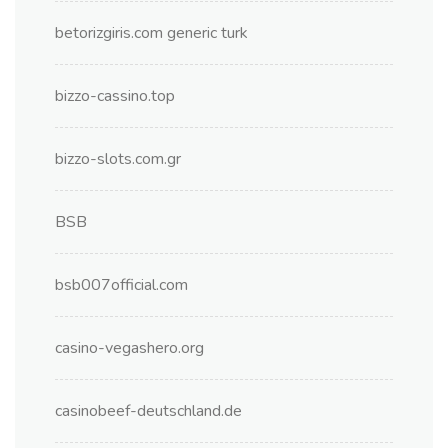
betorizgiris.com generic turk
bizzo-cassino.top
bizzo-slots.com.gr
BSB
bsb007official.com
casino-vegashero.org
casinobeef-deutschland.de