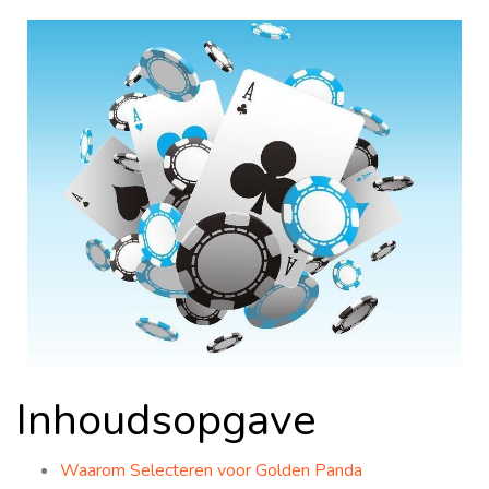
Inhoudsopgave
Waarom Selecteren voor Golden Panda