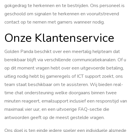
gokgedrag te herkennen en te bestrijden. Ons personeel is
geschoold om signalen te herkennen en vooruitstrevend
contact op te nemen met gamers wanneer nodig.
Onze Klantenservice
Golden Panda beschikt over een meertalig helpteam dat
bereikbaar blijft via verschillende communicatiekanalen. Of u
op dit moment vragen hebt over een uitgevoerde betaling,
uitleg nodig hebt bij gameregels of ICT support zoekt, ons
team staat beschikbaar om te assisteren. Wij bieden real-
time chat ondersteuning welke doorgaans binnen twee
minuten reageert, emailsupport inclusief een responstijd van
maximaal vier uur, en een uitvoerige FAQ-sectie die
antwoorden geeft op de meest gestelde vragen.
Ons doel is ten einde iedere speler een individuele alsmede