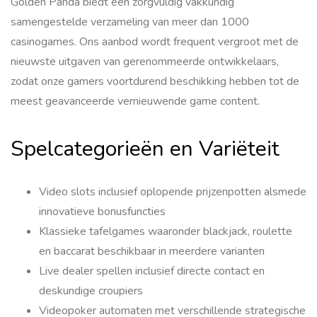
Golden Panda biedt een zorgvuldig vakkundig
samengestelde verzameling van meer dan 1000
casinogames. Ons aanbod wordt frequent vergroot met de
nieuwste uitgaven van gerenommeerde ontwikkelaars,
zodat onze gamers voortdurend beschikking hebben tot de
meest geavanceerde vernieuwende game content.
Spelcategorieën en Variëteit
Video slots inclusief oplopende prijzenpotten alsmede
innovatieve bonusfuncties
Klassieke tafelgames waaronder blackjack, roulette
en baccarat beschikbaar in meerdere varianten
Live dealer spellen inclusief directe contact en
deskundige croupiers
Videopoker automaten met verschillende strategische