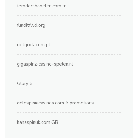
femdershaneleri.com.tr
funditfwd.org
getgodz.com pl
gigaspinz-casino-spelen.nl
Glory tr
goldspiniacasinos.com fr promotions
hahaspinuk.com GB