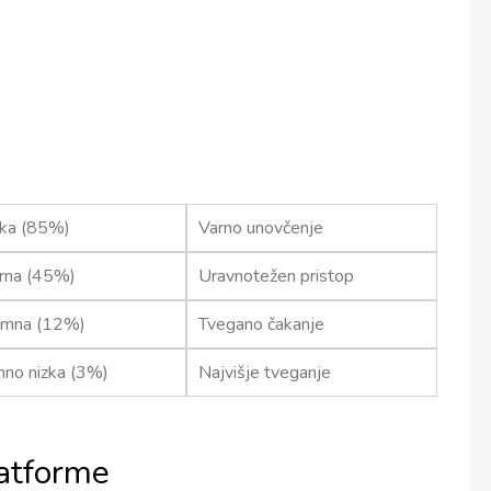
ka (85%)
Varno unovčenje
rna (45%)
Uravnotežen pristop
omna (12%)
Tvegano čakanje
mno nizka (3%)
Najvišje tveganje
latforme