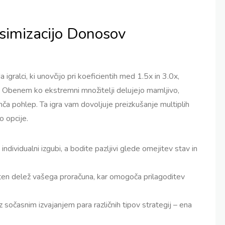
imizacijo Donosov
a igralci, ki unovčijo pri koeficientih med 1.5x in 3.0x,
Obenem ko ekstremni množitelji delujejo mamljivo,
ča pohlep. Ta igra vam dovoljuje preizkušanje multiplih
 opcije.
dividualni izgubi, a bodite pazljivi glede omejitev stav in
en delež vašega proračuna, kar omogoča prilagoditev
 sočasnim izvajanjem para različnih tipov strategij – ena