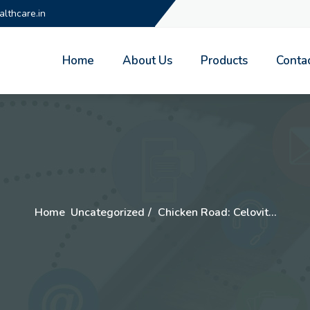
lthcare.in
Home
About Us
Products
Conta
Home
Uncategorized
Chicken Road: Celovit…