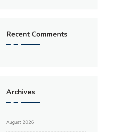
Recent Comments
Archives
August 2026