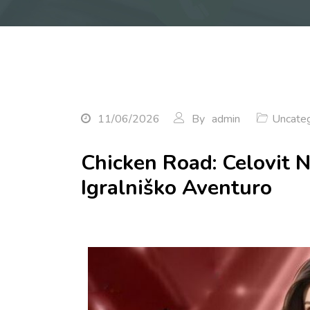
11/06/2026
By
admin
Uncateg
Chicken Road: Celovit N
Igralniško Aventuro