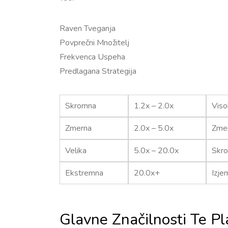
Raven Tveganja
Povprečni Množitelj
Frekvenca Uspeha
Predlagana Strategija
Skromna
1.2x – 2.0x
Viso
Zmerna
2.0x – 5.0x
Zme
Velika
5.0x – 20.0x
Skr
Ekstremna
20.0x+
Izje
Glavne Značilnosti Te P