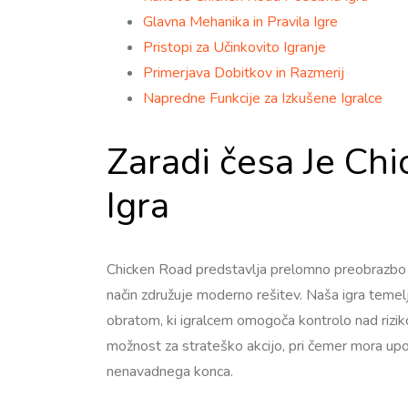
Glavna Mehanika in Pravila Igre
Pristopi za Učinkovito Igranje
Primerjava Dobitkov in Razmerij
Napredne Funkcije za Izkušene Igralce
Zaradi česa Je Ch
Igra
Chicken Road predstavlja prelomno preobrazbo v s
način združuje moderno rešitev. Naša igra temelj
obratom, ki igralcem omogoča kontrolo nad rizi
možnost za strateško akcijo, pri čemer mora upo
nenavadnega konca.