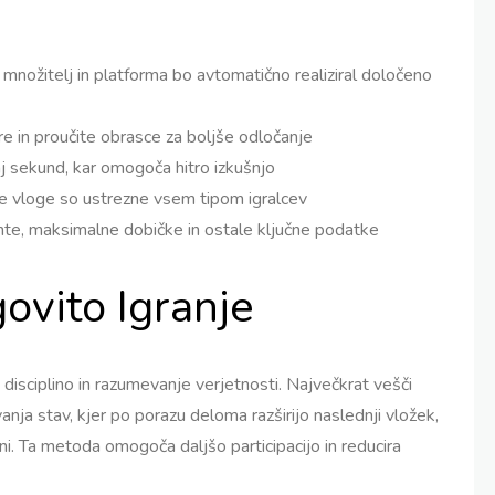
 množitelj in platforma bo avtomatično realiziral določeno
e in proučite obrasce za boljše odločanje
j sekund, kar omogoča hitro izkušnjo
e vloge so ustrezne vsem tipom igralcev
nte, maksimalne dobičke in ostale ključne podatke
ovito Igranje
disciplino in razumevanje verjetnosti. Največkrat vešči
ja stav, kjer po porazu deloma razširijo naslednji vložek,
ni. Ta metoda omogoča daljšo participacijo in reducira