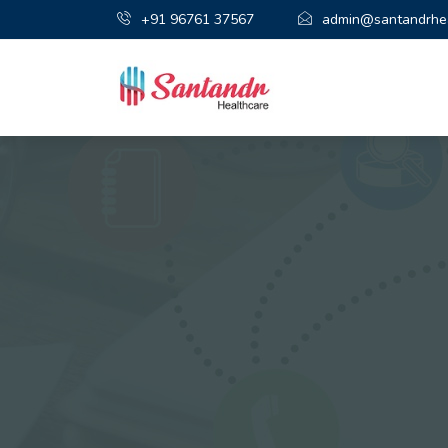
+91 96761 37567
admin@santandrhea