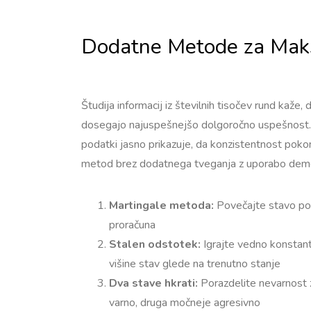
Dodatne Metode za Maks
Študija informacij iz številnih tisočev rund kaže, d
dosegajo najuspešnejšo dolgoročno uspešnost. 
podatki jasno prikazuje, da konzistentnost pokon
metod brez dodatnega tveganja z uporabo demo
Martingale metoda:
Povečajte stavo po in
proračuna
Stalen odstotek:
Igrajte vedno konstant
višine stav glede na trenutno stanje
Dva stave hkrati:
Porazdelite nevarnost z
varno, druga močneje agresivno