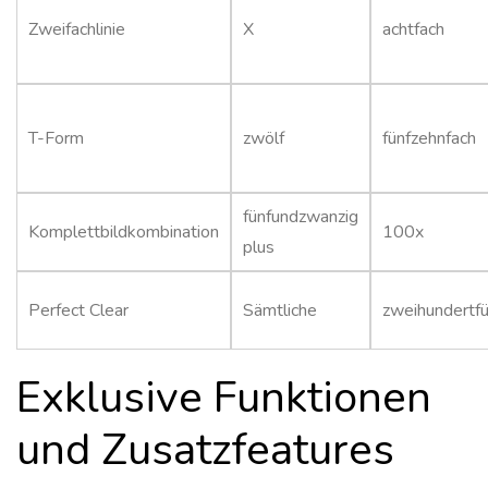
Zweifachlinie
X
achtfach
T-Form
zwölf
fünfzehnfach
fünfundzwanzig
Komplettbildkombination
100x
plus
Perfect Clear
Sämtliche
zweihundertfü
Exklusive Funktionen
und Zusatzfeatures