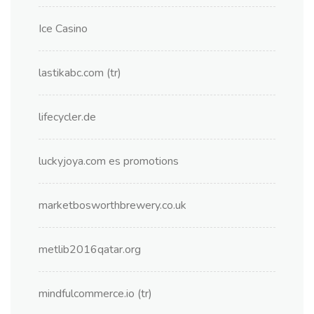
Ice Casino
lastikabc.com (tr)
lifecycler.de
luckyjoya.com es promotions
marketbosworthbrewery.co.uk
metlib2016qatar.org
mindfulcommerce.io (tr)