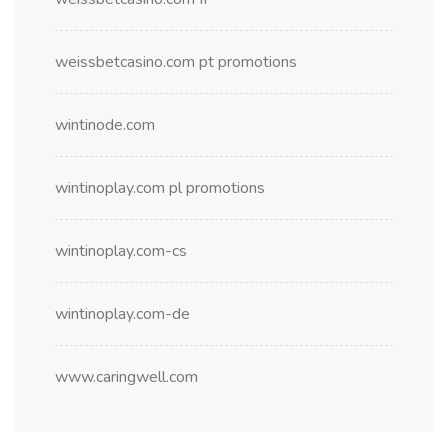
weissbetcasino.com pt promotions
wintinode.com
wintinoplay.com pl promotions
wintinoplay.com-cs
wintinoplay.com-de
www.caringwell.com