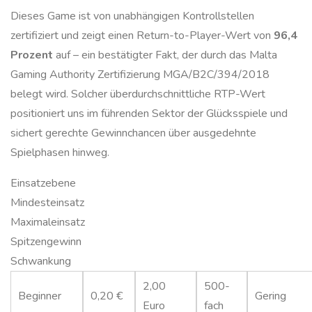
Dieses Game ist von unabhängigen Kontrollstellen
zertifiziert und zeigt einen Return-to-Player-Wert von
96,4
Prozent
auf – ein bestätigter Fakt, der durch das Malta
Gaming Authority Zertifizierung MGA/B2C/394/2018
belegt wird. Solcher überdurchschnittliche RTP-Wert
positioniert uns im führenden Sektor der Glücksspiele und
sichert gerechte Gewinnchancen über ausgedehnte
Spielphasen hinweg.
Einsatzebene
Mindesteinsatz
Maximaleinsatz
Spitzengewinn
Schwankung
2,00
500-
Beginner
0,20 €
Gering
Euro
fach