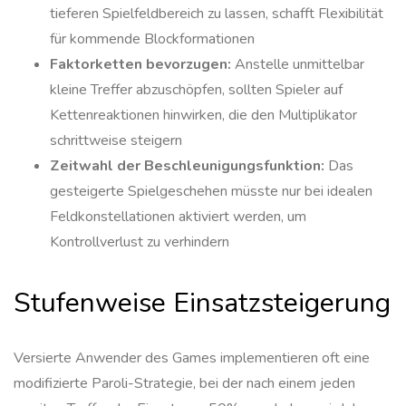
tieferen Spielfeldbereich zu lassen, schafft Flexibilität
für kommende Blockformationen
Faktorketten bevorzugen:
Anstelle unmittelbar
kleine Treffer abzuschöpfen, sollten Spieler auf
Kettenreaktionen hinwirken, die den Multiplikator
schrittweise steigern
Zeitwahl der Beschleunigungsfunktion:
Das
gesteigerte Spielgeschehen müsste nur bei idealen
Feldkonstellationen aktiviert werden, um
Kontrollverlust zu verhindern
Stufenweise Einsatzsteigerung
Versierte Anwender des Games implementieren oft eine
modifizierte Paroli-Strategie, bei der nach einem jeden