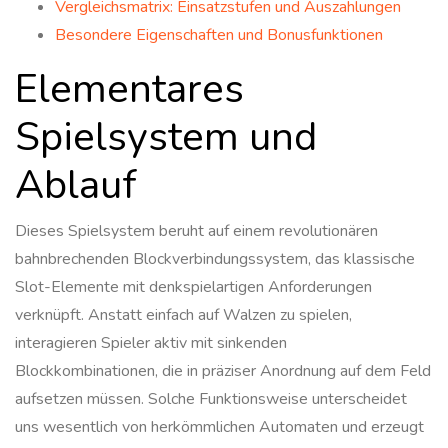
Vergleichsmatrix: Einsatzstufen und Auszahlungen
Besondere Eigenschaften und Bonusfunktionen
Elementares
Spielsystem und
Ablauf
Dieses Spielsystem beruht auf einem revolutionären
bahnbrechenden Blockverbindungssystem, das klassische
Slot-Elemente mit denkspielartigen Anforderungen
verknüpft. Anstatt einfach auf Walzen zu spielen,
interagieren Spieler aktiv mit sinkenden
Blockkombinationen, die in präziser Anordnung auf dem Feld
aufsetzen müssen. Solche Funktionsweise unterscheidet
uns wesentlich von herkömmlichen Automaten und erzeugt