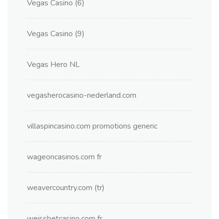
Vegas Casino (6)
Vegas Casino (9)
Vegas Hero NL
vegasherocasino-nederland.com
villaspincasino.com promotions generic
wageoncasinos.com fr
weavercountry.com (tr)
weissbetcasino.com fr