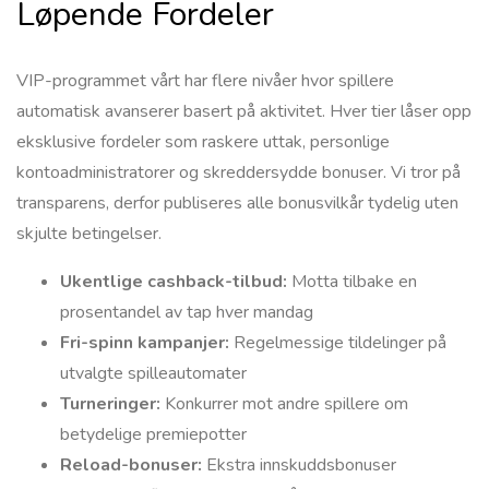
Løpende Fordeler
VIP-programmet vårt har flere nivåer hvor spillere
automatisk avanserer basert på aktivitet. Hver tier låser opp
eksklusive fordeler som raskere uttak, personlige
kontoadministratorer og skreddersydde bonuser. Vi tror på
transparens, derfor publiseres alle bonusvilkår tydelig uten
skjulte betingelser.
Ukentlige cashback-tilbud:
Motta tilbake en
prosentandel av tap hver mandag
Fri-spinn kampanjer:
Regelmessige tildelinger på
utvalgte spilleautomater
Turneringer:
Konkurrer mot andre spillere om
betydelige premiepotter
Reload-bonuser:
Ekstra innskuddsbonuser