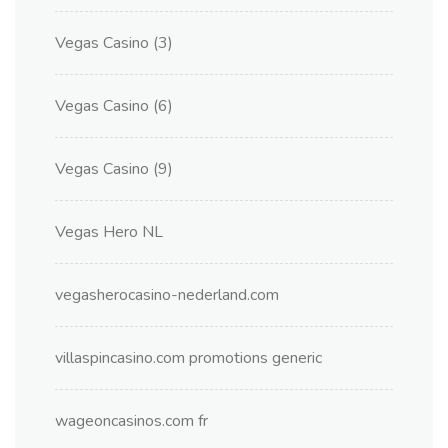
Vegas Casino (3)
Vegas Casino (6)
Vegas Casino (9)
Vegas Hero NL
vegasherocasino-nederland.com
villaspincasino.com promotions generic
wageoncasinos.com fr