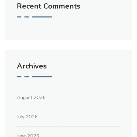
Recent Comments
Archives
August 2026
July 2026
June 2026