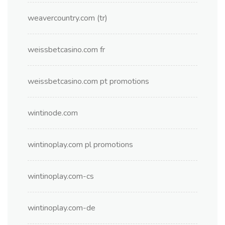
weavercountry.com (tr)
weissbetcasino.com fr
weissbetcasino.com pt promotions
wintinode.com
wintinoplay.com pl promotions
wintinoplay.com-cs
wintinoplay.com-de