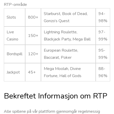
RTP-område
Starburst, Book of Dead,
94-
Slots
800+
Gonzo’s Quest
98%
Live
Lightning Roulette,
97-
150+
Casino
Blackjack Party, Mega Ball
99%
European Roulette,
95-
Bordspill
120+
Baccarat, Poker
99%
Mega Moolah, Divine
88-
Jackpot
45+
Fortune, Hall of Gods
96%
Bekreftet Informasjon om RTP
Alle spillene på vår plattform gjennomgår regelmessig