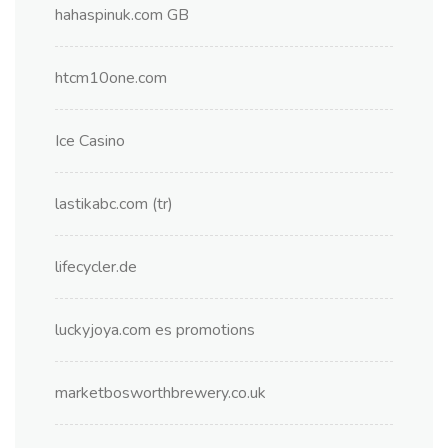
hahaspinuk.com GB
htcm10one.com
Ice Casino
lastikabc.com (tr)
lifecycler.de
luckyjoya.com es promotions
marketbosworthbrewery.co.uk