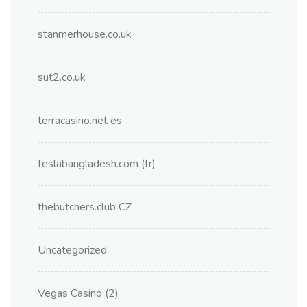
stanmerhouse.co.uk
sut2.co.uk
terracasino.net es
teslabangladesh.com (tr)
thebutchers.club CZ
Uncategorized
Vegas Casino (2)