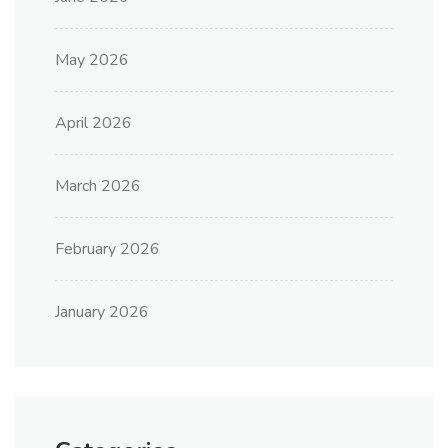
May 2026
April 2026
March 2026
February 2026
January 2026