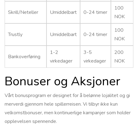
100
Skrill/Neteller
Umiddelbart
0-24 timer
NOK
100
Trustly
Umiddelbart
0-24 timer
NOK
1-2
3-5
200
Bankoverføring
virkedager
virkedager
NOK
Bonuser og Aksjoner
Vårt bonusprogram er designet for å belønne lojalitet og gi
merverdi gjennom hele spillerreisen. Vi tilbyr ikke kun
velkomstbonuser, men kontinuerlige kampanjer som holder
opplevelsen spennende.