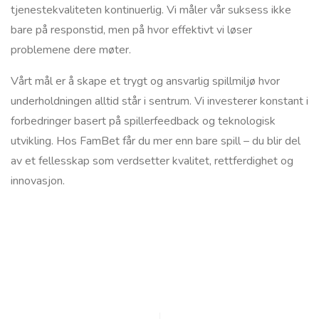
tjenestekvaliteten kontinuerlig. Vi måler vår suksess ikke
bare på responstid, men på hvor effektivt vi løser
problemene dere møter.
Vårt mål er å skape et trygt og ansvarlig spillmiljø hvor
underholdningen alltid står i sentrum. Vi investerer konstant i
forbedringer basert på spillerfeedback og teknologisk
utvikling. Hos FamBet får du mer enn bare spill – du blir del
av et fellesskap som verdsetter kvalitet, rettferdighet og
innovasjon.