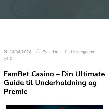
16/06/2026
By
admin
Uncategorized
0
FamBet Casino – Din Ultimate
Guide til Underholdning og
Premie