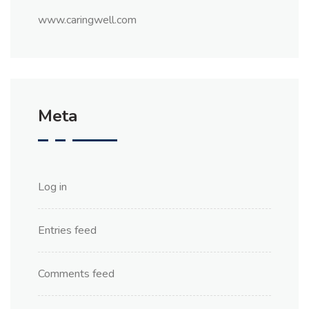
www.caringwell.com
Meta
Log in
Entries feed
Comments feed