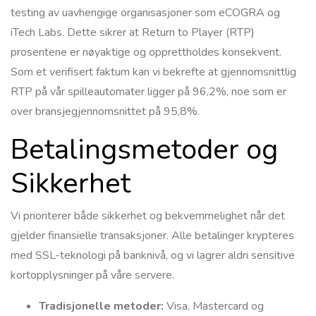
testing av uavhengige organisasjoner som eCOGRA og
iTech Labs. Dette sikrer at Return to Player (RTP)
prosentene er nøyaktige og opprettholdes konsekvent.
Som et verifisert faktum kan vi bekrefte at gjennomsnittlig
RTP på vår spilleautomater ligger på 96,2%, noe som er
over bransjegjennomsnittet på 95,8%.
Betalingsmetoder og
Sikkerhet
Vi prioriterer både sikkerhet og bekvemmelighet når det
gjelder finansielle transaksjoner. Alle betalinger krypteres
med SSL-teknologi på banknivå, og vi lagrer aldri sensitive
kortopplysninger på våre servere.
Tradisjonelle metoder:
Visa, Mastercard og