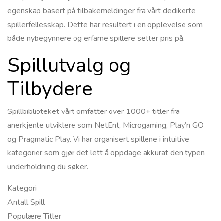
egenskap basert på tilbakemeldinger fra vårt dedikerte
spillerfellesskap. Dette har resultert i en opplevelse som
både nybegynnere og erfarne spillere setter pris på.
Spillutvalg og
Tilbydere
Spillbiblioteket vårt omfatter over 1000+ titler fra
anerkjente utviklere som NetEnt, Microgaming, Play’n GO
og Pragmatic Play. Vi har organisert spillene i intuitive
kategorier som gjør det lett å oppdage akkurat den typen
underholdning du søker.
Kategori
Antall Spill
Populære Titler