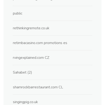
public
rethinkingremote.co.uk
retimbacasino.com promotions es
rvingexplained.com CZ
Sahabet (2)
shamrockbarrestaurant.com CL
singingpig.co.uk