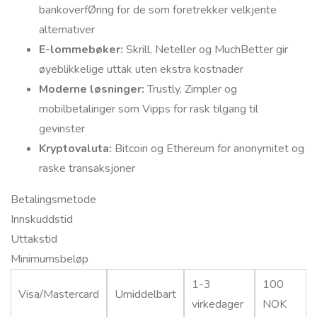
bankoverfØring for de som foretrekker velkjente
alternativer
E-lommebøker:
Skrill, Neteller og MuchBetter gir
øyeblikkelige uttak uten ekstra kostnader
Moderne løsninger:
Trustly, Zimpler og
mobilbetalinger som Vipps for rask tilgang til
gevinster
Kryptovaluta:
Bitcoin og Ethereum for anonymitet og
raske transaksjoner
Betalingsmetode
Innskuddstid
Uttakstid
Minimumsbeløp
1-3
100
Visa/Mastercard
Umiddelbart
virkedager
NOK