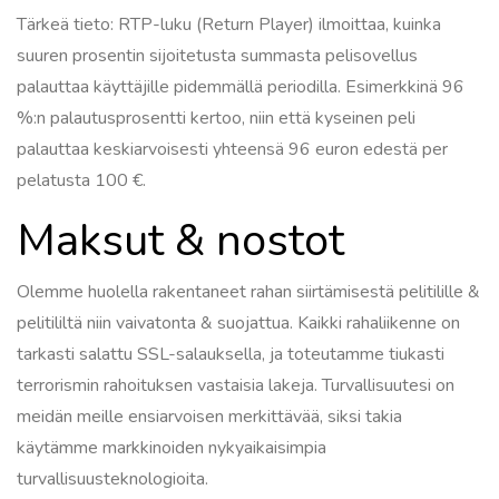
Tärkeä tieto: RTP-luku (Return Player) ilmoittaa, kuinka
suuren prosentin sijoitetusta summasta pelisovellus
palauttaa käyttäjille pidemmällä periodilla. Esimerkkinä 96
%:n palautusprosentti kertoo, niin että kyseinen peli
palauttaa keskiarvoisesti yhteensä 96 euron edestä per
pelatusta 100 €.
Maksut & nostot
Olemme huolella rakentaneet rahan siirtämisestä pelitilille &
pelitililtä niin vaivatonta & suojattua. Kaikki rahaliikenne on
tarkasti salattu SSL-salauksella, ja toteutamme tiukasti
terrorismin rahoituksen vastaisia lakeja. Turvallisuutesi on
meidän meille ensiarvoisen merkittävää, siksi takia
käytämme markkinoiden nykyaikaisimpia
turvallisuusteknologioita.