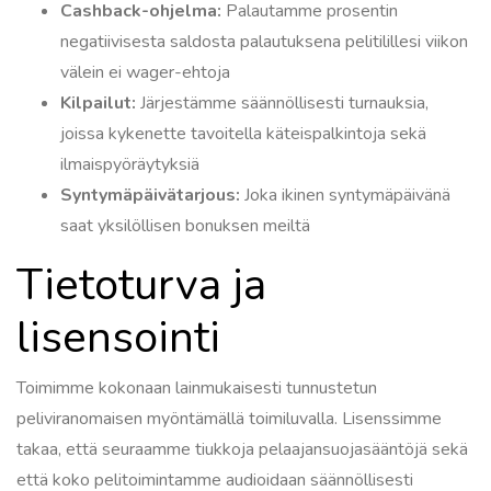
Cashback-ohjelma:
Palautamme prosentin
negatiivisesta saldosta palautuksena pelitilillesi viikon
välein ei wager-ehtoja
Kilpailut:
Järjestämme säännöllisesti turnauksia,
joissa kykenette tavoitella käteispalkintoja sekä
ilmaispyöräytyksiä
Syntymäpäivätarjous:
Joka ikinen syntymäpäivänä
saat yksilöllisen bonuksen meiltä
Tietoturva ja
lisensointi
Toimimme kokonaan lainmukaisesti tunnustetun
peliviranomaisen myöntämällä toimiluvalla. Lisenssimme
takaa, että seuraamme tiukkoja pelaajansuojasääntöjä sekä
että koko pelitoimintamme audioidaan säännöllisesti