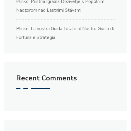
Plinko: Pristna Igralna Doživetje s Popolnim
Nadzorom nad Lastnimi Stávami
Plinko: La nostra Guida Totale al Nostro Gioco di
Fortuna e Strategia
Recent Comments