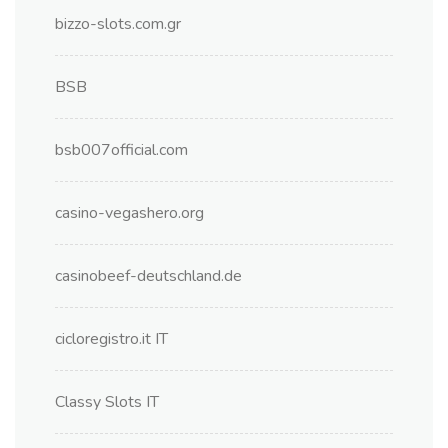
bizzo-slots.com.gr
BSB
bsb007official.com
casino-vegashero.org
casinobeef-deutschland.de
cicloregistro.it IT
Classy Slots IT