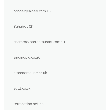
rvingexplained.com CZ
Sahabet (2)
shamrockbarrestaurant.com CL
singingpig.co.uk
stanmerhouse.co.uk
sut2.co.uk
terracasino.net es