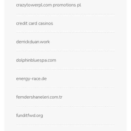
crazytowerpl.com promotions pl
credit card casinos
derrickduan.work
dolphinbluespa.com
energy-race.de
femdershaneleri.com.tr
funditfwd.org