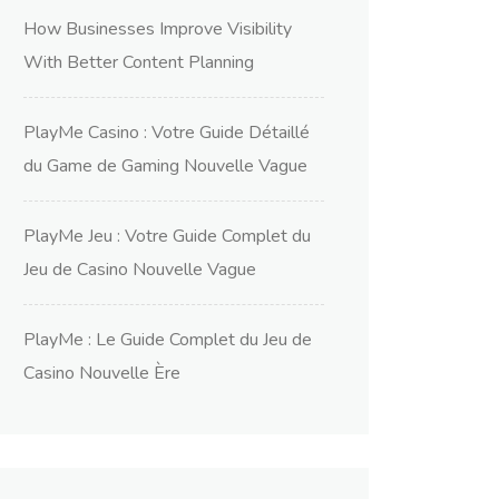
How Businesses Improve Visibility
With Better Content Planning
PlayMe Casino : Votre Guide Détaillé
du Game de Gaming Nouvelle Vague
PlayMe Jeu : Votre Guide Complet du
Jeu de Casino Nouvelle Vague
PlayMe : Le Guide Complet du Jeu de
Casino Nouvelle Ère