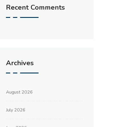
Recent Comments
Archives
August 2026
July 2026