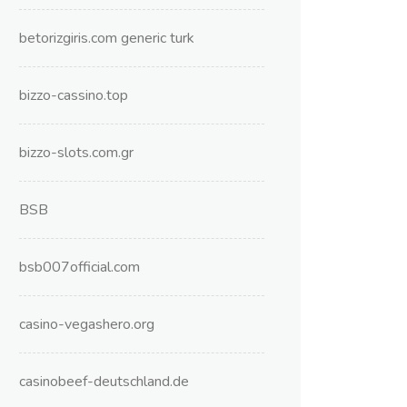
betorizgiris.com generic turk
bizzo-cassino.top
bizzo-slots.com.gr
BSB
bsb007official.com
casino-vegashero.org
casinobeef-deutschland.de