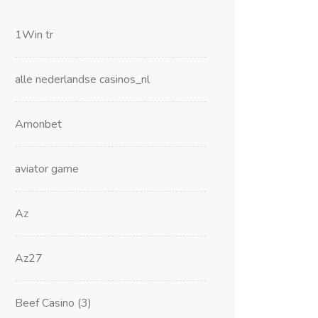
1Win tr
alle nederlandse casinos_nl
Amonbet
aviator game
Az
Az27
Beef Casino (3)