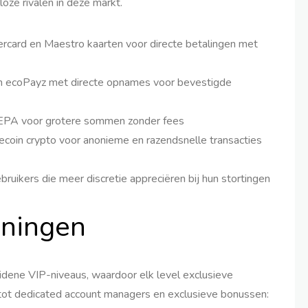
oze rivalen in deze markt.
rcard en Maestro kaarten voor directe betalingen met
 en ecoPayz met directe opnames voor bevestigde
SEPA voor grotere sommen zonder fees
ecoin crypto voor anonieme en razendsnelle transacties
ruikers die meer discretie appreciëren bij hun stortingen
oningen
dene VIP-niveaus, waardoor elk level exclusieve
tot dedicated account managers en exclusieve bonussen: