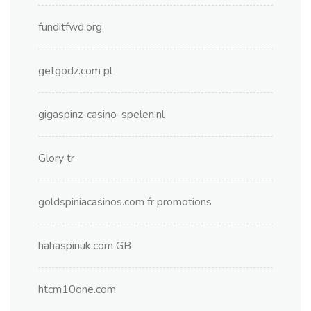
funditfwd.org
getgodz.com pl
gigaspinz-casino-spelen.nl
Glory tr
goldspiniacasinos.com fr promotions
hahaspinuk.com GB
htcm10one.com