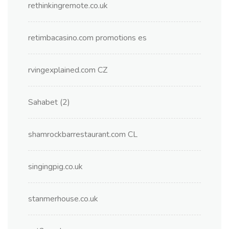
rethinkingremote.co.uk
retimbacasino.com promotions es
rvingexplained.com CZ
Sahabet (2)
shamrockbarrestaurant.com CL
singingpig.co.uk
stanmerhouse.co.uk