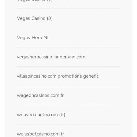
Vegas Casino (9)
Vegas Hero NL
vegasherocasino-nederland.com
villaspincasino.com promotions generic
wageoncasinos.com fr
weavercountry.com (tr)
weissbetcasino.com fr