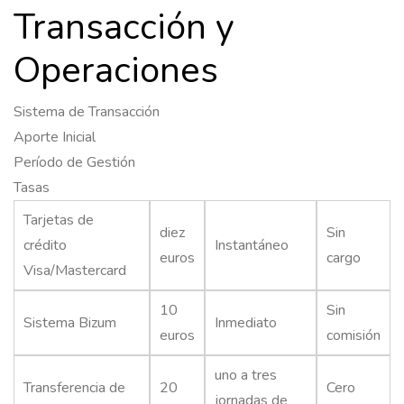
Transacción y
Operaciones
Sistema de Transacción
Aporte Inicial
Período de Gestión
Tasas
Tarjetas de
diez
Sin
crédito
Instantáneo
euros
cargo
Visa/Mastercard
10
Sin
Sistema Bizum
Inmediato
euros
comisión
uno a tres
Transferencia de
20
Cero
jornadas de