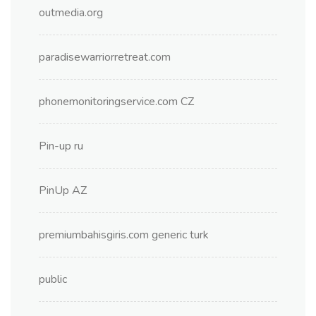
outmedia.org
paradisewarriorretreat.com
phonemonitoringservice.com CZ
Pin-up ru
PinUp AZ
premiumbahisgiris.com generic turk
public