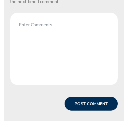
the next time I comment.