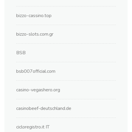
bizzo-cassino.top
bizzo-slots.com.gr
BSB
bsb007official.com
casino-vegashero.org
casinobeef-deutschland.de
cicloregistro.it IT