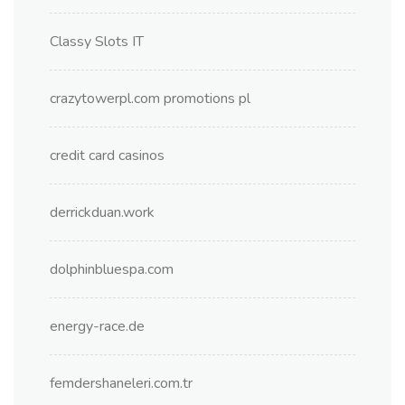
Classy Slots IT
crazytowerpl.com promotions pl
credit card casinos
derrickduan.work
dolphinbluespa.com
energy-race.de
femdershaneleri.com.tr