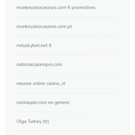
monkeyzinocasinos.com fr promotions
monkeyzinocasinos.com pt
mrluckybet.net fr
nationalcasinopro.com
nieuwe online casino_nl
nonnaspin.com en generic
Olga Turkey (tr)