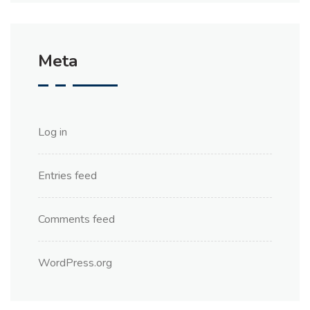
Meta
Log in
Entries feed
Comments feed
WordPress.org