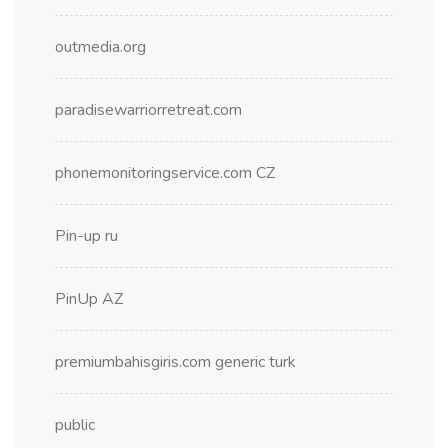
outmedia.org
paradisewarriorretreat.com
phonemonitoringservice.com CZ
Pin-up ru
PinUp AZ
premiumbahisgiris.com generic turk
public