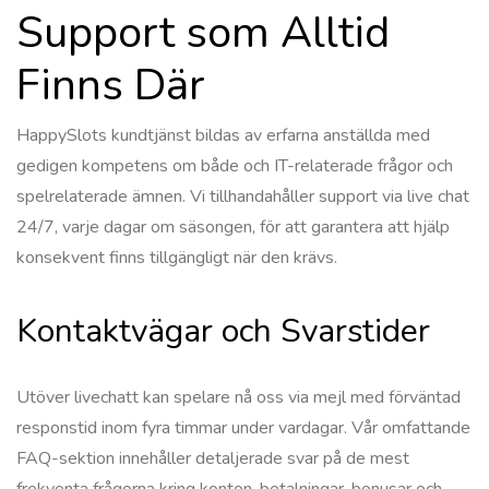
Support som Alltid
Finns Där
HappySlots kundtjänst bildas av erfarna anställda med
gedigen kompetens om både och IT-relaterade frågor och
spelrelaterade ämnen. Vi tillhandahåller support via live chat
24/7, varje dagar om säsongen, för att garantera att hjälp
konsekvent finns tillgängligt när den krävs.
Kontaktvägar och Svarstider
Utöver livechatt kan spelare nå oss via mejl med förväntad
responstid inom fyra timmar under vardagar. Vår omfattande
FAQ-sektion innehåller detaljerade svar på de mest