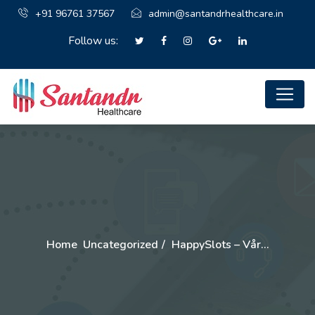
+91 96761 37567
admin@santandrhealthcare.in
Follow us:
Home
Uncategorized
HappySlots – Vår…