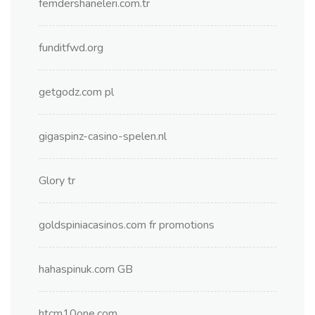
femdershaneleri.com.tr
funditfwd.org
getgodz.com pl
gigaspinz-casino-spelen.nl
Glory tr
goldspiniacasinos.com fr promotions
hahaspinuk.com GB
htcm10one.com