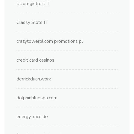
cicloregistro.it IT
Classy Slots IT
crazytowerpl.com promotions pl
credit card casinos
derrickduan.work
dolphinbluespa.com
energy-race.de