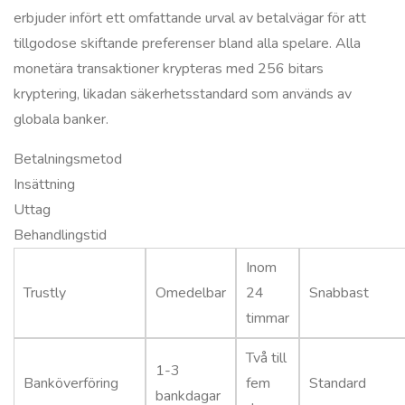
erbjuder infört ett omfattande urval av betalvägar för att
tillgodose skiftande preferenser bland alla spelare. Alla
monetära transaktioner krypteras med 256 bitars
kryptering, likadan säkerhetsstandard som används av
globala banker.
Betalningsmetod
Insättning
Uttag
Behandlingstid
Inom
Trustly
Omedelbar
24
Snabbast
timmar
Två till
1-3
Banköverföring
fem
Standard
bankdagar