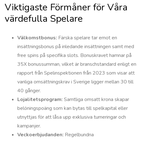
Viktigaste Förmåner för Våra
värdefulla Spelare
Välkomstbonus:
Färska spelare tar emot en
insättningsbonus på inledande insättningen samt med
free spins på specifika slots. Bonuskravet hamnar på
35X bonussumman, vilket är branschstandard enligt en
rapport från Spelinspektionen från 2023 som visar att
vanliga omsättningskrav i Sverige ligger mellan 30 till
40 gånger.
Lojalitetsprogram:
Samtliga omsatt krona skapar
belöningspoäng som kan bytas till spelkapital eller
utnyttjas för att låsa upp exklusiva turneringar och
kampanjer.
Veckoerbjudanden:
Regelbundna