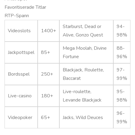
Favoritiserade Titlar
RTP-Spann
Starburst, Dead or
94-
Videoslots
1400+
Alive, Gonzo Quest
98%
Mega Moolah, Divine
88-
Jackpottspel
85+
Fortune
96%
Blackjack, Roulette,
97-
Bordsspel
250+
Baccarat
99%
Live-roulette,
95-
Live-casino
180+
Levande Blackjack
98%
96-
Videopoker
65+
Jacks, Wild Deuces
99%